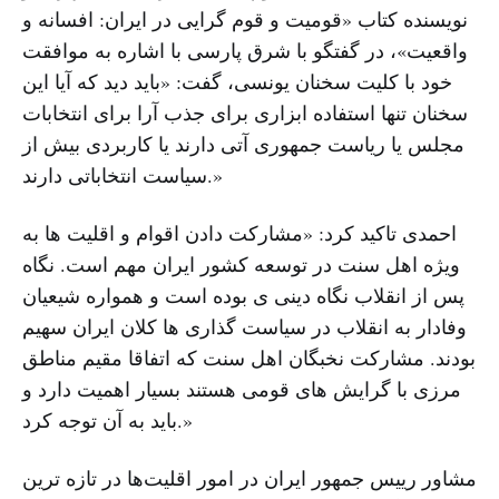
نویسنده کتاب «قومیت و قوم گرایی در ایران: افسانه و
واقعیت»، در گفتگو با شرق پارسی با اشاره به موافقت
خود با کلیت سخنان یونسی، گفت: «باید دید که آیا این
سخنان تنها استفاده ابزاری برای جذب آرا برای انتخابات
مجلس یا ریاست جمهوری آتی دارند یا کاربردی بیش از
سیاست انتخاباتی دارند.»
احمدی تاکید کرد: «مشارکت دادن اقوام و اقلیت ها به
ویژه اهل سنت در توسعه کشور ایران مهم است. نگاه
پس از انقلاب نگاه دینی ی بوده است و همواره شیعیان
وفادار به انقلاب در سیاست گذاری ها کلان ایران سهیم
بودند. مشارکت نخبگان اهل سنت که اتفاقا مقیم مناطق
مرزی با گرایش های قومی هستند بسیار اهمیت دارد و
باید به آن توجه کرد.»
مشاور رییس‌ جمهور ایران در امور اقلیت‌ها در تازه ترین