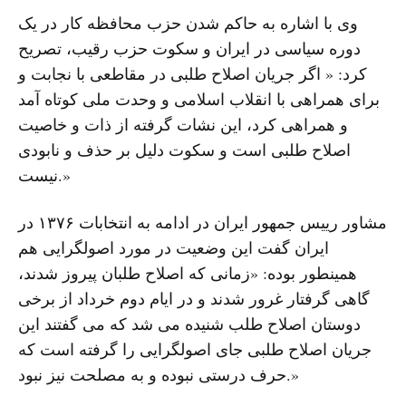
وی با اشاره به حاکم شدن حزب محافظه کار در یک
دوره سیاسی در ایران و سکوت حزب رقیب، تصریح
کرد: « اگر جریان اصلاح طلبی در مقاطعی با نجابت و
برای همراهی با انقلاب اسلامی و وحدت ملی کوتاه آمد
و همراهی کرد، این نشات گرفته از ذات و خاصیت
اصلاح طلبی است و سکوت دلیل بر حذف و نابودی
نیست.»
مشاور رییس جمهور ایران در ادامه به انتخابات ۱۳۷۶ در
ایران گفت این وضعیت در مورد اصولگرایی هم
همینطور بوده: «زمانی که اصلاح طلبان پیروز شدند،
گاهی گرفتار غرور شدند و در ایام دوم خرداد از برخی
دوستان اصلاح طلب شنیده می شد که می گفتند این
جریان اصلاح طلبی جای اصولگرایی را گرفته است که
حرف درستی نبوده و به مصلحت نیز نبود.»