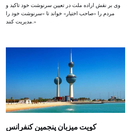
وی بر نقش اراده ملت در تعیین سرنوشت خود تاکید و
مردم را «صاحب اختیار» خواند تا «سرنوشت خود را
مدیریت کنند.»
کویت میزبان پنجمین کنفرانس