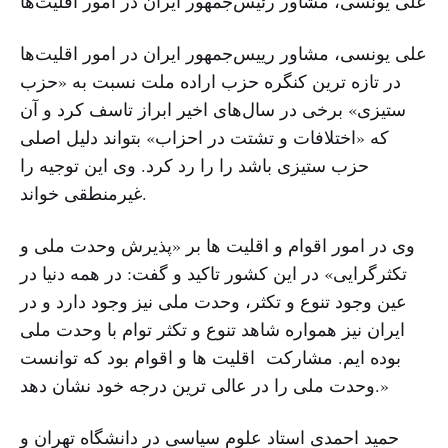
علی یونسی، مشاور رئیس‌جمهور ایران در امور اقلیت‌ها
علی یونسی، مشاور رییس‌جمهور ایران در امور اقلیت‌ها
در تازه ترین کنگره حزب اراده ملت نسبت به «حزب
ستیزی» برخی در سال‌های اخیر ابراز تاسف کرد و آن
که «اختلافات و تشتت در احزاب» بتواند دلیل اصلی
حزب ستیزی باشد را را رد کرد. وی این توجیه را
غیرمنطقی خواند.
وی در امور اقوام و اقلیت ها بر «پذیرش وحدت ملی و
تکثرگرایی» در این کشور تاکید و گفت: در همه دنیا در
عین وجود تنوع و تکثر، وحدت ملی نیز وجود دارد و در
ایران نیز همواره شاهد تنوع و تکثر توام با وحدت ملی
بوده ایم. مشارکت اقلیت ها و اقوام بود که توانست
وحدت ملی را در عالی ترین درجه خود نشان دهد.»
حمید احمدی استاد علوم سیاسی در دانشگاه تهران و