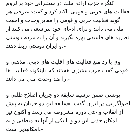
کنگره حزب اراده ملت در سخنرانی خود بر لزوم
فعالیت های حزبی و قومی تاکید کرد و گفت: «برخی هر
گونه فعالیت حزبی و قومی را مغایر وحدت و امنیت
ملی می دانند و برای ادعای خود نیز سعی می کنند از
نظریه های فلسفی بهره بگیرند و آن را به مردم دوستی
و ایران دوستی ربط دهند.»
وی با رد منع فعالیت های اقلیت های دینی، مذهبی و
قومی گفت حزب ستیزان هستند که «اینگونه فعالیت ها
را ضد وحدت ملی می دانند.»
یونسی ضمن ترسیم سابقه دو جریان اصلاح طلبی و
اصولگرایی در ایران گفت: «سابقه این دو جریان به پیش
از انقلاب و حتی دوره مشروطه می رسد و اکنون نیز
امکان حذف این دو و یا یکی از آنها نه منطقی و نه
امکانپذیر است.»