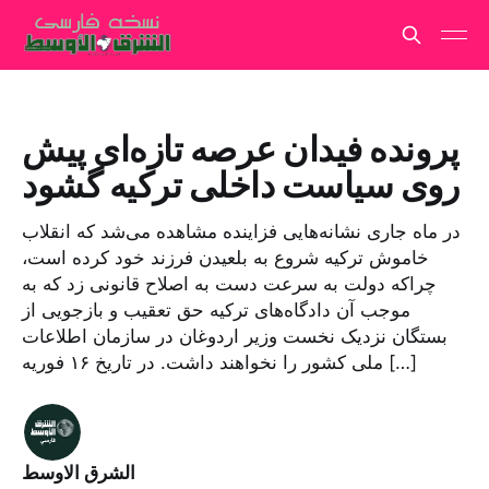
پرونده فیدان عرصه تازه‌ای پیش
روی سیاست داخلی ترکیه گشود
در ماه جاری نشانه‌هایی فزاینده مشاهده می‌شد که انقلاب
خاموش ترکیه شروع به بلعیدن فرزند خود کرده است،
چراکه دولت به سرعت دست به اصلاح قانونی زد که به
موجب آن دادگاه‌های ترکیه حق تعقیب و بازجویی از
بستگان نزدیک نخست وزیر اردوغان در سازمان اطلاعات
ملی کشور را نخواهند داشت. در تاریخ ۱۶ فوریه […]
الشرق الاوسط