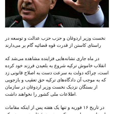
نخست وزیر اردوغان و حزب حزب عدالت و توسعه در
راستای کاستن از قدرت قوه قضائیه گام بر می‌دارند
در ماه جاری نشانه‌هایی فزاینده مشاهده می‌شد که
انقلاب خاموش ترکیه شروع به بلعیدن فرزند خود کرده
است، چراکه دولت به سرعت دست به اصلاح قانونی زد
که به موجب آن دادگاه‌های ترکیه حق تعقیب و بازجویی
از بستگان نزدیک نخست وزیر اردوغان در سازمان
اطلاعات ملی کشور را نخواهند داشت.
در تاریخ ۱۶ فوریه و تنها یک هفته پس از اینکه مقامات