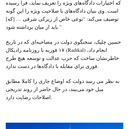
که اختیارات دادگاه‌های ویژه را تعریف نماید، فرا رسیده
است. وی بنیان دادگاه‌های با صلاحیت ویژه را این گونه
توصیف می‌کند: “نوعی خاص از زیرکی شرقی … [که]
باید از میان برداشته شود.”
حسین چلیک، سخنگوی دولت در مصاحبه‌ای که در تاریخ
۱۷ فوریه با روزنامه رادیکال (Radikal) انجام داد،
خاطرنشان ساخت که حزب عدالت و توسعه هیچ طرح
فوری برای مقابله با دادگاه‌ها در دست ندارد.
به نظر می رسد دولت که اوضاع جاری را کاملا مطابق
میل خود می‌بیند، در حال حاضر از روند تدریجی
اصلاحات رضایت دارد.