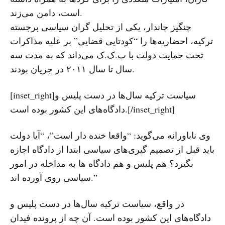
است، دامن می‌زند.
چنگیز چاندار، یکی از تحلیل گران سیاسی برجسته
ترکیه، احضاریه‌ها را “کودتایی قضایی” بر علیه مذاکرات
تحت حمایت دولت با پ.ک.ک می‌داند که به مدت سه
سال تا سال ۲۰۱۱ در جریان بودند.
[inset_right]سیاست ترکیه سال‌ها در دست پلیس و
دادگاه‌های این کشور بوده است.[/inset_right]
وی ناباورانه می‌گوید: “واقعا خنده دار است”، “آیا دولت
باید قبل از تصمیم گیری‌های سیاسی ابتدا از دادگاه اجازه
بگیرد؟ هم پلیس و هم دادگاه ها به مداخله در امور
سیاسی روی آورده اند.”
در واقع، سیاست ترکیه سال‌ها در دست پلیس و
دادگاه‌های این کشور بوده است. آن چه از پرونده فیدان