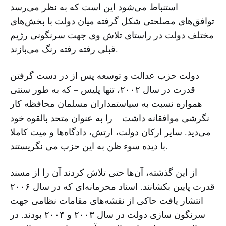
استنباط می‌شود این است که به نظر می‌رسد
توافق‌های مصلحتی شکل گرفته میان دولت با بخش‌های
مختلف دولت در راستای تلاش وی جهت سرنگونی رژیم
قبلی رفته رفته رنگ می‌بازند.
دولت حزب عدالت و توسعه پس از در دست گرفتن
قدرت در سال ۲۰۰۲، تنها پلیس – که به طور سنتی
همواره نسبت به سیاستمداران مسلمان محافظه کار
نگرشی موافقانه داشت – را به عنوان متحد بالقوه خود
می‌دید. سایر ارکان دولت، ارتش، دادگاه‌ها و میت کاملا
با دیده سوء ظن به این حزب می نگریستند.
از این گذشته، آن‌ها حتی تلاش کردند آن را از مسند
قدرت پایین بکشانند. اسناد محرمانه‌ای که در سال ۲۰۰۶
انتشار یافت حاکی از نقشه‌های مقامات نظامی جهت
سرنگون سازی دولت در سال ۲۰۰۳ و ۲۰۰۴ بودند. در