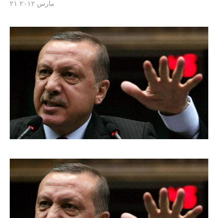
۲۱ مارس ۲۰۱۲