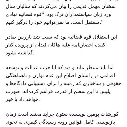
سخنان مهمل قدیمی را بیان می‌کردند که سالیان سال
ورد زبان سیاستمداران ترک بود: “قوه قضائیه نهادی
مستقل است. ما نمی‌توانیم خود را درگیر کنیم.”
این استقلال قوه قضائیه بود که سبب شد بازرس صادر
کننده احضارنامه علیه هاکان فیدان از پرونده کنار
گذاشته نشود.
اما باید منتظر ماند و دید که آیا حزب عدالت و توسعه
اقدامی در راستای اصلاح این عدم توازن و ناهماهنگی
حقوقی و ساختاری که زمینه را برای دستیبابی دادگاه‌ها و
پلیس تا این سطح از قدرت فراهم کرده‌اند، صورت
خواهد داد یا خیر.
کورشات بومین نویسنده ستون جراید معتقد است زمان
بازنویسی کامل قوانین رویه رسیدگی کیفری به نحوی