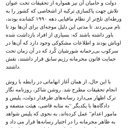
دولت و حامیان آن نیز همواره از تحقیقات تحت عنوان
تلاش جهت پاکسازی ترکیه از اشخاصی که کشور را به
ورطه‌ای تلخ‌تر از نظام مافیایی دهه ۱۹۹۰ کشانده بودند،
نام می‌بردند. تا مدتی این دلیل موجه‌ای برای آن‌ها بود تا
باور داشته باشند که: بسیاری از افراد بازداشت شده
اوباش بودند و اطلاعات مشکوکی وجود دارد که آن‌ها در
سرکوب بی‌رحمانه شورشیان کُرد که در آن زمان تحت
حمایت قانون محرمانه رژیم سابق قرار داشتند، نقش
داشتند.
با این حال، از همان آغاز ابهاماتی در رابطه با روش
انجام تحقیقات مطرح شد. روشن شاکر، روزنامه نگار
ترک اظهار می‌دارد رسانه‌های طرفدار دولت، پلیس و
دادگاه‌ها با یکدیگر “به مثابه قاضی، هیئت منصفه و
مامور اعدام” عمل کرده‌اند، به نحوی که پلیس شواهد
به ظاهر مجرمانه را در اختیار رسانه‌ها قرار می داد و