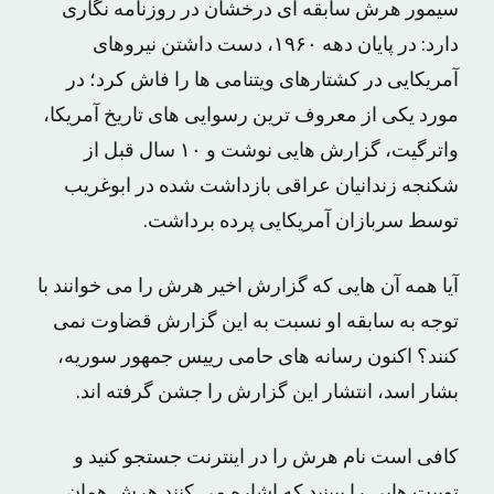
سیمور هرش سابقه ای درخشان در روزنامه نگاری
دارد: در پایان دهه ۱۹۶۰، دست داشتن نیروهای
آمریکایی در کشتارهای ویتنامی ها را فاش کرد؛ در
مورد یکی از معروف ترین رسوایی های تاریخ آمریکا،
واترگیت، گزارش هایی نوشت و ۱۰ سال قبل از
شکنجه زندانیان عراقی بازداشت شده در ابوغریب
توسط سربازان آمریکایی پرده برداشت.
آیا همه آن هایی که گزارش اخیر هرش را می خوانند با
توجه به سابقه او نسبت به این گزارش قضاوت نمی
کنند؟ اکنون رسانه های حامی رییس جمهور سوریه،
بشار اسد، انتشار این گزارش را جشن گرفته اند.
کافی است نام هرش را در اینترنت جستجو کنید و
توییت هایی را ببینید که اشاره می کنند هرش همان