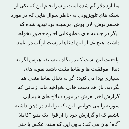
میلیارد دلار گم شده است و سرانجام این که یکی از
شبکه های تلویزیونی به خاطر سوال هایی که در مورد
همسر بوش، لارا بوش، پرسیده بود تهدید شده که
دیگر در جلسه های مطبوعاتی اجازه حضور نخواهد
داشت. هیچ یک از این ادعاها درست از آب در نیامد.
واقعیت این است که در نگاه به سابقه هرش اگر به
دنبال موفقیت ها و نقاط مثبت باشید نمونه های
بسیاری پیدا می کنید؛ اگر به دنبال نقاط منفی هم
بگردید، باز هم دست خالی نخواهید ماند. زمانی که
گزارش اخیر هرش در مورد سلاح های شیمیایی
سوریه را می خوانیم، این نکته را باید در ذهن داشته
باشیم که او گزارش خود را از قول یک منبع “کاملا
آگاه” بیان می کند؛ بدون این که سند، عکس یا حتی