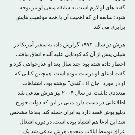
گفته های او لازم است به سابقه منفی او نیز توجه
شود؛ سابقه ای که اهمیت آن با همه موفقیت هایش
برابری می کند.
هرش در سال ۱۹۷۴ گزارش داد، به سفیر آمریکا در
شیلی پیش از آن که کودتایی علیه آلنده اتفاق بیافتد،
اخطار داده شده بود. چند سال بعد او عذرخواهی کرد و
گفت ادعای او درست نبوده است. همچنین کتابی که
او در مورد “جان اف کندی” نوشته بود، اشتباهات
متعددی داشت. در سال ۲۰۰۴ نیز هرش مدعی شد
اطلاعاتی در دست دارد مبنی بر این که دولت جورج
دبلیو بوش قصد دارد به ایران حمله کند. بعدها مشخص
شد این ادعا هم اشتباه بوده است. در دوره اشغال
عراق توسط ایالات متحده، هرش مدعی شد یک