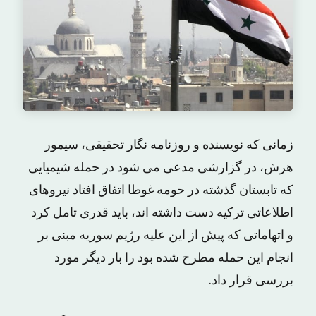
زمانی که نویسنده و روزنامه نگار تحقیقی، سیمور
هرش، در گزارشی مدعی می شود در حمله شیمیایی
که تابستان گذشته در حومه غوطا اتفاق افتاد نیروهای
اطلاعاتی ترکیه دست داشته اند، باید قدری تامل کرد
و اتهاماتی که پیش از این علیه رژیم سوریه مبنی بر
انجام این حمله مطرح شده بود را بار دیگر مورد
بررسی قرار داد.