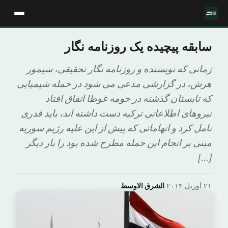
سابقه پیچیده یک روزنامه نگار
زمانی که نویسنده و روزنامه نگار تحقیقی، سیمور
هرش، در گزارشی مدعی می شود در حمله شیمیایی
که تابستان گذشته در حومه غوطا اتفاق افتاد
نیروهای اطلاعاتی ترکیه دست داشته اند، باید قدری
تامل کرد و اتهاماتی که پیش از این علیه رژیم سوریه
مبنی بر انجام این حمله مطرح شده بود را بار دیگر
[…]
۲۱ آوریل ۲۰۱۴
·
الشرق الاوسط