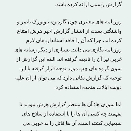
گزارش رسمی ارائه کرده باشد.
روزنامه های معتبری چون گاردین، نیویورک تایمز و
واشنگتن پست از انتشار گزارش اخیر هرش امتناع
کرده اند، چرا که آن را فاقد استانداردهای لازم
روزنامه نگاری می دانند. بسیاری از دیگر رسانه های
غربی نیز آن را نادیده گرفته اند. البته این گزارش از
سوی گروه های چپ مورد توجه قرار گرفته با این
توجیه که گزارش نکاتی دارد که می توان از آن علیه
دولت ایالات متحده استفاده کرد.
اما سوری ها؛ آن ها منتظر گزارش هرش نبودند تا
بفهمند چه کسی آن ها را با استفاده از سلاح های
شیمیایی کشته است. آن ها قاتل را به خوبی می