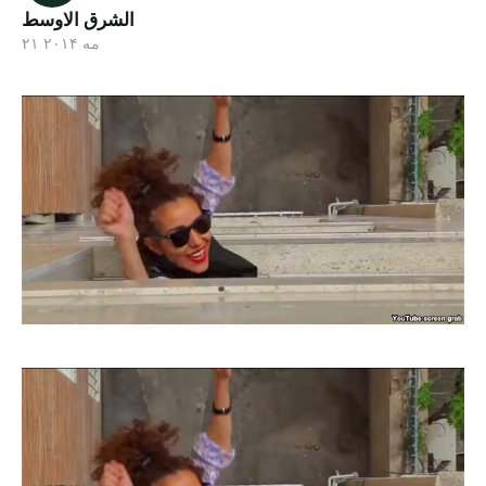
الشرق الاوسط
۲۱ مه ۲۰۱۴