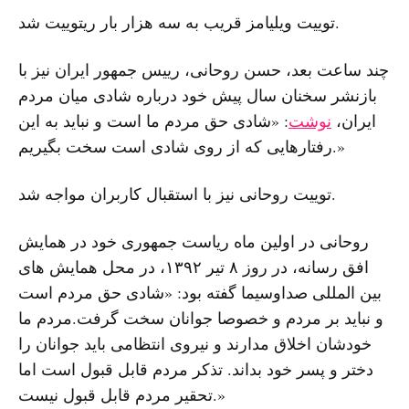
توییت ویلیامز قریب به سه هزار بار ریتوییت شد.
چند ساعت بعد، حسن روحانی، رییس جمهور ایران نیز با
بازنشر سخنان سال پیش خود درباره شادی میان مردم
ایران،
نوشت
: «شادی حق مردم ما است و نباید به این
رفتارهایی که از روی شادی است سخت بگیریم.»
توییت روحانی نیز با استقبال کاربران مواجه شد.
روحانی در اولین ماه ریاست جمهوری خود در همایش
افق رسانه، در روز ۸ تیر ۱۳۹۲، در محل همایش های
بین المللی صداوسیما گفته بود: «شادی حق مردم است
و نباید بر مردم و خصوصا جوانان سخت گرفت.مردم ما
خودشان اخلاق مدارند و نیروی انتظامی باید جوانان را
دختر و پسر خود بداند. تذکر مردم قابل قبول است اما
تحقیر مردم قابل قبول نیست.»