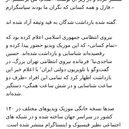
فارل و همه کسانی که نگران ما بودند سپاسگزارم.»
گفته شده بازداشت شدگان به قید وثیقه آزاد شده اند.
نیروی انتظامی جمهوری اسلامی اعلام کرده بود که
«تمام کسانی» که این موزیک ویدیو حضور پیدا کرده و
رقصیده‌اند شناسایی و بازداشت شده‌اند. حسین
ساجدی‌نیا٬ فرمانده نیروی انتظامی تهران بزرگ، در
گفت‌و‌گو با تلویزیون دولتی ایران٬ با اعلام خبر این
بازداشت اظهار کرد که تمامی این افراد «ظرف دو
ساعت شناسایی و در شش ساعت همگی» دستگیر
شده‌اند.
صدها نسخه خانگی موزیک ویدیوهای مختلف در ۱۴۰
کشور در سراسر جهان ساخته شده و در شبکه های
اجتماعی نظیر فیسبوک و اینستاگرام منتشر شده است.