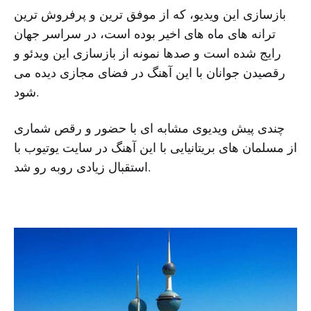
بازسازی این ویدیو، که از موفق ترین و پرفروش ترین
ترانه های ماه های اخیر بوده است، در سراسر جهان
رایج شده است و صدها نمونه از بازسازی این ویدئو و
رقصیدن جوانان با این آهنگ در فضای مجازی دیده می
شود.
چندی پیش ویدیوی مشابه ای با حضور و رقص شماری
از مسلمان های بریتانیایی با این آهنگ در سایت یوتیوب با
استقبال زیادی روبه رو شد.