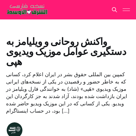
واکنش روحانی و ویلیامز به
دستگیری عوامل موزیک ویدیوی
هپی
کمپین بین المللی حقوق بشر در ایران اعلام کرد، کسانی
که به خاطر حضور و رقصیدن در یکی از نسخه‌های ایرانی
موزیک ویدیوی «هَپی» (شاد) به خوانندگی فارل ویلیامز در
ایران بازداشت شده بودند، آزاد شدند به جز کارگردان این
ویدیو. یکی از کسانی که در این موزیک ویدیو حاضر شده
بود، در حساب اینستاگرام […]