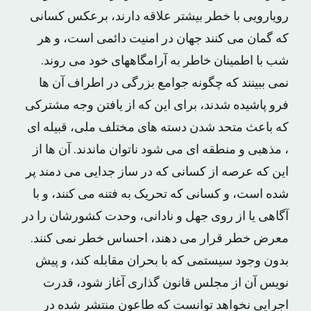
رویارویی با خطر بیشتر علاقه دارند، برعکس کسانی
که گمان می کنند جهان در امنیت دائمی است، و هر
شب با اطمینان خاطر به آرامگاههای خود می روند.
نمی ببینند که چگونه جوامع بزرگی در اطراف آن ها
فرو پاشیده شدند، برای این که از یافتن وجه مشترکی
که باعث متحد شدن دسته های مختلف ملی، قبیله ای
، مذهبی و منطقه ای می شود ناتوان ماندند. آن ها از
این که عرصه از کسانی که در ساز جدایی می دمند پر
شده است، و کسانی که تحریک به فتنه می کنند، و با
آگاهی یا از روی جهل و نادانی، وحدت کشورشان را در
معرض خطر قرار می دهند، احساس خطر نمی کنند.
بدون وجود سیستمی که با بحران مقابله کند، و پیش
نویس آن از مجلس قانون گذاری آغاز شود، قدرت
اجرایی نخواهد توانست که طاعون منتشر شده در