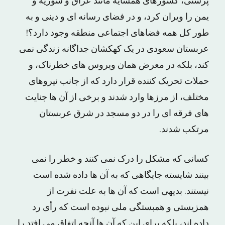
پرستی، کشورهای همسایه مانند عراق و سوریه و
یمن را ویران کرد، و در فضای رسانه ای و دینی و به
طور کل همه فضاهای اجتماعی منطقه وجود دارد؟!
عربستان سعودی در یک کهکشان جداگانه زندگی نمی
کند، بلکه در معرض همان ویروس های خطرناک، و
حملات تحریک کننده قرار دارد که از جانب نیروهای
مختلف، از مرزها وارد شدند و برخی از آن ها جنایت
های فرقه ای را در دو مسجد در شرق عربستان
مرتکب شدند.
کسانی که مشکل را درک نمی کنند و خطر را نمی
بینند شایسته جایگاهی که به آن ها داده شده است
نیستند. بدیهی است که آن ها به علت نفرت از
همزیستی و همبستگی ملی نبوده است که رأی رد
داده اند، بلکه برای این که آن ها آنچه اتفاق می افتد را