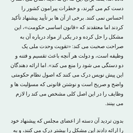
دست کم می گیرند، و خطرات پیرامون کشور را
احساس نمی کنند. برخی از آن ها بر تأیید پیشنهاد تأکید
کردند اما معتقدند که «قانون اساسی حکومت»، این
مشکل را حل کرده و در یکی از مواد درباره آن به
صراحت صحبت می کند: «تقویت وحدت ملی یک
وظیفه است، و دولت هر آنچه باعث تقسیم و فتنه و
دو دستگی می شود را منع می کند». اما ارائه دهندگان
این پیش نویس درک می کنند که اصول نظام حکومتی
واضح و صریح است و نوشتن قانونی که مسؤلیت ها و
وظایف را در این اصل کلی مشخص می کند را لازم
می بینند.
بدون تردید آن دسته از اعضای مجلس که پیشنهاد خود
را ارائه دادند این مشکل را بیشتر درک می کنند، و به