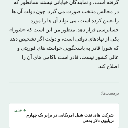
گرفته است، و نمایندگان خیابانی نیستند همانطور که
در مجالس منتخب صورت می گیرد. چون دولت آن ها
را تعیین کرده است، می تواند آن ها را مورد
حسابرسی قرار دهد. منظور من این است که «شورا»
یکی از نهادهای دولتی است، و دولت اگر تشخیص دهد
که شورا قادر به پاسخگویی خواسته های فوریتی و
عالی کشور نیست، قادر است ناکامی های آن را
اصلاح کند.
برچسب‌ها:
← قبلی
شرکت های نفت شیل آمریکایی در برابر یک چهارم
تریلیون دلار بدهی