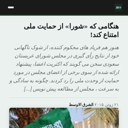
هنگامی که «شورا» از حمایت ملی
امتناع کند!
هنوز هم فریاد های محکوم کننده، از شوک ناگهانی
خود از نتایج رأی گیری در مجلس شورای عربستان
سعودی سخن می گویند که اکثریت اعضا، پیشنهاد
ارائه شده از سوی برخی از اعضای مجلس در مورد
حمایت از وحدت ملی را رد کردند. چگونه به سادگی و
به سرعت ، مجلس از مطالعه پیش نویس […]
۲۱ ژوئن ۲۰۱۵
·
الشرق الاوسط