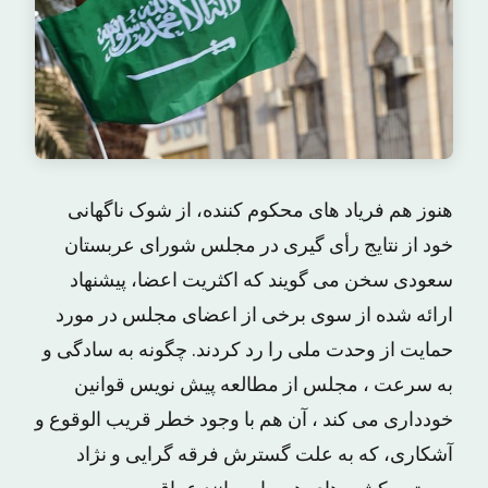
هنوز هم فریاد های محکوم کننده، از شوک ناگهانی
خود از نتایج رأی گیری در مجلس شورای عربستان
سعودی سخن می گویند که اکثریت اعضا، پیشنهاد
ارائه شده از سوی برخی از اعضای مجلس در مورد
حمایت از وحدت ملی را رد کردند. چگونه به سادگی و
به سرعت ، مجلس از مطالعه پیش نویس قوانین
خودداری می کند ، آن هم با وجود خطر قریب الوقوع و
آشکاری، که به علت گسترش فرقه گرایی و نژاد