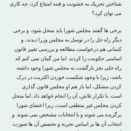
شناختن تحریک به خشونت و فتنه امتناع کرد، چه کاری
می توان کرد؟
برخی ها گفتند مجلس شورا باید منحل شود، و برخی
دیگر راه حل را در توسل به مجلس وزرا دیدند، و
کسانی هم درخواست مطالعه و بررسی تغییر قانون
اساسی حکومت را کردند. اما من گمان نمی کنم که
راه حلی بجز بازگشت به مجلس شورا وجود داشته
باشد، زیرا با وجود شکست خوردن اکثریت در درک
کردن مشکل، اما باز هم او مجلس قانون گذاری
است. با تکرار تلاش، آن را انجام خواهد داد. اما منحل
کردن مجلس غیر منطقی است، زیرا اعضای شورا
برگزیده می شوند و با انتخابات مشخص نمی شوند. و
انتخاب آن ها بر اساس تجربه و تخصص آن ها صورت