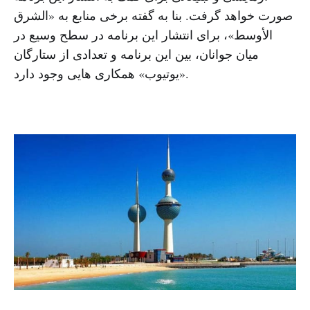
صورت خواهد گرفت. بنا به گفته برخی منابع به «الشرق
الأوسط»، برای انتشار این برنامه در سطح وسیع در
میان جوانان، بین این برنامه و تعدادی از ستارگان
«یوتیوب» همکاری هایی وجود دارد.