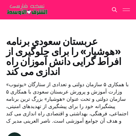
عربستان سعودی برنامه
«هوشیار» را برای جلوگیری از
افراط گرایی دانش آموزان راه
اندازی می کند
با همکاری ۵ سازمان دولتی و تعدادی از ستارگان «یوتیوب»
وزارت آموزش و پرورش عربستان سعودی با همکاری ۵
سازمان دولتی و تحت عنوان «هوشیار» بزرگ ترین برنامه
پیشگیرانه خود را برای پیشگیری از تهدیدهای امنیتی،
اجتماعی، فرهنگی، بهداشتی و اقتصادی راه اندازی می کند
و هدف آن جوامع آموزشی است. ناصر العرینی مدیر ک