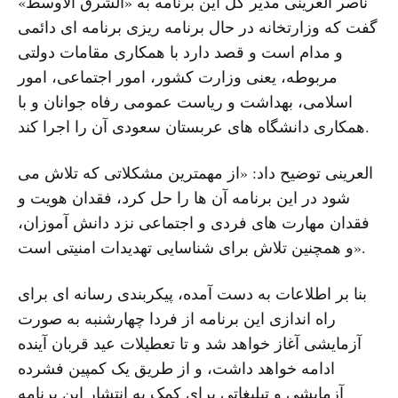
ناصر العرینی مدیر کل این برنامه به «الشرق الأوسط»
گفت که وزارتخانه در حال برنامه ریزی برنامه ای دائمی
و مدام است و قصد دارد با همکاری مقامات دولتی
مربوطه، یعنی وزارت کشور، امور اجتماعی، امور
اسلامی، بهداشت و ریاست عمومی رفاه جوانان و با
همکاری دانشگاه های عربستان سعودی آن را اجرا کند.
العرینی توضیح داد: «از مهمترین مشکلاتی که تلاش می
شود در این برنامه آن ها را حل کرد، فقدان هویت و
فقدان مهارت های فردی و اجتماعی نزد دانش آموزان،
و همچنین تلاش برای شناسایی تهدیدات امنیتی است».
بنا بر اطلاعات به دست آمده، پیکربندی رسانه ای برای
راه اندازی این برنامه از فردا چهارشنبه به صورت
آزمایشی آغاز خواهد شد و تا تعطیلات عید قربان آینده
ادامه خواهد داشت، و از طریق یک کمپین فشرده
آزمایشی و تبلیغاتی برای کمک به انتشار این برنامه