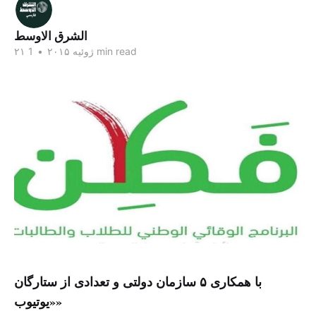
الشرق الاوسط
1 min read
۲۱ ژوئیه ۲۰۱۵
•
با همکاری ۵ سازمان دولتی و تعدادی از ستارگان
«یوتیوب»