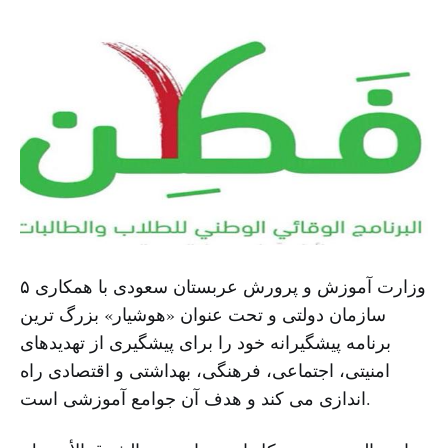
وزارت آموزش و پرورش عربستان سعودی با همکاری ۵
سازمان دولتی و تحت عنوان «هوشیار» بزرگ ترین
برنامه پیشگیرانه خود را برای پیشگیری از تهدیدهای
امنیتی، اجتماعی، فرهنگی، بهداشتی و اقتصادی راه
اندازی می کند و هدف آن جوامع آموزشی است.