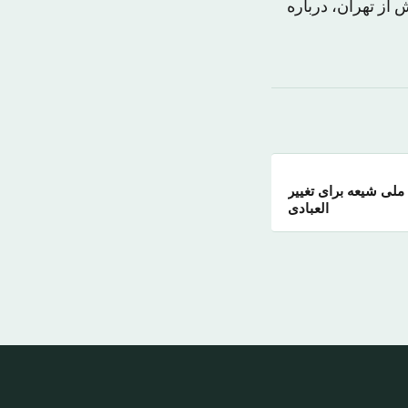
 از تهران، درباره
ملی شیعه برای تغییر
العبادی