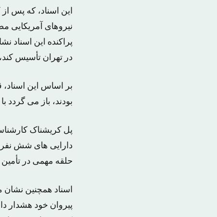
نیروهای آمریکایی مص
در تهران تأسیس کند، ا
بر اساس این اسناد، ق
بودند، باز می گردد با
پل کریشناک کارشناس
دارایی های شش نفر از
حلقه مهمی در تأمین م
اسناد همچنین نشان می 
پیروان خود هشدار دا