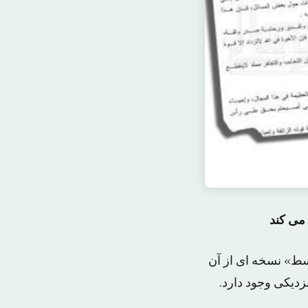
سط» نسخه ای از آن
زدیکی وجود دارد.