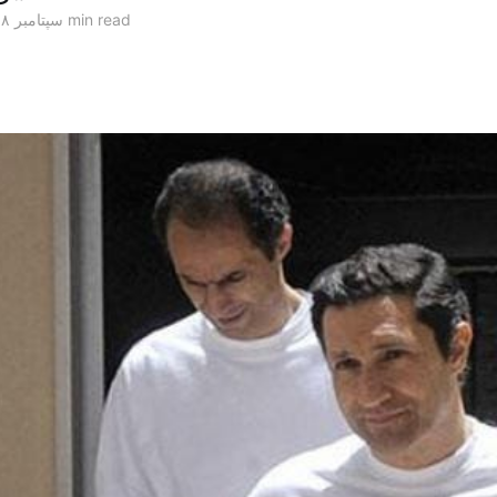
1 min read
۲۱ سپتامبر ۲۰۱۸