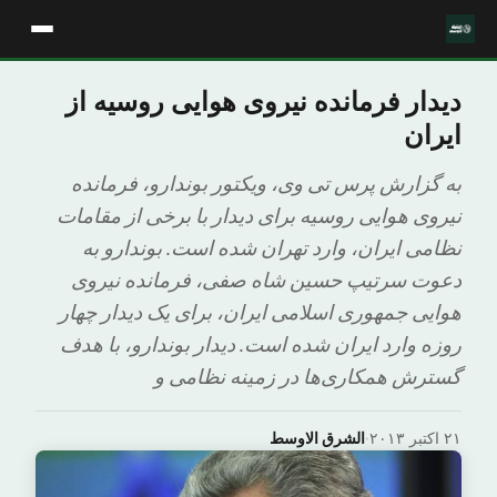
دیدار فرمانده نیروی هوایی روسیه از
ایران
به گزارش پرس تی وی، ویکتور بوندارو، فرمانده
نیروی هوایی روسیه برای دیدار با برخی از مقامات
نظامی ایران، وارد تهران شده است. بوندارو به
دعوت سرتیپ حسین شاه صفی، فرمانده نیروی
هوایی جمهوری اسلامی ایران، برای یک دیدار چهار
روزه وارد ایران شده است. دیدار بوندارو، با هدف
گسترش همکاری‌ها در زمینه نظامی و
۲۱ اکتبر ۲۰۱۳
·
الشرق الاوسط