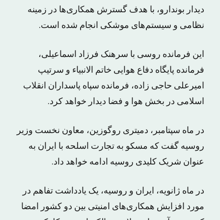
دیدار بوندارو، با هدف گسترش همکاری‌ها در زمینه
نظامی و سیستم‌های موشکی انجام شده است.
این فرمانده روسی با سرهنک فرزاد اسماعیلی،
فرمانده پایگاه دفاع هوایی خاتم الانبیاء و سرتیپ
امیرعلی حاجی زاده، فرمانده سپاه پاسداران انقلاب
اسلامی در بخش هوا و فضا دیدار خواهد کرد.
در ماه سپتامبر، دمیتری روگوزین، معاون نخست وزیر
روسیه گفت که مسکو به تجارت اسلحه با ایران به
عنوان شریک کلیدی روسیه ادامه خواهد داد.
در ماه ژانویه، ایران و روسیه، یک یادداشت تفاهم در
مورد افزایش همکاری‌های امنیتی بین دو کشور امضا