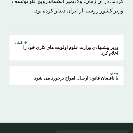
کردند. در آن زمان، ولادیمیر الکساندرویچ کلوکوتسف،
وزیر کشور روسیه از ایران دیدار کرده بود.
← قبلی
وزیر پیشنهادی وزارت علوم اولویت های کاری خود را
اعلام کرد
بعدی →
با ناقضان قانون ارسال امواج برخورد می شود