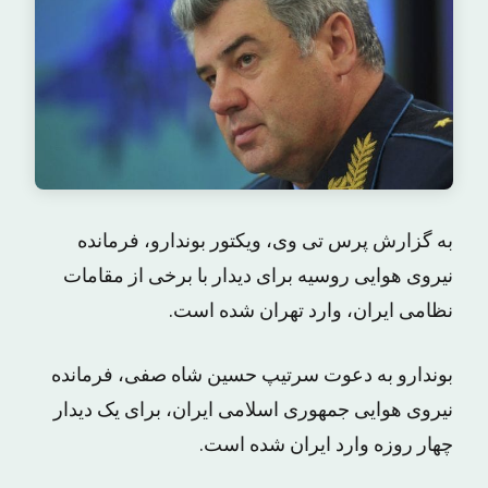
به گزارش پرس تی وی، ویکتور بوندارو، فرمانده
نیروی هوایی روسیه برای دیدار با برخی از مقامات
نظامی ایران، وارد تهران شده است.
بوندارو به دعوت سرتیپ حسین شاه صفی، فرمانده
نیروی هوایی جمهوری اسلامی ایران، برای یک دیدار
چهار روزه وارد ایران شده است.