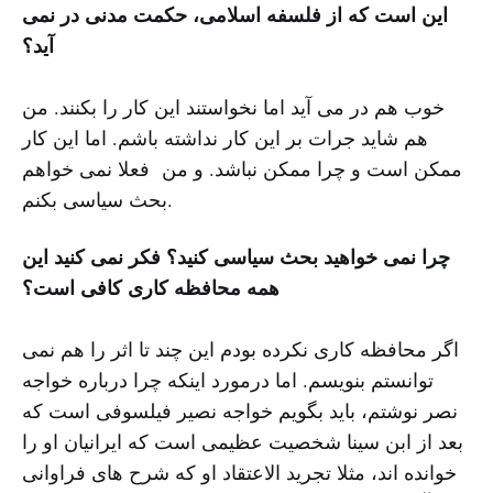
این است که از فلسفه اسلامی، حکمت مدنی در نمی
آید؟
خوب هم در می آید اما نخواستند این کار را بکنند. من
هم شاید جرات بر این کار نداشته باشم. اما این کار
ممکن است و چرا ممکن نباشد. و من فعلا نمی خواهم
بحث سیاسی بکنم.
چرا نمی خواهید بحث سیاسی کنید؟ فکر نمی کنید این
همه محافظه کاری کافی است؟
اگر محافظه کاری نکرده بودم این چند تا اثر را هم نمی
توانستم بنویسم. اما درمورد اینکه چرا درباره خواجه
نصر نوشتم، باید بگویم خواجه نصیر فیلسوفی است که
بعد از ابن سینا شخصیت عظیمی است که ایرانیان او را
خوانده اند، مثلا تجرید الاعتقاد او که شرح های فراوانی