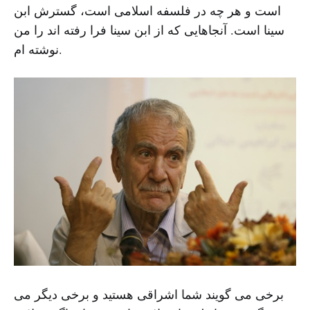
است و هر چه در فلسفه اسلامی است، گسترش ابن
سینا است. آنجاهایی که از ابن سینا فرا رفته اند را من
نوشته ام.
برخی می گویند شما اشراقی هستید و برخی دیگر می