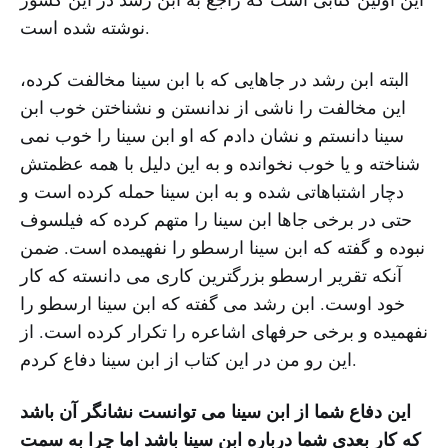
نوشته شده است.
البته ابن رشد در جاهایی که با ابن سینا مخالفت کرده،
این مخالفت را ناشی از ندانستن و نشناختن خوب ابن
سینا دانستم و نشان دادم که او ابن سینا را خوب نمی
شناخته و یا خوب نخوانده و به این دلیل با همه عظمتش
دچار اشتباهاتی شده و به ابن سینا حمله کرده است و
حتی در برخی جاها ابن سینا را متهم کرده که فیلسوف
نبوده و گفته که ابن سینا ارسطو را نفهیمده است. ضمن
آنکه تقریر ارسطو بزرگترین کاری می دانسته که کار
خود اوست. ابن رشد می گفته که ابن سینا ارسطو را
نفهمیده و برخی حرفهای اشاعره را تکرار کرده است. از
این رو من در این کتاب از ابن سینا دفاع کردم.
این دفاع شما از ابن سینا می توانست نشانگر آن باشد
که کار بعدی شما درباره ابن سینا باشد اما چرا به سمت