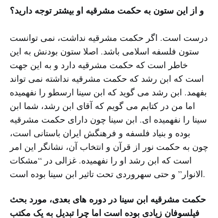
و از این ستون به حکمت مشرقیه او بیشتر توجه دارید؟
درست است. اگر حکمت مشرقیه نداشت، نمی توانست
ستون فلسفه اسلامی باشد. اصلا ستون بودنش به این
خاطر است که حکمت مشرقیه دارد و به این جهت
است که ابن رشد که حکمت مشرقیه نداشته نمی تواند
بفهمد. ابن رشد می گوید که ابن سینا ارسطو را نفهمیده
اما من در کتابم می گویم که آقای ابن رشد، شما ابن
سینا را نفهمیده ای. ابن سینا چون دارای حکمت مشرقیه
بوده و بنیاد فلسفه و فرهنگش ایران باستانی است،
چون به حکمت نور از قرآن و انتخاب آن، نشانگر این امر
است که ابن رشد او را نفهمیده. غزالی در “مشکات
الانوار” و حتی سهروردی تحت تاثیر ابن سینا بوده است.
حکمت مشرقیه ابن سینا در دوره های بعدی، مورد بحث
فیلسوفان زیادی بوده است اما چرا تبدیل به یک مکتب