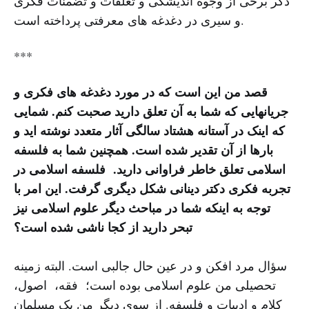
ذکر برخی از وجوه اندیشگی و تعلقات و تضمنات فکری
و سیری در دغدغه های معرفتی پرداخته است.
***
قصد من این است که در مورد دغدغه های فکری و
جریانهایی که شما به آن تعلق دارید صحبت کنم. شمایی
که اینک در آستانه هشتاد سالگی آثار متعدد نوشته اید و
بارها از آن تقدیر شده است. همچنین شما به فلسفه
اسلامی تعلق خاطر فراوانی دارید. فلسفه اسلامی در
تجربه فکری دکتر دینانی شکل دیگری گرفت. این امر با
توجه به اینکه شما در مباحث دیگر علوم اسلامی نیز
تبحر دارید از کجا ناشی شده است؟
سؤال مرد افکن و در عین حال جالبی است. البته زمینه
تحصیلی من علوم اسلامی بوده است؛ فقه، اصول،
کلام و ادبیات و فلسفه. از سوی دیگر من یک مسلمان