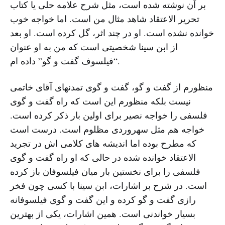
بر آن نوشته شده است، مثل شرح علامه حلی یا کتاب
تحریر الاعتقاد شاهد مثال من است. اما خواجه خوب
خوانده نشده است. او در چند اثر، گل کرده است. او بعد
از ابن سینا شخصیتی است که من به او عنوان
“فیلسوف گفت و گو” داده ام.
منظورم از گفت و گو، گفت و گوی تمدنهای آقای خاتمی
نیست بلکه منظورم این است که راه گفت و گوی
فلسفی را خواجه نصیر برای اولین بار ذکر کرده است.
خواجه هم مثل سهروردی مظلوم است. درست است
که مطرح بوده اما اندیشه های کلامی اش در تجرید
الاعتقاد خوانده شده در حالی که او راه گفت و گوی
فلسفی را برای نخستین بار میان فیلسوفان باز کرده
است. در شرح بر اشارات، ابن سینا با کسی چون فخر
رازی گفت و گو کرده و این گفت و گوی فیلسوفانه
بسیار خواندنی است. همین اشارات، یکی از بهترین