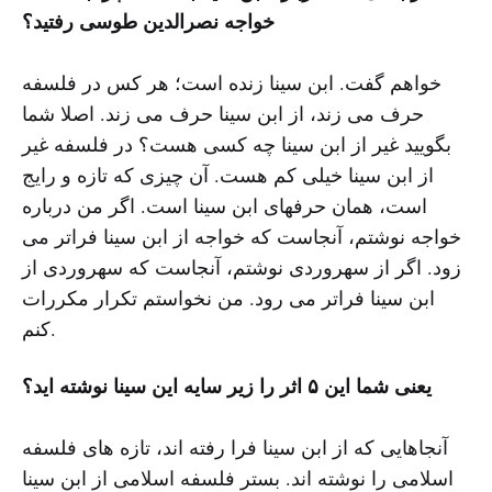
خواجه نصرالدین طوسی رفتید؟
خواهم گفت. ابن سینا زنده است؛ هر کس در فلسفه
حرف می زند، از ابن سینا حرف می زند. اصلا شما
بگویید غیر از ابن سینا چه کسی هست؟ در فلسفه غیر
از ابن سینا خیلی کم هست. آن چیزی که تازه و رایج
است، همان حرفهای ابن سینا است. اگر من درباره
خواجه نوشتم، آنجاست که خواجه از ابن سینا فراتر می
زود. اگر از سهروردی نوشتم، آنجاست که سهروردی از
ابن سینا فراتر می رود. من نخواستم تکرار مکررات
کنم.
یعنی شما این ۵ اثر را زیر سایه این سینا نوشته اید؟
آنجاهایی که از ابن سینا فرا رفته اند، تازه های فلسفه
اسلامی را نوشته اند. بستر فلسفه اسلامی از ابن سینا