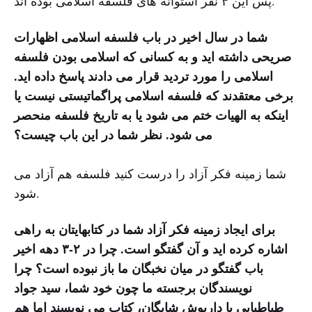
پس این ۴ نفر استوانه های فلسفه اسلامی بوده اند.
شما در سال اخیر در باب فلسفه اسلامی اظهارات
صریحی داشته اید و به کسانی که اسلامی بودن فلسفه
اسلامی را مورد تردید قرار می دادند پاسخ داده اید.
برخی معتقدند که فلسفه اسلامی پراگماتیستی نیست یا
اینکه به الهیات ختم می شود یا به تاریخ فلسفه منحصر
می شود. نظر شما در این باب چیست؟
شما زمینه فکر آزاد را درست کنید فلسفه هم آزاد می
شود.
برای ایجاد زمینه فکر آزاد شما در کتابهایتان به راهی
اشاره کرده اید و آن گفتگو است. چرا در ۲-۳ دهه اخیر
باب گفتگو در میان نخبگان ما باز نبوده است؟ چرا
نویسندگان برجسته ما چون خود شما، سید جواد
طباطبایی یا داریوش شایگان، کتاب می نویسند اما هم