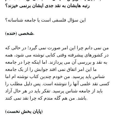
رتبه هایشان به نقد جدی ایشان برنمی خیزند؟
این سؤال فلسفی است یا جامعه شناسانه؟
شخصی (خنده).
من نمی دانم چرا این امر صورت نمی گیرد؛ در حالی که
در کشورهای پیشرفته وقتی کتابی نوشته می شود، همه
به نقد و بررسی آن می پردازند. اما اینکه چرا در جامعه
ما این امر اتفاق نمی افتد جوابش را از یک جامعه
شناس باید پرسید. من خودم چندین کتاب نوشته ام اما
کسی نقد علمی آنها را ننوشته است. پس دلیل مطلب را
باید از جامعه شناس پرسید. تفکر باید در هر حال آزاد
باشد. من هم گله مندم که چرا نقد نمی کنند.
(پایان بخش نخست)