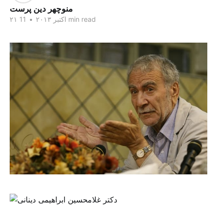
منوچهر دین پرست
11 min read
۲۱ اکتبر ۲۰۱۳
•