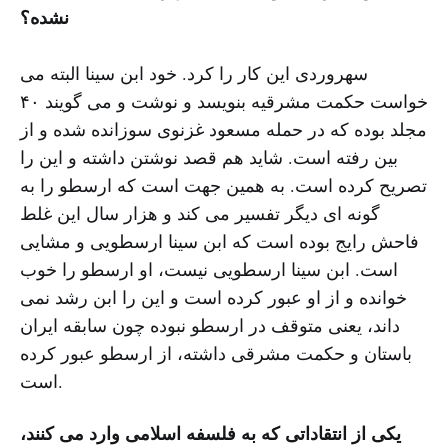
نشده؟
سهروردی این کار را کرد. خود ابن سینا البته می
خواست حکمت مشرقیه بنویسد و نوشت و می گویند ۴۰
مجلد بوده که در حمله مسعود غزنوی سوزانده شده و از
بین رفته است. شاید هم قصد نوشتن داشته و این را
تصریح کرده است. به همین جهت است که ارسطو را به
گونه ای دیگر تفسیر می کند و هزار سال این غلط
فاحش رایج بوده است که ابن سینا ارسطویی و مشایی
است. ابن سینا ارسطویی نیست، او ارسطو را خوب
خوانده و از او عبور کرده است و این را ابن رشد نمی
داند، یعنی متوقف در ارسطو نبوده چون سابقه ایران
باستان و حکمت مشرقی داشته، از ارسطو عبور کرده
است.
یکی از انتقاداتی که به فلسفه اسلامی وارد می کنند،