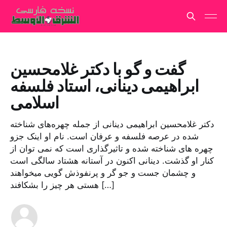
گفت و گو با دکتر غلامحسین
ابراهیمی دینانی، استاد فلسفه
اسلامی
دکتر غلامحسین ابراهیمی دینانی از جمله چهره‌های شناخته
شده در عرصه فلسفه و عرفان است. نام او اینک جزو
چهره های شناخته شده و تاثیرگذاری است که نمی توان از
کنار او گذشت. دینانی اکنون در آستانه هشتاد سالگی است
و چشمان جست و جو گر و پرنفوذش گویی می‏خواهند
هستی هر چیز را بشکافند […]