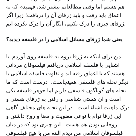
هم هستم اما وقتی مطالعاتم بیشتر شد، فهمیدم که به
اعماق باید رفت و باید ژرفای آن را دریافت؛ زیرا اگر
ژرفای چیزی را درک نکنیم، انگار آن را درک نکرده ایم.
یعنی شما ژرفای مسائل اسلامی را در فلسفه دیدید؟
من برای اینکه به ژرفا بروم به فلسفه روی آوردم. با
آشنایی با فلسفه اسلامی دریافتم فیلسوفان مردانی
هستند که تا اعماق رفته اند و تفاوت فلسفه اسلامی با
دیگر نحله های فلسفی همینجاست. درست است که ما
نحله های گوناگون فلسفی داریم اما جوهر فلسفه یکی
است و آن هستی شناسی و رفتن به ژرفای هستی و
درک ماهیت اشیاء است. در این نحله های مختلف گاهی
این ژرفا توام با نوعی معنویت و معنا و روح داشتن و
روحانی بودن هم هست. این چیزی بود که در میان
فیلسوفان اسلامی من دیدم البته من با هیچ فیلسوفی