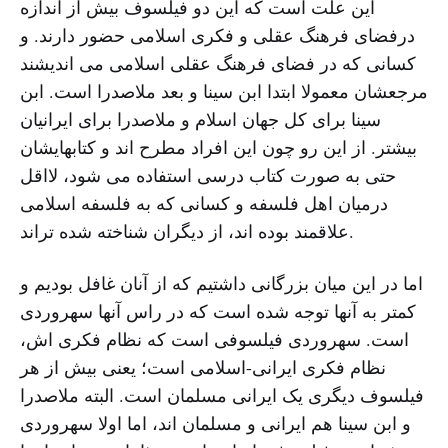
این علت است که این دو فیلسوف بیش از اندازه
درفضای فرهنگ عقلی و فکری اسلامی حضور دارند. و
کسانی که در فضای فرهنگ عقلی اسلامی می اندیشند
مرجعشان معمولا ابتدا ابن سینا و بعد ملاصدرا است. ابن
سینا برای کل جهان اسلام و ملاصدرا برای ایرانیان
بیشتر. از این رو چون این افراد مطرح اند و کتابهایشان
حتی به صورت کتاب درسی استفاده می شود، لااقل
درمیان اهل فلسفه و کسانی که به فلسفه اسلامی
علاقمند بوده اند، از دیگران شناخته شده تراند.
اما در این میان بزرگانی داشتیم که از آنان غافل بودیم و
کمتر به آنها توجه شده است که در راس آنها سهروردی
است. سهروردی فیلسوفی است که نظام فکری اش،
نظام فکری ایرانی-اسلامی است؛ یعنی بیش از هر
فیلسوف دیگری یک ایرانی مسلمان است. البته ملاصدرا
و ابن سینا هم ایرانی و مسلمان اند، اما اولا سهروردی