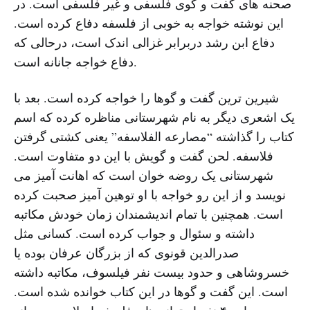
صحنه های گفت و گوی فلسفی و غیر فلسفی است. در
این نوشته خواجه به خوبی از فلسفه دفاع کرده است.
دفاع ابن رشد دربرابر غزالی اندک است، درحالی که
دفاع خواجه جانانه است.
شیرین ترین گفت و گوها را خواجه کرده است. بعد با
یک اشعری دیگر به نام شهرستانی مناظره کرده که اسم
کتاب را گذاشته “مصارعه الفلاسفه” یعنی کشتی گرفتن
فلاسفه. لحن گفت و گویش با این دو متفاوت است.
شهرستانی یک روضه خوان است که اهانت آمیز می
نویسد و از این رو خواجه با او توهین آمیز صحبت کرده
است. همچنین با تمام اندیشمندان زمان خودش مکاتبه
داشته و سئوال و جواب کرده است. کسانی مثل
صدرالدین قونوی که از بزرگان عرفان بوده یا
خسروشاهی و حدود بیست نفر فیلسوف، مکاتبه داشته
است. این گفت و گوها در این کتاب خوانده شده است.