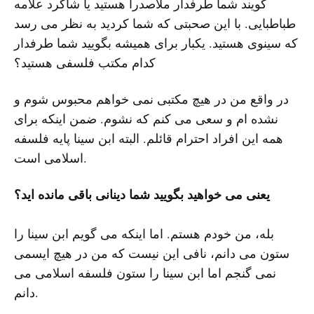
گویند شما طرفدار ملاصدرا هستید یا شاگرد علامه
طباطبایی. با این صحبتی که شما کردید به نظر می رسد
که سینوی هستید. یکبار برای همیشه بگویید شما طرفدار
کدام مکتب فلسفی هستید؟
در واقع من در هیچ مکتبی نمی خواهم محبوس شوم و
نشده ام و سعی می کنم که نشوم. ضمن اینکه برای
همه این افراد احترام قائلم. البته ابن سینا پایه فلسفه
اسلامی است.
یعنی می خواهید بگویید شما دینانی باقی مانده اید؟
بله، من خودم هستم. اما اینکه می گویم ابن سینا را
ستون می دانم، نافی این نیست که من در هیچ ایسمی
نمی گنجم اما ابن سینا را ستون فلسفه اسلامی می
دانم.