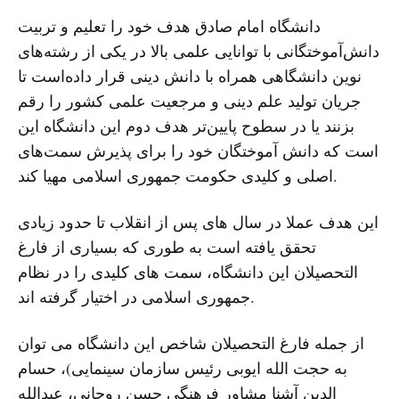
دانشگاه امام صادق هدف خود را تعلیم و تربیت
دانش‌آموختگانی با توانایی علمی بالا در یکی از رشته‌های
نوین دانشگاهی همراه با دانش دینی قرار داده‌است تا
جریان تولید علم دینی و مرجعیت علمی کشور را رقم
بزنند یا در سطوح پایین‌تر هدف دوم این دانشگاه این
است که دانش آموختگان خود را برای پذیرش سمت‌های
اصلی و کلیدی حکومت جمهوری اسلامی مهیا کند.
این هدف عملا در سال های پس از انقلاب تا حدود زیادی
تحقق یافته است به طوری که بسیاری از فارغ
التحصیلان این دانشگاه، سمت های کلیدی را در نظام
جمهوری اسلامی در اختیار گرفته اند.
از جمله فارغ التحصیلان شاخص این دانشگاه می توان
به حجت الله ایوبی رئیس سازمان سینمایی)، حسام
الدین آشنا مشاور فرهنگی حسن روحانی، عبدالله