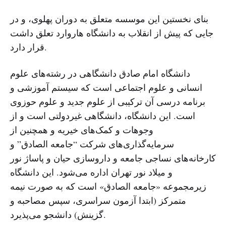
بنای نخستین این موسسه متعلق به دوران پهلوی، و در
جایی که پیش از انقلاب به دانشگاه هاروارد تعلق داشت
قرار دارد.
دانشگاه امام صادق دانشگاهی در رشته‌های علوم
انسانی و علوم اجتماعی است که سیستم آموزشی و
برنامه درسی آن ترکیبی از علوم جدید و علوم حوزوی
است. این دانشگاه، دانشگاهی غیردولتی است و از
وجوهات و کمک‌های خیریه و همچنین از
سرمایه‌گذاری‌های شرکت “جامعه الصادق” و
کارخانه‌های نساجی جامعه و داروسازی حیان و پاساژ نور
و میلاد نور تهران اداره می‌شود. این دانشگاه
زیرمجموعه «جامعه الصادق» است که به صورت نیمه
متمرکز (ابتدا آزمون سراسری، سپس مصاحبه و
گزینش) دانشجو می‌پذیرد.