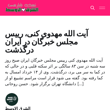
آیت الله مهدوی کنی، رییس
مجلس خبرگان در ایران
درگذشت
آیت الله مهدوی کنی رییس مجلس خبرگان ایران صبح روز
سه شنبه در سن ۸۳ سالگی بر اثر سکته قلبی و در حالی که
در کما به سر می برد، درگذشت. وی از ۱۴ خرداد امسال به
کما رفته بود. گفته می شود قرار است مراسم تشییع او از
دانشگاه تهران برگزار شود. حسن روحانی […]
الشرق الاوسط