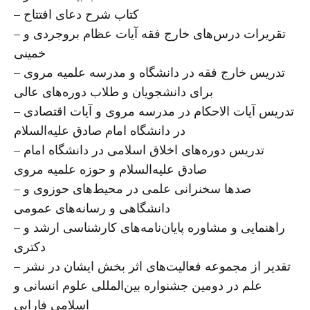
– کتاب شرح دعای افتتاح
– تقریرات درس‌های خارج فقه آیات عظام بروجردی و
خمینی
– تدریس خارج فقه در دانشگاه و مدرسه علمیه مروی
برای دانشجویان و طلاب دوره‌های عالی
– تدریس آیات الاحکام در مدرسه مروی و آیات اقتصادی
در دانشگاه امام صادق علیه‌السلام
– تدریس دوره‌های اخلاق اسلامی در دانشگاه امام
صادق علیه‌السلام و حوزه علمیه مروی
– صدها سخنرانی علمی در محیط‌های حوزوی و
دانشگاهی و رسانه‌های عمومی
– راهنمایی و مشاوره پایان‌نامه‌های کارشناسی ارشد و
دکتری
– تقدیر از مجموعه فعالیت‌های اثر بخش ایشان در نشر
علم در دومین جشنواره بین‌المللی علوم انسانی و
اسلامی فارابی