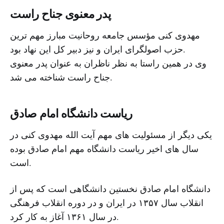
پدر معنوی جناح راست
مهدوی کنی مؤسس جامعه روحانیت مبارز مهم ترین
حزب اصولگرای ایران و نیز دبیر کل این نهاد بود.
وی در همین راستا به نظر ناظران به عنوان پدر معنوی
جناح راست شناخته می شد.
ریاست دانشگاه امام صادق
یکی دیگر از مسئولیت های مهم آیت الله مهدوی کنی در
سال های اخیر ریاست دانشگاه مهم امام صادق بوده
است.
دانشگاه امام صادق نخستین دانشگاهی است که پس از
انقلاب سال ۱۳۵۷ در ایران و در دوره انقلاب فرهنگی
در سال ۱۳۶۱ آغاز به کار کرد.