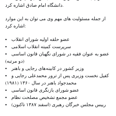
دانشگاه امام صادق اشاره کرد.
از جمله مسئولیت های مهم وی می توان به این موارد
اشاره کرد:
• عضو حلقه اولیه شورای انقلاب
• سرپرست کمیته انقلاب اسلامی
• عضو به عنوان فقیه در شورای نگهبان قانون اساسی
(دو مرتبه)
• وزیر کشور در کابینه‌های رجایی و باهنر
• کفیل نخست وزیری پس از ترور محمدعلی رجایی و
محمدجواد باهنر در سال ۱۳۶۰ (۱۹۸۱)
• عضو شورای بازنگری قانون اساسی
• عضو مجمع تشخیص مصلحت نظام
• رییس مجلس خبرگان رهبری (اسفند ۱۳۸۷ تاکنون)