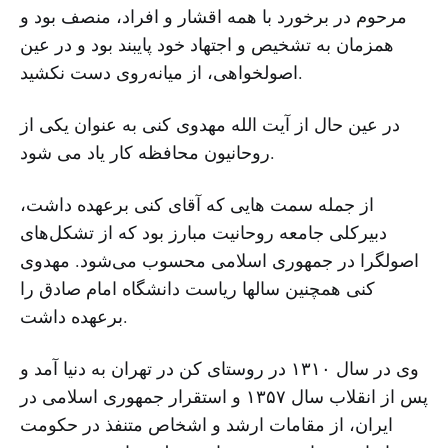
مرحوم در برخورد با همه اقشار و افراد، منصف بود و
همزمان به تشخیص و اجتهاد خود پایبند بود و در عین
اصولخواهی، از میانه‌روی دست نکشید.
در عین حال از آیت الله مهدوی کنی به عنوان یکی از
روحانیون محافظه کار یاد می شود.
از جمله سمت هایی که آقای کنی برعهده داشت،
دبیرکلی جامعه روحانیت مبارز بود که از تشکل‌های
اصولگرا در جمهوری اسلامی محسوب می‌شود. مهدوی
کنی همچنین سالها ریاست دانشگاه امام صادق را
برعهده داشت.
وی در سال ١٣١٠ در روستای کن در تهران به دنیا آمد و
پس از انقلاب سال ١٣۵٧ و استقرار جمهوری اسلامی در
ایران، از مقامات ارشد و اشخاص متنفذ در حکومت