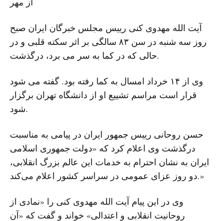
از مهر
آیت الله مهدوی کنی رییس مجلس خبرگان ایران صبح
روز سه شنبه در سن ۸۳ سالگی بر اثر سکته قلبی و در
حالی که در کما به سر می برد، درگذشت.
وی از ۱۴ خرداد امسال به کما رفته بود. گفته می شود
قرار است مراسم تشییع او از دانشگاه تهران برگزار
شود.
حسن روحانی رییس جمهور ایران در پیامی به مناسبت
درگذشت وی اعلام کرد که «دولت جمهوری اسلامی
ایران به نشان احترام به خدمات این عالم بزرگ انقلابی،
دو روز عزای عمومی در سراسر کشور اعلام می‌کند.»
وی در این پیام آیت الله مهدوی کنی را «نمادی از
روحانیت انقلابی و اعتدالی» خواند و گفت که «آن