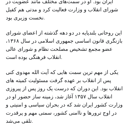
ایران بود. او در سمت‌های مختلف مانند عضویت در
شورای انقلاب و وزارت فعالیت کرد و مدتی هم کفیل
نخست وزیری بود.
این روحانی بلندپایه در دو دهه گذشته از اعضای شورای
بازنگری قانون اساسی جمهوری اسلامی در سال ۱۳۶۸،
عضو مجمع تشخیص مصلحت نظام و شورای عالی
انقلاب فرهنگی بوده است.
یکی از مهم ترین سمت هایی که آیت الله مهدوی کنی
پس از انقلاب بر عهده گرفت مسئولیت کمیته های
انقلاب بود. این دوران که درست یک روز پس از پیروزی
انقلاب سال ۱۳۵۷ آغاز شد، زمینه ساز حضور او در
وزارت کشور ایران شد که در بحران سیاسی و امنیتی و
در اوج ترورها و ناامنی کشور، سمتی مهم و پرقدرت
تلقی می‌شد.