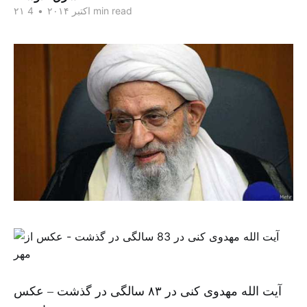
4 min read
۲۱ اکتبر ۲۰۱۴
•
آیت الله مهدوی کنی در ۸۳ سالگی در گذشت – عکس