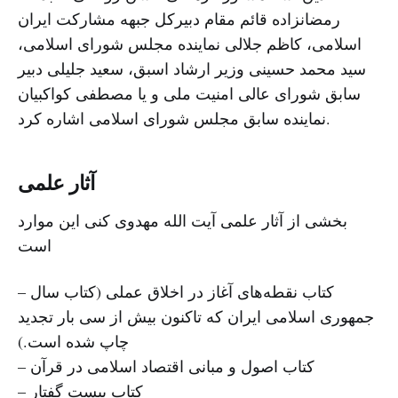
رمضانزاده قائم مقام دبیرکل جبهه مشارکت ایران
اسلامی، کاظم جلالی نماینده مجلس شورای اسلامی،
سید محمد حسینی وزیر ارشاد اسبق، سعید جلیلی دبیر
سابق شورای عالی امنیت ملی و یا مصطفی کواکبیان
نماینده سابق مجلس شورای اسلامی اشاره کرد.
آثار علمی
بخشی از آثار علمی آیت الله مهدوی کنی این موارد
است
– کتاب نقطه‌های آغاز در اخلاق عملی (کتاب سال
جمهوری اسلامی ایران که تاکنون بیش از سی بار تجدید
چاپ شده است.)
– کتاب اصول و مبانی اقتصاد اسلامی در قرآن
– کتاب بیست گفتار