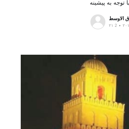
ق الاوسط
•