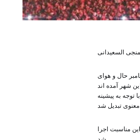
منجی السعیدانی
امبر حال و هوای
ی که به این شهر آمده اند
 قیروان با توجه به پیشینه
ین مناسبت اجرا
شد.