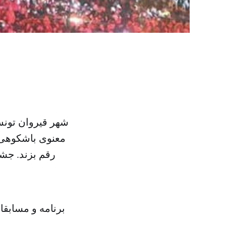
شهر قیروان تونس 
برنامه و مسابق