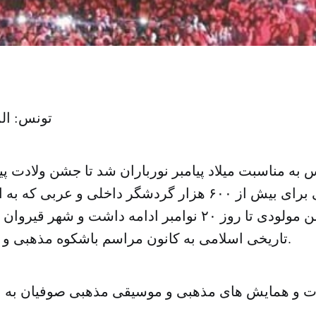
تونس: ال
به مناسبت میلاد پیامبر نورباران شد تا جشن ولادت پی
معنوی باشکوهی برای بیش از ۶۰۰ هزار گردشگر داخلی و عرب
رقم بزند. جشن مولودی تا روز ۲۰ نوامبر ادامه داشت و شهر
تاریخی اسلامی به کانون مراسم باشکوه مذهبی و معنوی تبدیل شد.
ات و همایش های مذهبی و موسیقی مذهبی صوفیان به ا