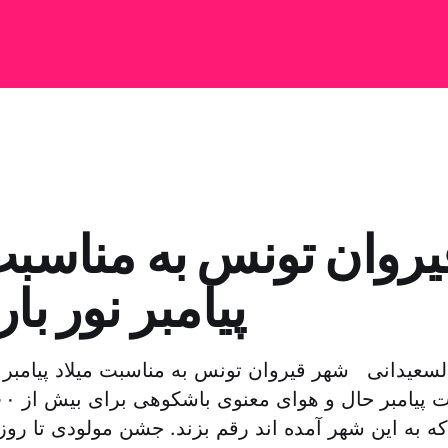
روان تونس به مناسبت 
پیامبر نور با