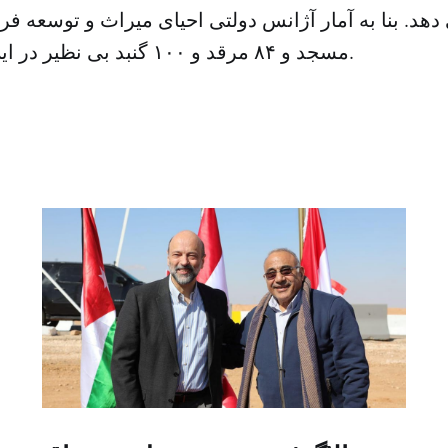
مسجد و ۸۴ مرقد و ۱۰۰ گنبد بی نظیر در این شهر قرار دارد.