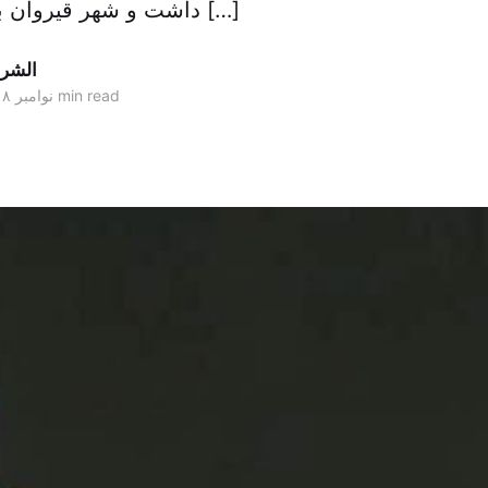
داشت و شهر قیروان با توجه به پیشینه […]
الشر
2 min read
۲۱ نوامبر ۲۰۱۸