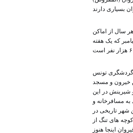
ی از آن است که ۶۰۰ هزار نفر هر سال از اماکن
مبر که یک هفته
 گردشگری تونس
 خیرون و مسجد
 شیرینش در این
به مسافرخانه و
ن شهر تاریخی در
کوچه های تنگ از
روان اینجا هنوز