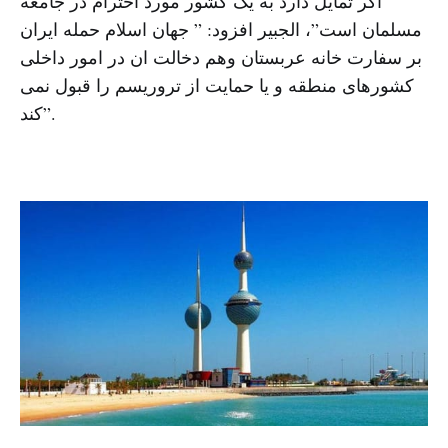
اگر تمایل دارد به یک کشور مورد احترام در جامعه
مسلمان است”، الجبیر افزود: ” جهان اسلام حمله ایران
بر سفارت خانه عربستان وهم دخالت ان در امور داخلی
کشورهای منطقه و یا حمایت از تروریسم را قبول نمی
کند”.