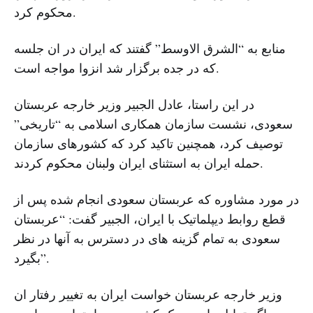
محکوم کرد.
منابع به “الشرق الاوسط” گفتند که ایران در ان جلسه
که در جده برگزار شد انزوا مواجه است.
در این راستا، عادل الجبیر وزیر خارجه عربستان
سعودی، نشست سازمان همکاری اسلامی به “تاریخی”
توصیف کرد، همچنین تاکید کرد که کشورهای سازمان
حمله ایران به استثنای ایران ولبنان محکوم کردند.
در مورد مشاوره که عربستان سعودی انجام شده پس از
قطع روابط دیپلماتیک با ایران، الجبیر گفت: “عربستان
سعودی به تمام گزینه های در دسترس به آنها در نظر
بگیرد”.
وزیر خارجه عربستان خواست ایران به تغییر رفتار ان