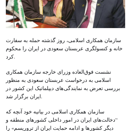
سازمان همکاری اسلامی، روز گذشته حمله به سفارت
خانه و کنسولگری عربستان سعودی در ایران را محکوم
کرد.
نشست فوق‌العاده وزرای خارجه سازمان همکاری‌
اسلامی به درخواست عربستان سعودی به منظور
بررسی تعرض به نمایندگی‌های دیپلماتیک این کشور در
ایران برگزار شد.
سازمان همکاری اسلامی در بیانیه خود آنچه که
“دخالت‌های ایران در امور داخلی کشورهای منطقه و
دیگر کشور‌ها و ادامه حمایت ایران از تروریسم» را