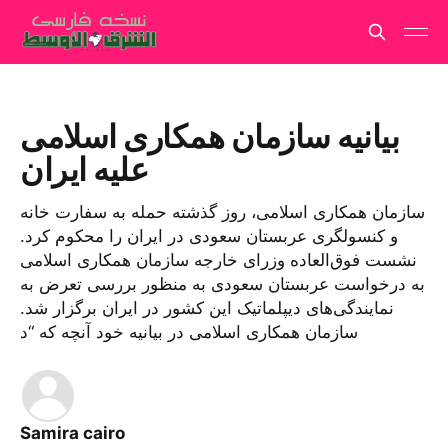
بیانیه سازمان همکاری اسلامی
علیه ایران
سازمان همکاری اسلامی، روز گذشته حمله به سفارت خانه
و کنسولگری عربستان سعودی در ایران را محکوم کرد.
نشست فوق‌العاده وزرای خارجه سازمان همکاری‌ اسلامی
به درخواست عربستان سعودی به منظور بررسی تعرض به
نمایندگی‌های دیپلماتیک این کشور در ایران برگزار شد.
سازمان همکاری اسلامی در بیانیه خود آنچه که “د
Samira cairo