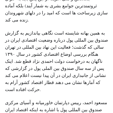
ثروتمندترین جوامع بشری به شمار آیند) بلکه آماده
سازی زیرساخت ها است که امید را در دلهای شهروندان
زنده می کند.
به همین بهانه شایسته است نگاهی بیاندازیم به گزارش
صندوق بین المللی پول درباره وضعیت اقتصادی ایران در
سالی که گذشت؛ فعالیت این نهاد بین المللی در تهران
هنگام بررسی اوضاع اقتصادی کشور در سال ۱۳۹۰
ناگهان به درخواست دولت احمدی نژاد قطع شد. اینک
پس از سه سال صندوق بین الملی پول در گزارشی که
نشانی از جانبداری ایران در آن پیدا نیست اعلام می کند
که آمارها نشان می دهند قطار اقتصاد کشور آرام به
حرکت افتاده است.
مسعود احمد، رییس دپارتمان خاورمیانه و آسیای مرکزی
صندوق بین المللی پول با اشاره به اینکه اقتصاد ایران