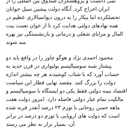
نمی دانست و پژوهشگران صندوق بین المللی را از
ایران اخراج کرد. آنگاه دولت پیشین سیل جوانان
تحصلکرده اما بیکار را به درون دیوانسالاری عظیم در
همه نهادهای دولتی هدایت کرد تا از خوان نعمت بیت
المال و مزایای شغلی و درمانی و بازنشستگی نیز بهره
مند شوند.
محمود احمدی نژاد و هوگو چاوز را در واقع باید دو
پیشتاز شبه سوسیالیسم بولیواری در قرن جدید به
حساب آورد که با شتاب کوشیدند هر چه بیشتر اندازه
دولت را بزرگ کنند. مقصد نهایی قطار این سیاست
اقتصاد نیمه دولتی فقط یکی دو ایستگاه با سوسیالیسم و
مالکیت تمام عیار دولتی فاصله دارد. امروز دولت هفت
ماهه حسن روحانی با تورم ۲۳ درصد آنقدر فربه شده
است که دولت های اروپایی با تورم دو درصد در برابر
آن، بسیار نزار به نظر می رسند.