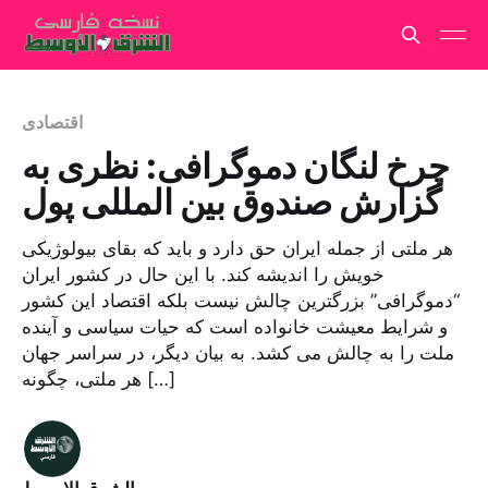
اقتصادی
چرخ لنگان دموگرافی: نظری به
گزارش صندوق بین المللی پول
هر ملتی از جمله ایران حق دارد و باید که بقای بیولوژیکی
خویش را اندیشه کند. با این حال در کشور ایران
“دموگرافی” بزرگترین چالش نیست بلکه اقتصاد این کشور
و شرایط معیشت خانواده است که حیات سیاسی و آینده
ملت را به چالش می کشد. به بیان دیگر، در سراسر جهان
هر ملتی، چگونه […]