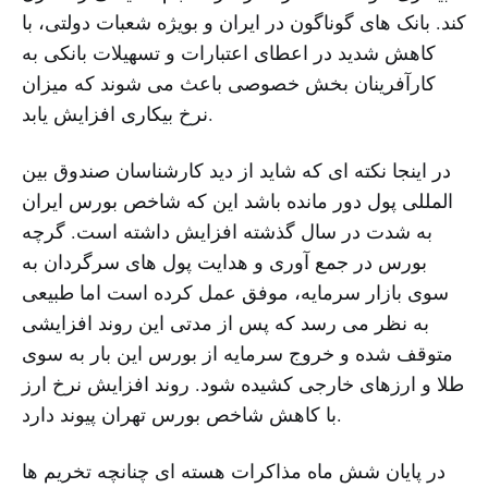
کند. بانک های گوناگون در ایران و بویژه شعبات دولتی، با
کاهش شدید در اعطای اعتبارات و تسهیلات بانکی به
کارآفرینان بخش خصوصی باعث می شوند که میزان
نرخ بیکاری افزایش یابد.
در اینجا نکته ای که شاید از دید کارشناسان صندوق بین
المللی پول دور مانده باشد این که شاخص بورس ایران
به شدت در سال گذشته افزایش داشته است. گرچه
بورس در جمع آوری و هدایت پول های سرگردان به
سوی بازار سرمایه، موفق عمل کرده است اما طبیعی
به نظر می رسد که پس از مدتی این روند افزایشی
متوقف شده و خروج سرمایه از بورس این بار به سوی
طلا و ارزهای خارجی کشیده شود. روند افزایش نرخ ارز
با کاهش شاخص بورس تهران پیوند دارد.
در پایان شش ماه مذاکرات هسته ای چنانچه تخریم ها