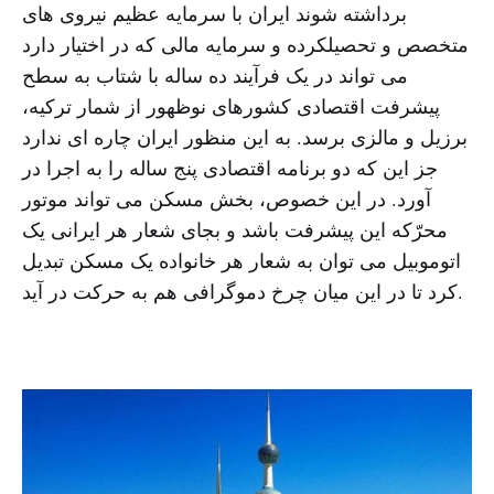
برداشته شوند ایران با سرمایه عظیم نیروی های
متخصص و تحصیلکرده و سرمایه مالی که در اختیار دارد
می تواند در یک فرآیند ده ساله با شتاب به سطح
پیشرفت اقتصادی کشورهای نوظهور از شمار ترکیه،
برزیل و مالزی برسد. به این منظور ایران چاره ای ندارد
جز این که دو برنامه اقتصادی پنج ساله را به اجرا در
آورد. در این خصوص، بخش مسکن می تواند موتور
محرّکه این پیشرفت باشد و بجای شعار هر ایرانی یک
اتوموبیل می توان به شعار هر خانواده یک مسکن تبدیل
کرد تا در این میان چرخ دموگرافی هم به حرکت در آید.