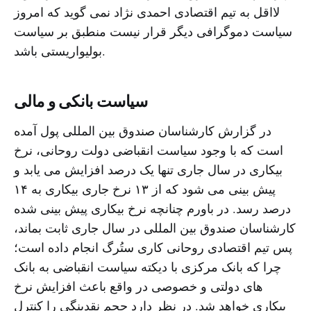
لااقل به تیم اقتصادی احمدی نژاد نمی گوید که امروز
سیاست دموگرافی دیگر قرار نیست منطبق بر سیاست
بولیواریستی باشد.
سیاست بانکی و مالی
در گزارش کارشناسان صندوق بین المللی پول آمده
است که با وجود سیاست انقباضی دولت روحانی، نرخ
بیکاری در سال جاری تنها یک درصد افزایش می یابد و
پیش بینی می شود که از ۱۳ نرخ جاری بیکاری به ۱۴
درصد رسد. در باورم چنانچه نرخ بیکاری پیش بینی شده
کارشناسان صندوق بین المللی در سال جاری ثابت بماند،
پس تیم اقتصادی روحانی کاری ستُرگ انجام داده است؛
چرا که بانک مرکزی با دیکته سیاست انقباضی به بانک
های دولتی و خصوصی در واقع باعث افزایش نرخ
بیکاری خواهد شد. در نظر دارد حجم نقدینگی را کنترل