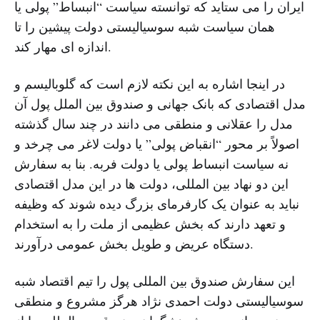
ایران را می ستاید که توانسته سیاست “انبساط” پولی یا
همان سیاست شبه سوسیالیستی دولت پیشین را تا
اندازه ای مهار کند.
در اینجا اشاره به این نکته لازم است که گلوبالیسم و
مدل اقتصادی که بانک جهانی و صندوق بین الملل پول آن
مدل را عقلانی و منطقی می دانند در چند سال گذشته
اصولاً بر محور “انقباض پولی” یا دولت لاغر می چرخد و
نه سیاست انبساط پولی یا دولت فربه. بنا به سفارش
این دو نهاد بین المللی، دولت ها در این مدل اقتصادی
نباید به عنوان یک کارفرمای بزرگ دیده شوند که وظیفه
و تعهد دارند که بخش عظیمی از ملت را به استخدام
دستگاه عریض و طویل بخش عمومی درآورند.
این سفارش صندوق بین المللی پول را تیم اقتصاد شبه
سوسیالیستی دولت احمدی نژاد هرگز مشروع و منطقی