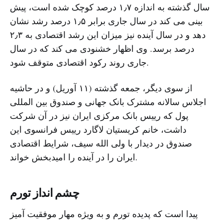
سال گذشته به اندازه ۱٫۷ درصد کوچک شده است، پیش
بینی می کند در سال جاری برابر ۱٫۵ درصد رشد نشان
دهد و در سال آینده نیز میزان این رشد اقتصادی به ۲٫۳
درصد برسد. وی اظهار خشنودی می کند که در سال
جاری روند رکود اقتصادی متوقف شود.
از سوی دیگر، جمعه گذشته (۱۱ آوریل) و در حاشیه
اجلاس سالانه مشترک بانک جهانی و صندوق بین المللی
پول که رییس بانک مرکزی ایران نیز در آن شرکت
داشت، خانم کریستیان لاگارد رییس فرانسوی این
صندوق در دیدار با ولی الله سیف، شرایط اقتصادی
ایران را در آینده را امیدبخش خواند.
چشم انداز تورم
پیدا است که پدیده تورم و به ویژه مهار موفقیت آمیز