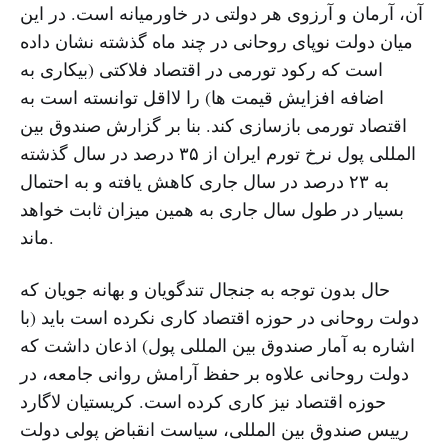
آن، آرمان و آرزوی هر دولتی در خاورمیانه است. در این
میان دولت نوپای روحانی در چند ماه گذشته نشان داده
است که رکود تورمی در اقتصاد فلاکتی (بیکاری به
اضافه افزایش قیمت ها) را لااقل توانسته است به
اقتصاد تورمی بازسازی کند. بنا بر گزارش صندوق بین
المللی پول نرخ تورم ایران از ۳۵ درصد در سال گذشته
به ۲۳ درصد در سال جاری کاهش یافته و به احتمال
بسیار در طول سال جاری به همین میزان ثابت خواهد
ماند.
حال بدون توجه به جنجال تندگویان و بهانه جویان که
دولت روحانی در حوزه اقتصاد کاری نکرده است باید (با
اشاره به آمار صندوق بین المللی پول) اذعان داشت که
دولت روحانی علاوه بر حفظ آرامش روانی جامعه، در
حوزه اقتصاد نیز کاری کرده است. کریستیان لاگارد
رییس صندوق بین المللی، سیاست انقباض پولی دولت