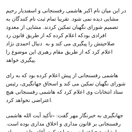
در این میان نام اکبر هاشمی رفسنجانی و اسفندیار رحیم
مشایی دیده نمی شود. تقریبا تمام ثبت نام کنندگان به
تصمیم شورای نگهبان تمکین کردند. مشایی از معدود
افرادی بودکه اعلام کرده که از طریق قانون رد
صلاحیتش را پیگیری می کند و به دنبال احمدی نژاد
اعلام کرد که از طریق مقام رهبری این موضوع را
پیگیری خواهد.
هاشمی رفسنجانی از پیش اعلام کرده بود که به رای
شورای نگهبان تمکین می کند و اسحاق جهانگیری، رئیس
ستاد انتخابات وی اعلام کرد که هاشمی رفسنجانی هیچ
اعتراضی نخواهد کرد.
جهانگیری به خبرنگار مهر گفت: «تأکید آیت الله هاشمی
رفسنجانی بر قانون مداری و اخلاق مداری بوده است.
ایشان هیچ اعتراضی نخواهد کرد. آقای هاشمی برای