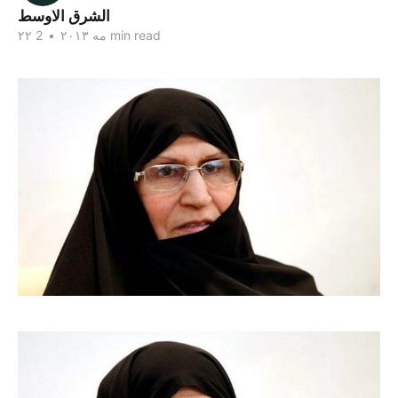
الشرق الاوسط
2 min read
۲۲ مه ۲۰۱۳
•