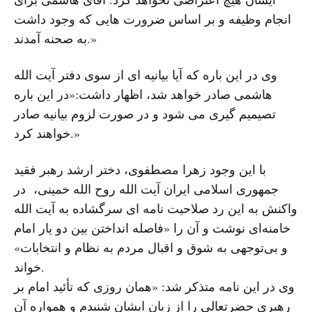
انجام وظیفه و بر اساس ضرورت هایی که وجود داشت
به صحنه آمدند.»
وی در این باره که آیا بیانیه ای از سوی دفتر آیت الله
هاشمی صادر خواهد شد، اظهار داشت:«در این باره
تصیمیم گیری می شود و در صورت لزوم بیانیه صادر
خواهند کرد.»
با این وجود زهرا مصطفوی، دختر ارشد رهبر فقید
جمهوری اسلامی ایران آیت الله روح الله خمینی، در
واکنش به این رد صلاحیت نامه ای سرگشاده به آیت الله
خامنه‌ای نوشت و آن را «فاصله انداختن بین دو یار امام
و بی‌توجهی به شوق و اقبال مردم به نظام و انتخابات»
خواند.
وی در این نامه متذکر شد: «همان روزی که تأئید امام بر
رهبری حضرتعالی را از زبان ایشان شنیدم و همواره آن