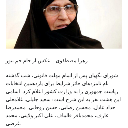
زهرا مصطفوی – عکس از جام جم نیوز
شورای نگهبان پس از اتمام مهلت قانونی، شب گذشته
نام نامزدهای حائز شرایط برای یازدهمین انتخابات
ریاست جمهوری را به وزارت کشور اعلام کرد. اسامی
این هشت نفر به این شرح است: سعید جلیلی، غلامعلی
حداد عادل، محسن رضایی، حسن روحانی، محمدرضا
عارف، محمدباقر قالیباف، علی اکبر ولایتی، محمد
غرضی.