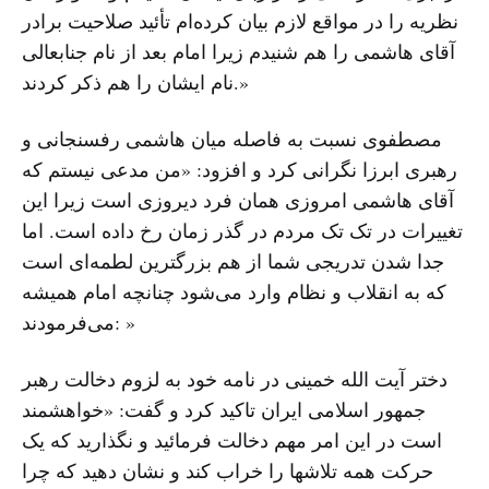
نظریه را در مواقع لازم بیان کرده‌ام تأئید صلاحیت برادر
آقای هاشمی را هم شنیدم زیرا امام بعد از نام جنابعالی
نام ایشان را هم ذکر کردند.»
مصطفوی نسبت به فاصله میان هاشمی رفسنجانی و
رهبری ابرزا نگرانی کرد و افزود: «من مدعی نیستم که
آقای هاشمی امروزی همان فرد دیروزی است زیرا این
تغییرات در تک تک مردم در گذر زمان رخ داده است. اما
جدا شدن تدریجی شما از هم بزرگترین لطمه‌ای است
که به انقلاب و نظام وارد می‌شود چنانچه امام همیشه
می‌فرمودند: »
دختر آیت الله خمینی در نامه خود به لزوم دخالت رهبر
جمهور اسلامی ایران تاکید کرد و گفت: «خواهشمند
است در این امر مهم دخالت فرمائید و نگذارید که یک
حرکت همه تلاشها را خراب کند و نشان دهید که چرا