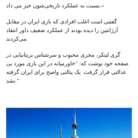
نسبت به عملکرد تاریخی‌شون خبر می داد.»
گفتنی است اغلب افرادی که بازی ایران در مقابل
آرژانتین را دیده بودند از عملکرد ضعیف داور انتقاد
می‌کردند.
گری لینکر، مجری محبوب و سرشناس بریتانیایی در
صفحه خود نوشت که: “خاورمیانه در این بازی مورد بی
عدالتی قرار گرفت. یک پنالتی واضح برای ایران گرفته
نشد.”