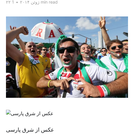
1 min read
۲۲ ژوئن ۲۰۱۴
•
عکس از شرق پارسی