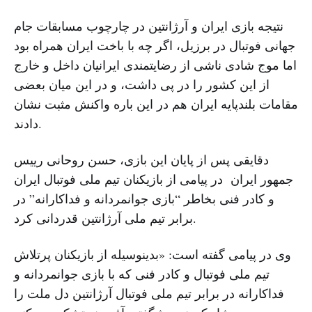
نتیجه بازی ایران و آرژانتین در چارچوب مسابقات جام
جهانی فوتبال در برزیل، اگر چه با باخت ایران همراه بود
اما موج شادی ناشی از رضایتمندی ایرانیان داخل و خارج
از این کشور را در پی داشت، و در این میان بعضی
مقامات بلندپایه ایران هم در این باره واکنش مثبت نشان
دادند.
دقایقی پس از پایان این بازی، حسن روحانی رییس
جمهور ایران در پیامی از بازیکنان تیم ملی فوتبال ایران
و کادر فنی بخاطر “بازی جوانمردانه و فداکارانه” در
برابر تیم ملی آرژانتین قدردانی کرد.
وی در پیامی گفته است: «بدینوسیله از بازیکنان پرتلاش
تیم ملی فوتبال و کادر فنی که با بازی جوانمردانه و
فداکارانه در برابر تیم ملی فوتبال آرژانتین دل ملت را