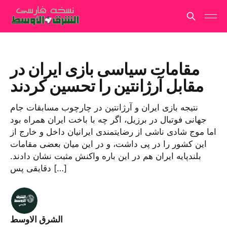
مقامات سیاسی بازی ایران در
مقابل آرژانتین را تحسین کردند
نتیجه بازی ایران و آرژانتین در چارچوب مسابقات جام
جهانی فوتبال در برزیل، اگر چه با باخت ایران همراه بود
اما موج شادی ناشی از رضایتمندی ایرانیان داخل و خارج از
این کشور را در پی داشت، و در این میان بعضی مقامات
بلندپایه ایران هم در این باره واکنش مثبت نشان دادند.
دقایقی پس […]
الشرق الاوسط