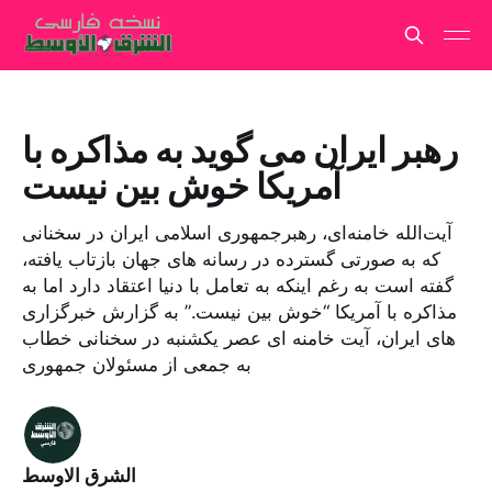
رهبر ایران می گوید به مذاکره با
آمریکا خوش بین نیست
آیت‌الله خامنه‌ای، رهبرجمهوری اسلامی ایران در سخنانی
که به صورتی گسترده در رسانه های جهان بازتاب یافته،
گفته است به رغم اینکه به تعامل با دنیا اعتقاد دارد اما به
مذاکره با آمریکا “خوش بین نیست.” به گزارش خبرگزاری
های ایران، آیت خامنه ای عصر یکشنبه در سخنانی خطاب
به جمعی از مسئولان جمهوری
الشرق الاوسط