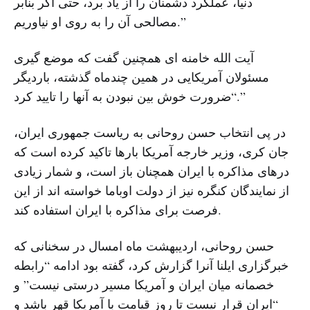
دنیا، عملکرد دشمنان را از یاد برد، حتی اگر بنابر
مصالحی آن را به روی او نیاوریم.”
آیت الله خامنه ای همچنین گفت که موضع گیری
مسئولان آمریکایی در همین چندماه گذشته، باردیگر
“ضرورت خوش بین نبودن به آنها را تایید کرد.”
در پی انتخاب حسن روحانی به ریاست جمهوری ایران،
جان کری، وزیر خارجه آمریکا بارها تاکید کرده است که
درهای مذاکره با ایران همچنان باز است، و شمار زیادی
از نمایندگان کنگره نیز از دولت اوباما خواسته اند از این
فرصت برای مذاکره با ایران استفاده کند.
حسن روحانی، اردیبهشت ماه امسال در سخنانی که
خبرگزاری ایلنا آنرا گزارش کرد، گفته بود ادامه “رابطه
خصمانه میان ایران و آمریکا مسیر درستی نیست” و
“ایران قرار نیست تا روز قیامت با آمریکا قهر باشد و