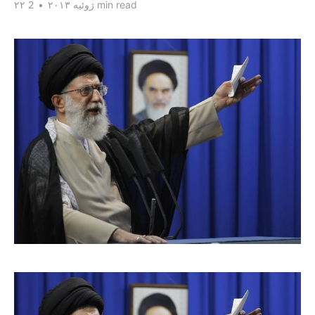
2 min read
۲۲ ژوئیه ۲۰۱۳
•