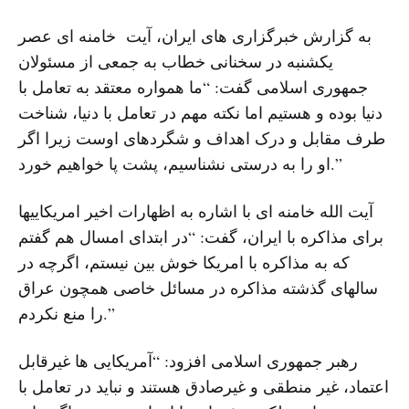
به گزارش خبرگزاری های ایران، آیت خامنه ای عصر
یکشنبه در سخنانی خطاب به جمعی از مسئولان
جمهوری اسلامی گفت: “ما همواره معتقد به تعامل با
دنیا بوده و هستیم اما نکته مهم در تعامل با دنیا، شناخت
طرف مقابل و درک اهداف و شگردهای اوست زیرا اگر
او را به درستی نشناسیم، پشت پا خواهیم خورد.”
آیت الله خامنه ای با اشاره به اظهارات اخیر امریکاییها
برای مذاکره با ایران، گفت: “در ابتدای امسال هم گفتم
که به مذاکره با امریکا خوش بین نیستم، اگرچه در
سالهای گذشته مذاکره در مسائل خاصی همچون عراق
را منع نکردم.”
رهبر جمهوری اسلامی افزود: “آمریکایی ها غیرقابل
اعتماد، غیر منطقی و غیرصادق هستند و نباید در تعامل با