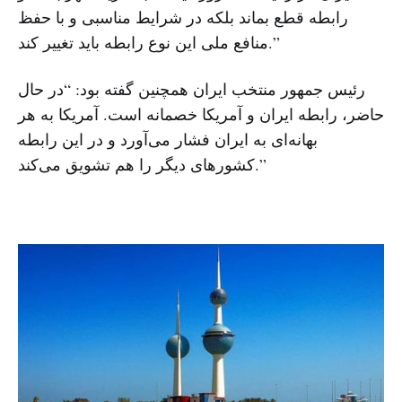
رابطه قطع بماند بلکه در شرایط مناسبی و با حفظ
منافع ملی این نوع رابطه باید تغییر کند.”
رئیس جمهور منتخب ایران همچنین گفته بود: “در حال
حاضر، رابطه ایران و آمریکا خصمانه است. آمریکا به هر
بهانه‌ای به ایران فشار می‌آورد و در این رابطه
کشورهای دیگر را هم تشویق می‌کند.”