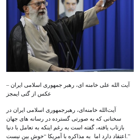
آیت الله علی خامنه ای، رهبر جمهوری اسلامی ایران –
عکس از گتی ایمجز
آیت‌الله خامنه‌ای، رهبرجمهوری اسلامی ایران در
سخنانی که به صورتی گسترده در رسانه های جهان
بازتاب یافته، گفته است به رغم اینکه به تعامل با دنیا
اعتقاد دارد اما به مذاکره با آمریکا “خوش بین نیست.”