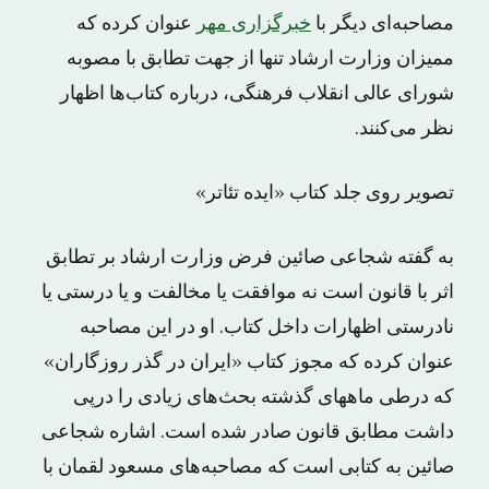
مصاحبه‌ای دیگر با
خبرگزاری مهر
عنوان کرده که
ممیزان وزارت ارشاد تنها از جهت تطابق با مصوبه
شورای عالی انقلاب فرهنگی، درباره کتاب‌ها اظهار
نظر می‌کنند.
تصویر روی جلد کتاب «ایده تئا‌تر»
به گفته شجاعی صائین فرض وزارت ارشاد بر تطابق
اثر با قانون است نه موافقت یا مخالفت و یا درستی یا
نادرستی اظهارات داخل کتاب. او در این مصاحبه
عنوان کرده که مجوز کتاب «ایران در گذر روزگاران»
که درطی ماههای گذشته بحث‌های زیادی را درپی
داشت مطابق قانون صادر شده است. اشاره شجاعی
صائین به کتابی است که مصاحبه‌های مسعود لقمان با