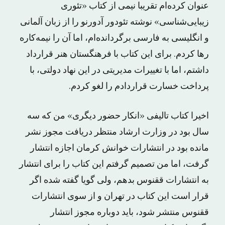
عنوان کرده‌ام تقریبا نیمی از کتاب «تئوری
زیبایی‌شناسی» نوشته تئودور آدورنو را از زبان آلمانی
و انگلیسی به فارسی برگردانده‌ام، اما آن را نیمه‌کاره
رها کردم. برای این کتاب با فرهنگستان هنر قرارداد
داشتم، اما با تغییرات مدیریتی در این نهاد دولتی، با
پرداخت خسارت قراردادم را لغو کردم.
اخیرا کتاب تالیفی «انکار حضور دیگری» من که سه
سال بود در وزارت ارشاد منتظر دریافت مجوز نشر
مانده بود در انتشارات خوانش کرمان اجازه انتشار
گرفت، اما من تصمیم گرفتم این کتاب را برای انتشار
به انتشارات ققنوس بدهم، ولی گویا گفته شده اگر
قرار است این کتاب در تهران و از سوی انتشارات
ققنوس منتشر شود، باید دوباره مجوز انتشار