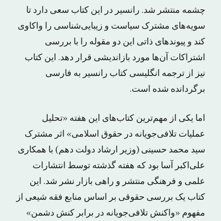
چشمه منتشر شد. رانسیر در این کتاب سعی دارد تا
سویه‌های مشترک سیاست و زیبایی‌شناسی را واکاوی
کند و پیوندهای ذاتی این دو مقوله را با بررسی
اشتراکات آن‌ها مورد بازاندیشی قرار دهد. این کتاب
نیز از ترجمه انگلیسی کتاب رانسیر به فارسی
برگردانده شده است.
اما یکی از مهم‌ترین کتاب‌های این هفته «تحلیل
عملیات تلافی‌جویانه در حقوق اسلامی» اثر مشترک
سید محمد حسینی (وزیر ارشاد دولت دهم) با همکاری
علی‌اکبر آسا بود که هفته گذشته توسط انتشارات
علمی و فرهنگی منتشر و راهی بازار نشر شد. این
کتاب یک بررسی حقوقی بر اساس منابع فقه شیعی از
مفهوم «واکنش تلافی‌جویانه در برابر کنش دشمن»