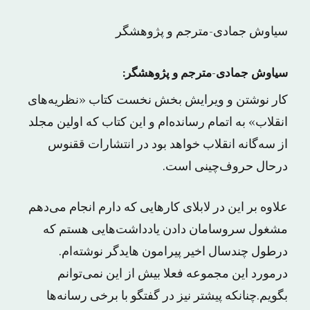
سیاوش جمادی-مترجم و پژوهشگر
سیاوش جمادی-مترجم و پژوهشگر:
کار نوشتن و ویرایش بخش نخست کتاب «نظریه‌های
انقلاب» به اتمام رسانده‌ام و این کتاب که اولین مجلد
از سه‌گانه انقلاب خواهد بود در انتشارات ققنوس
درحال حروف‌چینی است.
علاوه بر این در لابلای کارهایی که دارم انجام می‌دهم
مشغول سروسامان دادن یادداشت‌هایی هستم که
درطول چندسال اخیر پیرامون هایدگر نوشته‌ام.
درمورد این مجموعه فعلا بیش از این نمی‌توانم
بگویم.چنانکه پیشتر نیز در گفتگو با برخی رسانه‌ها