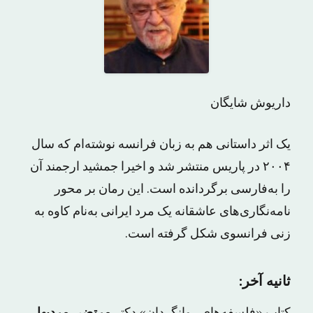
داریوش شایگان
یک اثر داستانی هم به زبان فرانسه نوشته‌ام که سال
۲۰۰۴ در پاریس منتشر شد و اخیرا جمشید ارجمند آن
را به‌فارسی برگردانده است. این رمان بر محور
نامه‌نگاری‌های عاشقانه یک مرد ایرانی به‌نام کاوه به
زنی فرانسوی شکل گرفته است.
ثانیه آخر:
کتاب «فلسفه‌های روانگردان» دکتر
مرتضی مردیها