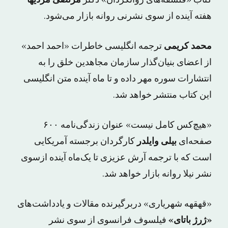
هفته آینده از سوی نشرنی روانه بازار می‌شود.
محمد کریمی
ترجمه انگلیسی خاطرات «احمد احمد»
از اعضای بنیان‌گذار سازمان مجاهدین خلق را به
انتشارات سوره مهر داده و تا ماه آینده متن انگلیسی
این کتاب منتشر خواهد شد.
«هیچ‌کس کامل نیست» عنوان زندگی‌نامه ۶۰۰
صفحه‌ای
بیلی وایلدر
کارگردان برجسته آمریکایی
است که با ترجمه آرش عزیزی تا یک‌ماه آینده ازسوی
نشر نیلا روانه بازار خواهد شد.
«قهقهه شهریاری» دربرگیرنده مقالات و یادداشت‌های
«ژرژ باتای»
فیلسوف فرانسوی از سوی نشر