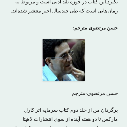
بگیرد.این کتاب در حوزه نقد ادبی است و مربوط به
رمان‌هایی است که طی چندسال اخیر منتشر شده‌اند.
حسن مرتضوی-مترجم:
حسن مرتضوی-مترجم
برگردان من از جلد دوم کتاب سرمایه اثر کارل
مارکس تا دو هفته آینده از سوی انتشارات لاهیتا