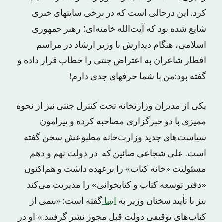
کرد. این درحالی است که در برخی سایتهای خبری
شایع شده بود که آیت‌الله خامنه‌ای؛ رهبر جمهوری
اسلامی، هنگام دیدارش با وزیر ارشاد در مراسم
افطار شاعران به اعتراض جنتی را خطاب قرار داده و
گفته بود:من با شما حرفهای جدی دارم!
یکی از مدیران وزارتخانه تحت کنترل جنتی نیز از نحوه
ممیزی با دو خبرگزاری مصاحبه کرده و پیرامون
سیاست‌های جدید وزارت‌خانه مطبوعش سخن گفته
است. علی شجاعی صائین که در دولت نهم و دهم
مسئولیت «خانه کتاب» را برعهده داشت و هم‌اکنون
«دفتر توسعه کتاب و کتابخوانی» را مدیریت می‌کند
نیز با تأیید سخنان وزیر به
ایبنا
گفته است: «نیمی از
کتاب‌های توقیفی دولت قبل مجوز نشر گرفتند.» او در