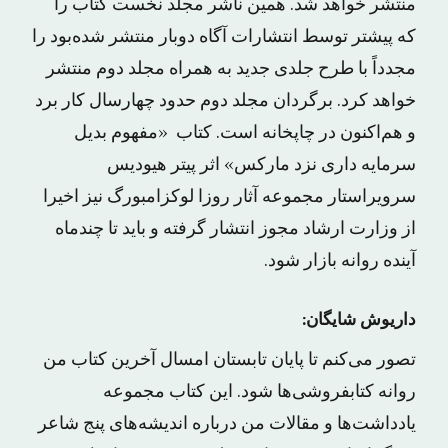
منتشر خواهد شد. همین ناشر مجلد نخست کتاب را
که پیشتر توسط انتشارات آگاه دوبار منتشر شده‌بود را
مجدداً با طرح جلدی جدید به همراه مجلد دوم منتشر
خواهد کرد. برگردان مجلد دوم حدود چهارسال کار برد
و هم‌اکنون در چاپخانه است. کتاب «مفهوم بدیل
سرمایه داری نزد مارکس» اثر پیتر هیودیس
سرویراستار مجموعه آثار روزا لوکزامبورگ نیز اخیرا
از وزارت ارشاد مجوز انتشار گرفته و باید تا چندماه
آینده روانه بازار شود.
داریوش شایگان:
تصور می‌کنم تا پایان تابستان امسال آخرین کتاب من
روانه کتابفروشی‌ها شود. این کتاب مجموعه
یادداشت‌ها و مقالات من درباره اندیشه‌های پنج شاعر