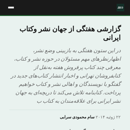
گزارشی هفتگی از جهان نشر وکتاب
ایرانی
در این ستون هفتگی به بازبینی وضع نشر،
اظهارنظرهای مهم مسئولان در حوزه نشر و کتاب،
معرفی چند کتاب پرفروش هفته به‌نقل از
کتابفروشان تهرانی و اخبار انتشار کتاب‌های جدید در
گفتگو با نویسندگان و اهالی نشر و کتاب خواهیم
پرداخت. کتابنامه تلاش می‌کند تا دریچه‌ای به جهان
نشر ایرانی برای علاقه‌مندان به کتاب ب
۲۲ ژوئیه ۲۰۱۴
·
سام محمودی سرابی