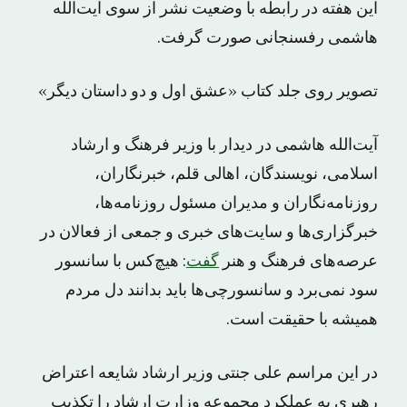
این هفته در رابطه با وضعیت نشر از سوی آیت‌الله
هاشمی رفسنجانی صورت گرفت.
تصویر روی جلد کتاب «عشق اول و دو داستان دیگر»
آیت‌الله هاشمی در دیدار با وزیر فرهنگ و ارشاد
اسلامی، نویسندگان، اهالی قلم، خبرنگاران،
روزنامه‌نگاران و مدیران مسئول روزنامه‌ها،
خبرگزار‌ی‌ها و سایت‌های خبری و جمعی از فعالان در
عرصه‌های فرهنگ و هنر
گفت
: هیچ‌کس با سانسور
سود نمی‌برد و سانسورچی‌ها باید بدانند دل مردم
همیشه با حقیقت است.
در این مراسم علی جنتی وزیر ارشاد شایعه اعتراض
رهبری به عملکرد مجموعه وزارت ارشاد را تکذیب