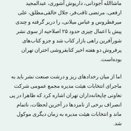
ماشاالله آجودانی، داریوش آشوری، عبدالمجید
ارفعی، مرتضی ثاقب‌فر، جلال خالقی‌مطلق، علی
میرفطروس و عباس میلانی، را دربر گرفته و چندی
پیش با اعمال چیزی حدود ۲۵ اصلاحیه از سوی نشر
شورآفرین راهی بازار کتاب شد و جزو کتاب‌های
پرفروش دو هفته اخیر کتابفروشی اختران تهران
بوده‌است.
اما از میان رخدادهای ریز و درشت صنعت نشر باید به
ماجرای انتخابات هیئت مدیره مجمع عمومی شرکت
تعاونی چاپخانه‌داران تهران اشاره کرد که ظاهرا در پی
انصراف برخی از نامزدها در آخرین لحظات، ناتمام
ماند و انتخابات هیئت مدیره به زمان دیگری موکول
شد.