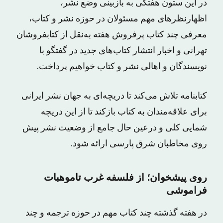
در این ستون هفتگی به بازبینی وضع نشر،
اظهارنظرهای مهم مسئولان در حوزه نشر و کتاب،
معرفی چند کتاب پرفروش هفته به‌نقل از کتابفروشان
تهرانی و اخبار انتشار کتاب‌های جدید در گفتگو با
نویسندگان و اهالی نشر و کتاب خواهیم پرداخت.
کتابنامه تلاش می‌کند تا دریچه‌ای به جهان نشر ایرانی
برای علاقه‌مندان به کتاب بازکند تا از این دریچه
شمایی کلی و درعین حال جامع از وضعیت نشر پیش
روی مخاطبان شرق پارسی ارائه شود.
روی پیشخوان؛ از فلسفه غرب تاموهبات
فراموشی
در هفته گذشته چند کتاب مهم در حوزه ترجمه و چند