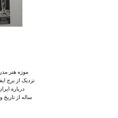
موزه هنر مدر
نزدیک از برج ای
ساله از تاریخ 