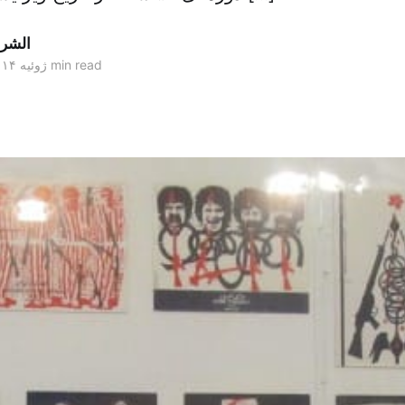
الشر
13 min read
۲۲ ژوئیه ۲۰۱۴