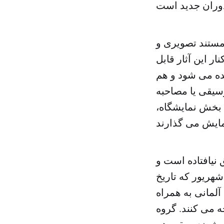
مستند تصویری و
ر این آثار قابل
ده می شود و هم
سیقی یا مصاحبه
 بخش نمایشگاه،
ق نیافتاده است و
نظر می رسد با وجود تعطیلات تابستانی، در یک ماه پیش رو تا ۲ شهریور که تاریخ
آلمانی به همراه
 می کنند. گروه