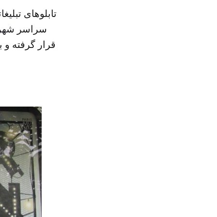
سراسر شهر پ
قرار گرفته و ب