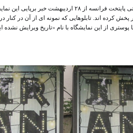
تابلوهای تبلیغاتی پایتخت فرانسه از ۲۸ اردیبهشت خبر بر
خش کرده اند. تابلوهایی که نمونه ای از آن در کنار در
ا پوستری از این نمایشگاه با نام «تاریخ ویرایش نشده ا