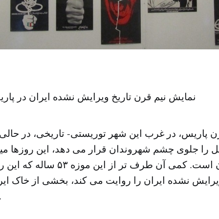
نمایش نیم قرن تاریخ ویرایش نشده ایران در پ
ن پاریس، در غرب این شهر توریستی- تاریخی، در حالی
فل را جلوی چشم شهروندان قرار می دهد، این روزها می
ویرایش نشده ایران را روایت می کند، بخشی از خاک ای
ایران واق