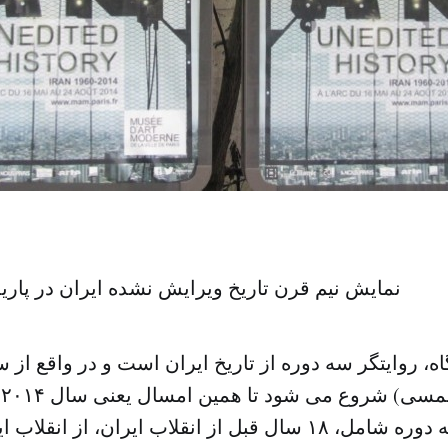
نمایش نیم قرن تاریخ ویرایش نشده ایران در پ
(
گذارد. این سه دوره شامل، ۱۸ سال قبل از انقلاب ایران، از ا