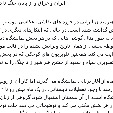
ایران و عراق و از پایان جنگ تا دوران جدید است.
نرمندان ایرانی در حوزه های نقاشی، عکاسی، پوستر، 
ش گذاشته شده است، در حالی که ابتکارهای دیگری در کنا
به طور مثال گوشی هایی که در هر بخش نمایشگاه دی
وطه بخشی از همان تاریخ ویرایش نشده را در قالب مو
یت می کند. همچنین تلویزیون های کوچکی که در بخش
ماه از آغاز برپایی نمایشگاه می گذرد، اما کار آن از رون
به 
شگاه است، از آن همچنان استقبال شود. گروهی از زنان 
در هر بخش مکثی می کند و توضیحاتی می دهد جلب توجه