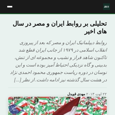
تحلیلی بر روابط ایران و مصر در سال
های اخیر
روابط دیپلماتیک ایران و مصر که بعد از پیروزی
انقلاب اسلامی در ۱۹۷۹ از جانب ایران قطع شد
تاکنون شاهد فراز و نشیب و مجموعه ای از تنش،
بدبینی و گاه نزدیکی احتیاط آمیز بوده است و این
نوسان در دوره ریاست جمهوری محمود احمدی نژاد
در هشت سال گذشته نیز ادامه داشت. از نظر […]
۲۲ اوت ۲۰۱۳
·
مهدی قویدل