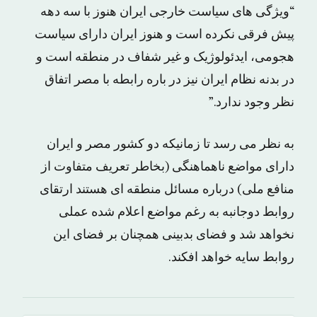
“ویژگی های سیاست خارجی ایران هنوز با سه دهه
پیش فرقی نکرده است و هنوز ایران دارای سیاست
هجومی، ایدئولوژیک و غیر شفاف در منطقه است و
در بدنه نظام ایران نیز در باره رابطه با مصر اتفاق
نظر وجود ندارد.”
به نظر می رسد تا زمانیکه دو کشور مصر و ایران
دارای مواضع ناهماهنگی (بخاطر تعریف متفاوت از
منافع ملی) درباره مسائل منطقه ای هستند ارتقای
روابط دوجانبه به رغم مواضع اعلام شده عملی
نخواهد شد و فضای بدبینی همچنان بر فضای این
روابط سایه خواهد افکند.