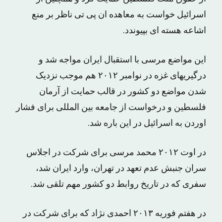
اسرائیل خواست به معاهده ان پی تی ناظر بر منع
اشاعه هسته ای بپیوندد.
این مواضع مرسی با استقبال ایران مواجه شد و
درگیریهای غزه در نوامبر ۲۰۱۲ هم موجب نزدیک
شدن مواضع دو کشور در قالب حمایت از آرمان
فلسطین و درخواست از جامعه بین المللی برای فشار
اوردن به اسرائیل در این باره شد.
در اوت ۲۰۱۲ محمد مرسی برای شرکت در اجلاس
سران جنبش عدم تعهد در تهران، وارد ایران شد،
سفری که در تاریخ روابط دو کشور مهم تلقی شد.
در هفتم فوریه ۲۰۱۳ احمدی نژاد که برای شرکت در