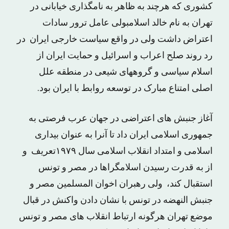
کشوری که هرچند به ظاهر به نامگذاری خیابانی در
تهران به نام خالد اسلامبولی عامل ترور سادات
اعتراض داشت ولی در واقع سیاست خارجی ایران در
رد روند صلح اعراب و اسرائیل و حمایت ایران از
اسلام سیاسی و گروههای شیعی در منطقه علل
اصلی امتناع مبارک در توسعه روابط با ایران بود.
آغاز جنبش های اعتراضی در جهان عرب فرصتی به
جمهوری اسلامی ایران داد تا آنرا به عنوان بیداری
اسلامی و امتداد انقلاب اسلامی سال ۱۹۷۹تعریف و
از به قدرت رسیدن اسلامگراها در مصر و تونس
استقبال کند، ولی رهبران اخوان المسلمین مصر و
جنبش النهضه در تونس با نشان دادن واکنش در قبال
موضع تهران هرگونه ارتباط انقلاب های مصر و تونس