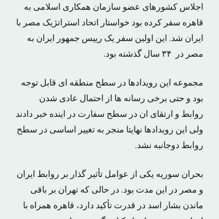
اجلاس کشورهای عضو سازمان همکاری اسلامی به
قاهره سفر کرده بود خواستار اتحاد استراتژیک مصر با
ایران شد. این اولین سفر یک رییس جمهور ایران به
مصر در ۳۴ سال گذشته بود.
مجموعه این رویدادها در سطح منطقه ای قابل توجه
بود و حتی برخی رسانه ها از احتمال عادی شدن
روابط و ارتقای ان در سطح سفارت در اینده خبر دادند
ولی این رویدادها نهایتا منجر به تغییر اساسی در سطح
روابط دوجانبه نشد.
بحران سوریه یکی از عوامل تأثیر گذار بر روابط ایران
و مصر در این مدت بود. در حالی که تهران بر باقی
ماندن بشار اسد در قدرت تأکید دارد، قاهره همراه با