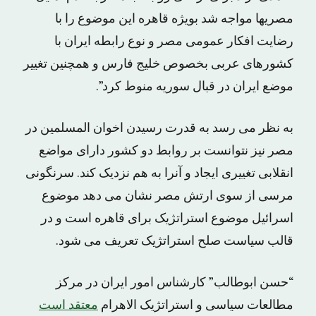
مصریها مواجه شد بویژه قاهره این موضوع را با
رضایت افکار عمومی مصر و نوع رابطه ایران با
کشورهای عربی بخصوص خلیج فارس و همچنین تغییر
موضع ایران در قبال سوریه منوط کرد”.
به نظر می رسد به قدرت رسیدن اخوان المسلمین در
مصر نیز نتوانست بر روابط دو کشور دارای مواضع
انقلابی تغییری ایجاد و آنرا به هم نزدیک کند. سرنگونی
مرسی از سوی ارتش مصر نشان می دهد موضوع
اسرائیل موضوع استراتژیک برای قاهره است و در
قالب سیاست صلح استراتژیک تعریف می شود.
“حسن ابوطالب” کارشناس امور ایران در مرکز
مطالعات سیاسی و استراتژیک الاهرام
معتقد است