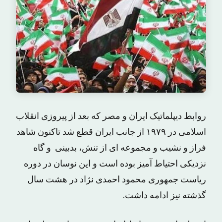
روابط دیپلماتیک ایران و مصر که بعد از پیروزی انقلاب
اسلامی در ۱۹۷۹ از جانب ایران قطع شد تاکنون شاهد
فراز و نشیب و مجموعه ای از تنش، بدبینی و گاه
نزدیکی احتیاط آمیز بوده است و این نوسان در دوره
ریاست جمهوری محمود احمدی نژاد در هشت سال
گذشته نیز ادامه داشت.