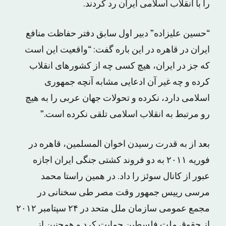
را با انقلاب اسلامی ایران رد کردند.
“حسین علیزاده” دبیر اول سابق دفتر حفاظت منافع
ایران در قاهره در این باره گفت: “واقعیت این است
که جز در ایران، هیچ کسی چه از کشورهای انقلاب
کرده و چه غیر آن ادعایی مشابه آنچه جمهوری
اسلامی دارد، نکرده و تحولات جهان عربی را به هیچ
رو مرتبط به انقلاب اسلامی تلقی نکرده است.”
بعد از به قدرت رسیدن اخوان المسلمین، قاهره در
فوریه ۲۰۱۱ به دو فروند کشتی جنگی ایران اجازه
عبور از کانال سوئز را داد. در همین راستا محمد
مرسی رییس جمهور وقت مصر طی سخنانی در
مجمع عمومی سازمان ملل متحد در ۲۴ سپتامبر ۲۰۱۲
از حقوق ملت فلسطین حمایت کرد و همچنین از