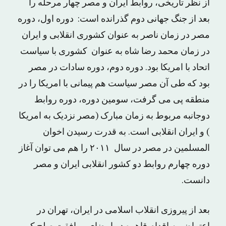
از نظر تاریخی، روابط ایران و مصر چهار مرحله را
بعد از جنگ جهانی دوم گذرانده است: دوره اول، دوره
مصر در زمان ناصر به عنوان کشوری انقلابی و ایران
در زمان محمد رضا شاه به عنوان کشوری با سیاست
اتحاد با امریکا بود. دوره دوم، دوره سادات در مصر
بود که طی آن مصر سیاست هم پیمانی با امریکا را در
منطقه پی می گرفت، سومین دوره، دوره روابط
دوجانبه مربوط به زمان مبارک (مصر نزدیک به امریکا
) و ایران انقلابی است. به قدرت رسیدن اخوان
المسلمین در مصر در سال ۲۰۱۱ را هم می توان آغاز
دوره چهارم روابط دو کشور انقلابی ایران و مصر
دانست.
بعد از پیروزی انقلاب اسلامی در ایران، تهران در