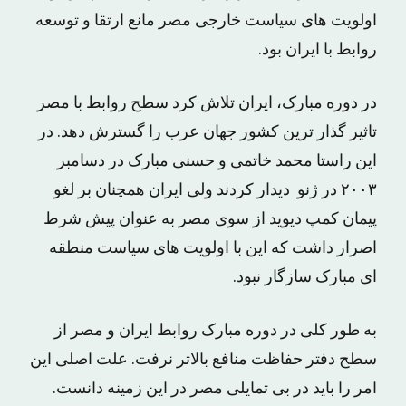
اولویت های سیاست خارجی مصر مانع ارتقا و توسعه
روابط با ایران بود.
در دوره مبارک، ایران تلاش کرد سطح روابط با مصر
تاثیر گذار ترین کشور جهان عرب را گسترش دهد. در
این راستا محمد خاتمی و حسنی مبارک در دسامبر
۲۰۰۳ در ژنو دیدار کردند ولی ایران همچنان بر لغو
پیمان کمپ دیوید از سوی مصر به عنوان پیش شرط
اصرار داشت که این با اولویت های سیاست منطقه
ای مبارک سازگار نبود.
به طور کلی در دوره مبارک روابط ایران و مصر از
سطح دفتر حفاظت منافع بالاتر نرفت. علت اصلی این
امر را باید در بی تمایلی مصر در این زمینه دانست.