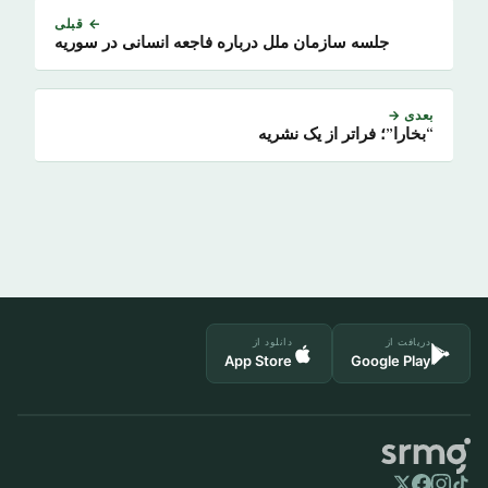
← قبلی
جلسه سازمان ملل درباره فاجعه انسانی در سوریه
بعدی →
“بخارا”؛ فراتر از یک نشریه
دریافت از
دانلود از
App Store
Google Play