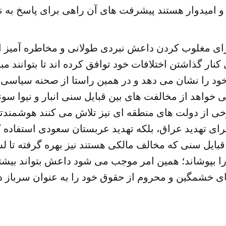
ای مغلوب کردن داعش نبردی طولانی و مخاطره آمیز 
نار گذاشتن اختلافات خود توافق کرده اند تا بتوانند مب
ود را نشان می دهد و در همین راستا از صحنه سیاسی 
خواهد از مخالفت های بین قبایل سنی انبار و نیوا سوء 
خی از دولت های منطقه ای نیز تلاش می کنند هوشمندتر
رای تهدید عراق، بلکه تهدید عربستان سعودی استفاده کن
 قبایل سنی که مخالف مالکی هستند نیز بهره گرفته تا 
ا بپوشاند؛ همین امر موجب می شود داعش بتواند بیشت
ی خشمگین و محروم از حقوق خود را به عنوان سرباز در