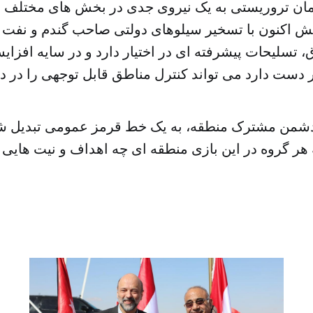
مان تروریستی به یک نیروی جدی در بخش های مختلف 
 اکنون با تسخیر سیلوهای دولتی صاحب گندم و نفت 
 تسلیحات پیشرفته ای در اختیار دارد و در سایه افزای
دشمن مشترک منطقه، به یک خط قرمز عمومی تبدیل