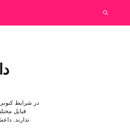
دا
در شرایط کنونی،
قبایل مختل
ندارند. داع