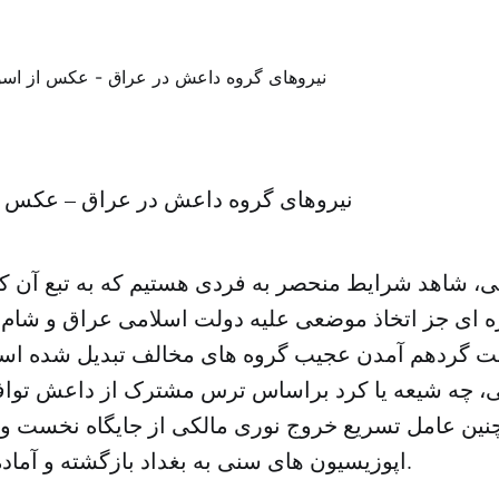
نیروهای گروه داعش در عراق – عکس 
ی، شاهد شرایط منحصر به فردی هستیم که به تبع آن ک
ه ای جز اتخاذ موضعی علیه دولت اسلامی عراق و شام (
 گردهم آمدن عجیب گروه های مخالف تبدیل شده است.
، چه شیعه یا کرد براساس ترس مشترک از داعش تواف
نین عامل تسریع خروج نوری مالکی از جایگاه نخست وزی
اپوزیسیون های سنی به بغداد بازگشته و آماده همکاری هستند.