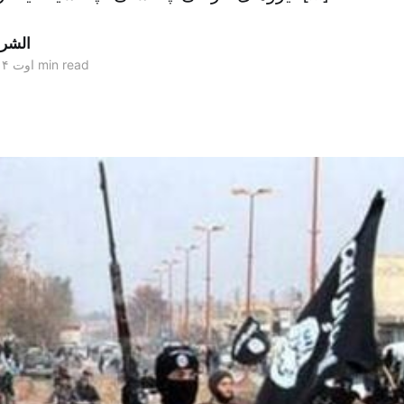
الشر
2 min read
۲۲ اوت ۲۰۱۴