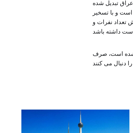
عراق تبدیل شده
است و با تسخیر
ش تعداد نفرات و
 شده است، صرف