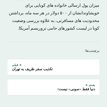
میزان پول ارسالی خانواده های کوبایی برای
خویشاوندانشان از ۵۰۰ دولار در هر سه ماه، برداشتن
محدودیت های مسافرتی، به علاوه بررسی وضعیت
کوبا در لیست کشورهای حامی تروریسم آمریکا.
برچسب‌ها:
← قبلی
تکذیب سفر ظریف به تهران
بعدی →
دنیا فقط «سونی» نیست!