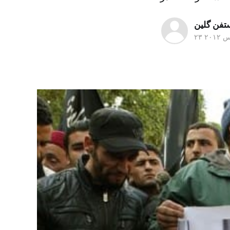
تفن گلین
 ۲۰۱۲