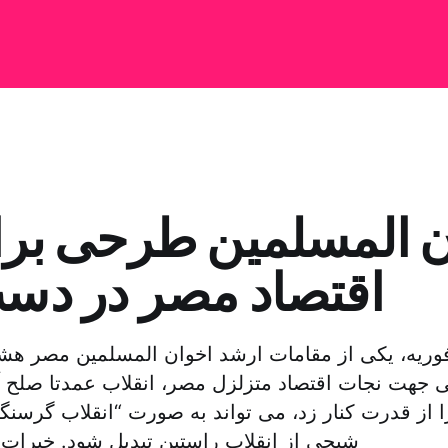
ن المسلمین طرحی برای
اقتصاد مصر در دست
فوریه، یکی از مقامات ارشد اخوان المسلمین مصر هشد
ی جهت نجات اقتصاد متزلزل مصر، انقلاب عمدتا صلح
را از قدرت کنار زد، می تواند به صورت “انقلاب گرسنگ
شبحی از انقلاب راستین تبدیل شود. خیرات 