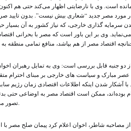
نده است. وی با نارضایتی اظهار می‌کند حتی هم اکنون
در مورد مصر جدید “شعاری بیش نیست”. بدون تایید صری
دن سرمایه گذاری خارجی، که نیاز کشور به آن بسیار حی
ی‌نماید. وی بر این باور است که مصر با بحرانی اقتصا
 دو جنبه قابل بررسی است: وی به تمایل رهبران اخوا
 عصر مبارک و سیاست های خارجی بر مبنای احترام متقاب
 با آشکار شدن اینکه اطلاعات اقتصادی زمان رژیم سا
هام بوده‌اند، ممکن است اقتصاد مصر به اوضاعی حتی بدت
تصور می‌کنند، دچار شود.
 از مصاحبه شاطر، اخوان اعلام کرد پیمان صلح مصر با ا