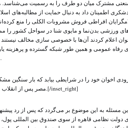
عتی مشترک میان دو طرف را به رسمیت می‌شناسد. هم
کری اطمینان داد به دنبال حمایت از مطالبه‌های اسلا
گرایان افراطی فروش مشروبات الکلی را منع کرده‌اند 
ای ورزشی بدن‌نما و مایوی شنا در سواحل کشور را ممنو
وان اعلام کردند آن‌ها با خصوصی سازی مخالف نیستند
 رفاه عمومی و همین طور شبکه گسترده و پرهزینه یاران
تصدیق می‌نمایند.
مصر پس از انقلاب را به دوش بکشد.[/inset_right]
ترین مسئله به این موضوع بر می‌گردد که پس از رد پیشن
اری دولت نظامی قاهره از سوی صندوق بین المللی پول،