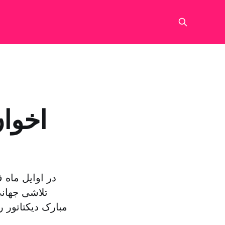
اخوا
در اوایل ماه 
تلاشی جهان
مبارک دیکتاتور 