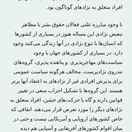
افراد متعلق به نژادهای گوناگون بود.
با وجود مبارزه علنی فعالان حقوق بشر با مظاهر
تبعیض نژادی این مساله هنوز در بسیاری از کشورها
که انسان‌ها با تنوع نژادی در آنها زندگی می‌کنند وجود
دارد. در بسیاری از کشورهای جهان با وجود
سیاست‌های مهاجرپذیری و پناهنده پذیری، گروه‌های
تندروی نژادپرست، مخالف هرگونه سیاست عمومی
برای پذیرش افرادی غیر از نژادهای به اعتفاد آنها برتر
هستند. این گروه‌ها با تشکیل احزاب سعی در تغییر
قوانین دارند و گاه با حرکت‌های خشن، افراد متعلق به
نژادهای دیگر را مورد تعرض قرار می‌دهند. اتفاقی که
خاص کشورهای اروپایی و آمریکایی نیست و حتی در
میان اقوام کشورهای آفریقایی و آسیایی هم دیده