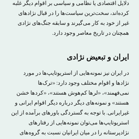
دلایل اقتصادی یا نظامی و سیاسی بر اقوام دیگر غلبه
کرده‌اند، سخت‌ترین سیاست‌ها را در قبال نژادهای
غیر از خود به کار می‌گیرند و سابقه جنگ‌های نژادی
همچنان در تاریخ معاصر وجود دارد.
ایران و تبعیض نژادی
در ایران نیز نمونه‌هایی از استریوتایپ‌ها در مورد
نژادها و اقوام مختلف وجود دارد: «ترک‌ها
نمی‌فهمند»، «لرها کم‌هوش هستند»، «کردها خشن
هستند» و نمونه‌های دیگر درباره دیگر اقوام ایرانی و
غیرایرانی. با توجه به گستردگی باورهای برآمده از این
استریوتایپ‌ها می‌توان نمونه‌هایی از رفتارهای
نژادپرستانه را در میان ایرانیان نسبت به گروه‌های