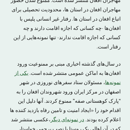
مهاجران افغان منتشر شده است. ممنوع شدن حضور
مهاجران افغان در استان ها، محدودیت تحصیلی برای
اتباع افغان در استان ها. رفتار غیر انسانی پلیس با
افغان‌ها -چه کسانی که اجازه اقامت دارند و چه
کسانی که اجازه اقامت ندارند- تنها نمونه‌هایی از این
رفتار است.
در سال‌های گذشته اخباری مبنی بر ممنوعیت ورود
افغان‌ها به اماکن عمومی منتشر شده است.
یکی از
نمونه‌ها
، مسئولان ستاد سفرهای نوروزی در شهر
اصفهان در مرکز ایران ورود شهروندان افغان را به
“پارک کوهستانی صفه” ممنوع کردند. آنها دلیل این
اقدام خود را «ایجاد امنیت و تامین رفاه بازدید کننده ها
اعلام کرده بودند.
در نمونه‌ای دیگر
،عکسی منتشر شد
که در آن اهالی یک روستا با نصب پرچمی خواستار