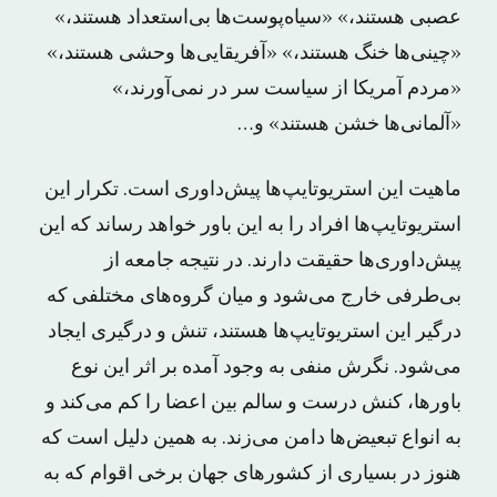
عصبی هستند،» «سیاه‌پوست‌ها بی‌استعداد هستند،»
«چینی‌ها خنگ هستند،» «آفریقایی‌ها وحشی هستند،»
«مردم آمریکا از سیاست سر در نمی‌آورند،»
«آلمانی‌ها خشن هستند» و…
ماهیت این استریوتایپ‌ها پیش‌داوری است. تکرار این
استریوتایپ‌ها افراد را به این باور خواهد رساند که این
پیش‌داوری‌ها حقیقت دارند. در نتیجه جامعه از
بی‌طرفی خارج می‌شود و میان گروه‌های مختلفی که
درگیر این استریوتایپ‌ها هستند، تنش و درگیری ایجاد
می‌شود. نگرش منفی به وجود آمده بر اثر این نوع
باورها، کنش درست و سالم بین اعضا را کم می‌کند و
به انواع تبعیض‌ها دامن می‌زند. به همین دلیل است که
هنوز در بسیاری از کشورهای جهان برخی اقوام که به