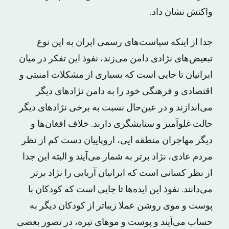
واکنش نشان داد.
جدا از اینکه سیاست‌های رسمی ایران به این نوع
تبعیض‌های نژادی دامن می‌زند، نفوذ این تفکر در میان
ایرانیان تا جایی است که بسیاری از مشکلات امنیتی و
اقتصادی و فرهنگی خود را به دامن نژادهای دیگر
می‌اندازند و در عین‌حال نسبت به برخی نژادهای دیگر
حالت غلوآمیز و ستایشگری دارند. خلاف افغان‌ها و
دیگر مهاجران منطقه ایی، اروپاییان دست کم از نظر
مردم عادی، نژاد برتر به شمار می‌آیند و البته این جدا
از نظر کسانی است که ایرانیان آریایی را نژاد برتر
می‌دانند. نفوذ این ایده‌ها تا جایی است که کودکان با
پوست و موی روشن عملا زیباتر از کودکان دیگر به
حساب می‌آیند و پوست و موهای تیره، در تصور بعضی