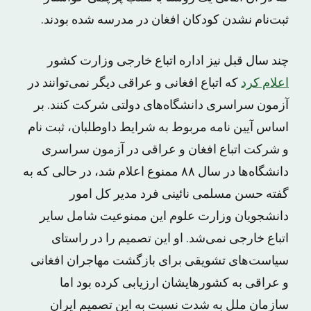
ثبت‌نام نشدن کودکان افغان در مدرسه شده بودند.
چند سال قبل نیز اداره اتباع خارجی وزارت کشور
اعلام کرد
که اتباع افغانی و عراقی دیگر نمی‌توانند در
آزمون سراسری دانشگاه‌های دولتی شرکت کنند. بر
اساس آیین نامه مربوط به شرایط داوطلبان، ثبت نام
و شرکت اتباع افغان و عراقی در آزمون سراسری
دانشگاه‌ها در سال ۸۸ ممنوع اعلام شد، در حالی که به
گفته حسن مسلمی نائینی فرد مدیر کل امور
دانشجویان وزارت علوم این ممنوعیت شامل سایر
اتباع خارجی نمی‌شد. او این تصمیم را در راستای
سیاست‌های تشویقی برای بازگشت مهاجران افغانی
و عراقی به کشورهایشان ارزیابی کرده بود اما
سازمان ملل به شدت نسبت به این تصمیم ایران