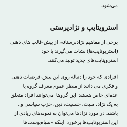
می‌شود.
استرویتایپ و نژادپرستی
برخی از مفاهیم نژادپرستانه، از پیش-قالب های ذهنی
(استریوتایپ‌ها) نشات می‌گیرند یا خود
استرویتایپ‌های جدید تولید می‌کنند.
افرادی که خود را دنباله روی این پیش-فرضیات ذهنی
و فکری می دانند از منظر عموم معرف گروه یا
عده‌ای خاص هستند. این گروها می‌توانند افراد متعلق
به یک نژاد، ملیت، جنسیت، دین، حزب سیاسی و…
باشند. در مورد نژادها می‌توان به نمونه‌های زیادی از
این استریوتایپ‌ها برخورد: اینکه «سیاه‌پوست‌ها