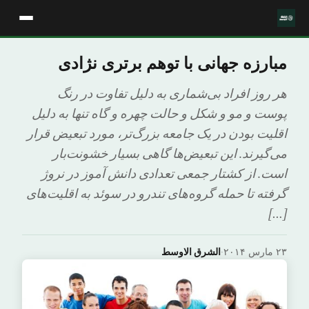
مبارزه جهانی با توهم برتری نژادی
هر روز افراد بی‌شماری به دلیل تفاوت در رنگ
پوست و مو و شکل و حالت چهره و گاه تنها به دلیل
اقلیت بودن در یک جامعه بزرگ‌تر، مورد تبعیض قرار
می‌گیرند. این تبعیض‌ها گاهی بسیار خشونت‌بار
است. از کشتار جمعی تعدادی دانش آموز در نروژ
گرفته تا حمله گروه‌های تندرو در سوئد به اقلیت‌های
[…]
۲۳ مارس ۲۰۱۴
·
الشرق الاوسط