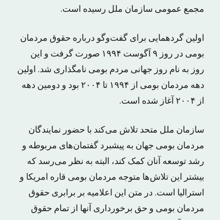
مجمع عمومی سازمان ملل رسیده است.
اولین گردهمایی برای گفت‌وگو درباره حقوق مردمان
بومی در روز ۹ آگوست ۱۹۹۴ صورت گرفت و این
روز به نام روز جهانی مردم بومی نامگذاری شد. اولین
دهه مردمان بومی از ۱۹۹۴ تا ۲۰۰۴ بود و دومین دهه
از ۲۰۰۴ آغاز شده است.
سازمان ملل متحد تلاش می‌کند با حضور نمایندگان
مردمان بومی جهان به پیشبرد گفتمان‌های مربوطه و
رشد توسعه آنان کمک کند، البته به نظر می‌رسد که
بیشتر این تلاش‌ها متوجه مردمان بومی قاره امریکا و
استرالیا است. در متن این اعلامیه بر برابری حقوق
مردمان بومی و حق برخورداری آنها از تمام حقوق