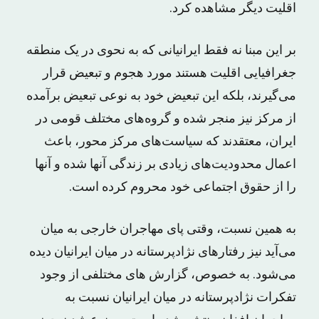
اقلیت دیگر مشاهده کرد.
بر این مبنا نه فقط ایرانیانی که به نحوی در یک منطقه
جغرافیایی اقلیت هستند مورد هجوم و تبعیض قرار
می‌گیرند، بلکه این تبعیض خود به نوعی تبعیض برآمده
از مرکز نیز منجر شده و گروه‌های مختلف قومی در
ایران، معتقدند که سیاست‌های مرکز محور، باعث
اعمال محدودیت‌های زیادی بر زندگی آنها شده و آنها
را از حقوق اجتماعی خود محروم کرده است.
به همین نسبت، وقتی پای مهاجران خارجی به میان
می‌آید نیز رفتارهای نژادپرستانه در میان ایرانیان دیده
می‌شود. به خصوص، گزارش های مختلفی از وجود
تفکرات نژادپرستانه در میان ایرانیان نسبت به