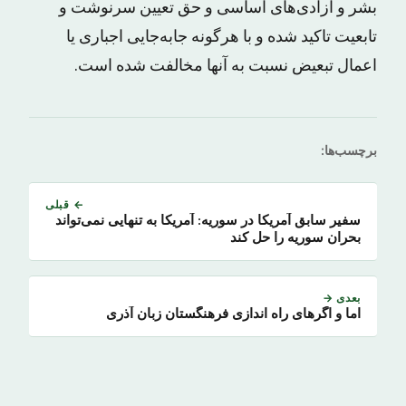
بشر و آزادی‌های اساسی و حق تعیین سرنوشت و
تابعیت تاکید شده و با هرگونه جابه‌جایی اجباری یا
اعمال تبعیض نسبت به آنها مخالفت شده است.
برچسب‌ها:
← قبلی
سفیر سابق آمریکا در سوریه: آمریکا به تنهایی نمی‌تواند
بحران سوریه را حل کند
بعدی →
اما و اگرهای راه اندازی فرهنگستان زبان آذری