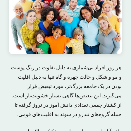
هر روز افراد بی‌شماری به دلیل تفاوت در رنگ پوست
و مو و شکل و حالت چهره و گاه تنها به دلیل اقلیت
بودن در یک جامعه بزرگ‌تر، مورد تبعیض قرار
می‌گیرند. این تبعیض‌ها گاهی بسیار خشونت‌بار است.
از کشتار جمعی تعدادی دانش آموز در نروژ گرفته تا
حمله گروه‌های تندرو در سوئد به اقلیت‌های قومی.