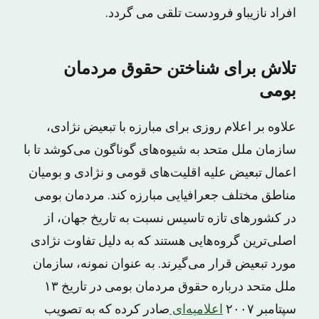
افراد نازیباو فرودست تلقی می گردد.
تلاش برای شناختن حقوق مردمان
بومی
علاوه بر اعلام روزی برای مبارزه با تبعیض نژادی،
سازمان ملل متحد به شیوه‌های گوناگون می‌کوشد تا با
اعمال تبعیض علیه اقلیت‌های قومی و نژادی و بومیان
مناطق مختلف جعرافیایی مبارزه کند. مردمان بومی
در کشورهای تازه تاسیس نسبت به تاریخ جهان، از
اصلی‌ترین گروه‌هایی هستند که به دلیل تفاوت‌ نژادی
مورد تبعیض قرار می‌گیرند. به عنوان نمونه، سازمان
ملل متحد درباره حقوق مردمان بومی در تاریخ ۱٣
سپتامبر ۲۰۰۷
اعلامیه‌‌ای
صادر کرده که به تصویب