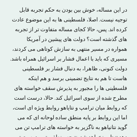
در این مساله، خوش بین بودن به حکم تجربه قابل
توجیه نیست. اصلا، فلسطینی ها به این موضوع عادت
کرده اند. پس، حالا کجای مساله متفاوت تر از تجربه
های گذشته است؟ دولت های پیشین در آمریکا
همواره در مسیر منتهی به سازش کوتاهی می کردند،
مسیری که باید با اعمال فشار بر اسرائیل همراه باشد.
دولت کنونی، ظاهرا، به دنبال فشار بر فلسطینی
هاست تا هم به نتایج تضمینی برسد و هم اینکه
فلسطینی ها را مجبور به پذیرش سقف خواسته های
مطرح شده از سوی اسرائیل کند. حالا، درست است
که روابط میان ترامپ و نتایاهو روابط ویژه ای است،
اما این روابط بر پایه منطق ساده لوحانه ای که می
گوید نتانیاهو به ناگزیر به خواسته های ترامپ تن می