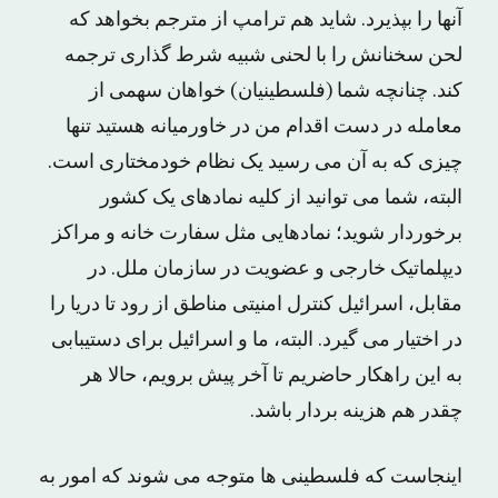
آنها را بپذیرد. شاید هم ترامپ از مترجم بخواهد که
لحن سخنانش را با لحنی شبیه شرط گذاری ترجمه
کند. چنانچه شما (فلسطینیان) خواهان سهمی از
معامله در دست اقدام من در خاورمیانه هستید تنها
چیزی که به آن می رسید یک نظام خودمختاری است.
البته، شما می توانید از کلیه نمادهای یک کشور
برخوردار شوید؛ نمادهایی مثل سفارت خانه و مراکز
دیپلماتیک خارجی و عضویت در سازمان ملل. در
مقابل، اسرائیل کنترل امنیتی مناطق از رود تا دریا را
در اختیار می گیرد. البته، ما و اسرائیل برای دستیبابی
به این راهکار حاضریم تا آخر پیش برویم، حالا هر
چقدر هم هزینه بردار باشد.
اینجاست که فلسطینی ها متوجه می شوند که امور به