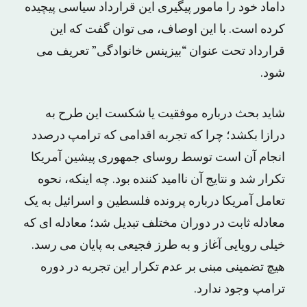
داماد خود را مامور پیگیری این قرارداد سیاسی پیچیده
کرده است. با این اوصاف، می توان گفت که این
قرارداد تحت عنوان “بیزینس خانوادگی” تعریف می
شود.
شاید بحث درباره موفقیت یا شکست این طرح به
درازا بکشد؛ چرا که تجربه اقدامی که ترامپ درصدد
انجام آن است توسط روسای جمهوری پیشین آمریکا
تکرار شد و نتایج آن ناامید کننده بود. چه اینکه، نحوه
تعامل آمریکا درباره پرونده فلسطین و اسرائیل به یک
معادله ثابت در دوران مختلف تبدیل شد؛ معادله ای که
خیلی رویایی آغاز و به طرز فجیعی به پایان می رسد.
هیچ تضمینی مبنی بر عدم تکرار این تجربه در دوره
ترامپ وجود ندارد.