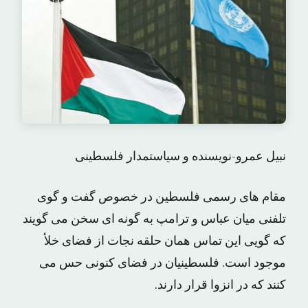
نبیل عمرو-نویسنده و سیاستمدار فلسطینی
مقام های رسمی فلسطین در خصوص گفت و گوی
تلفنی میان عباس و ترامپ به گونه ای سخن می گویند
که گویی این تماس همان حلقه نجات از فضای خلأ
موجود است. فلسطینیان در فضای کنونی حس می
کنند که در انزوا قرار دارند.