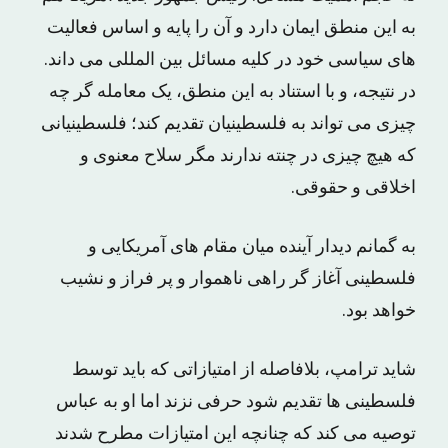
به این منطق ایمان دارد و آن را پایه و اساس فعالیت
های سیاسی خود در کلیه مسائل بین المللی می داند.
در نتیجه، و با استناد به این منطق، یک معامله گر چه
چیزی می تواند به فلسطینیان تقدیم کند؛ فلسطینیانی
که هیچ چیزی در چنته ندارند مگر سلاح معنوی و
اخلاقی و حقوقی.
به گمانم دیدار آینده میان مقام های آمریکایی و
فلسطینی آغاز گر راهی ناهموار و پر فراز و نشیب
خواهد بود.
شاید ترامپ، بلافاصله از امتیازاتی که باید توسط
فلسطینی ها تقدیم شود حرفی نزند اما او به عباس
توصیه می کند که چنانچه این امتیازات مطرح شدند