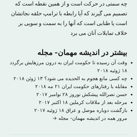
چه سمتی در حرکت است و از همین نقطه است که
تصمیم می گیرند که آیا رابطه با ترامپ حلقه نجاتشان
است یا طنابی است که آنها را به سمت و سویی بر
خلاف تمایلات آنان می برد
بیشتر در اندیشه مهمان- مجله
وقت آن رسیده تا حکومت ایران به درون مرزهایش برگردد
۱۸ ژوئیه ۲۰۱۸
چه کسی مانع هجوم به الحدیده می شود؟
۱۳ ژوئن ۲۰۱۸
مقابله با رفتارهای حکومت ایران
۲۱ مه ۲۰۱۸
حسن نصرالله پیشکش نوروز
۲۸ نوامبر ۲۰۱۷
مرحله بعد از ملاقات کرملین
۱۸ اکتبر ۲۰۱۷
بازگشت دوباره موصل و عراق
۱۸ ژوئیه ۲۰۱۷
مرور همه در اندیشه مهمان- مجله →