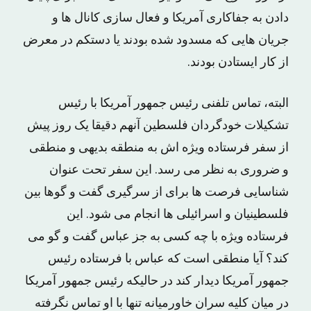
دادن به جفاکاری آمریکا و فعال سازی کانال ها و
جریان هایی که مسدود شده بودند یا دستکم در معرض
از کار ایستادن بودند.
البته، تماس تلفنی رئیس جمهور آمریکا با رئیس
تشکیلات خودگردان فلسطین آنهم دقیقا یک روز پیش
از سفر فرستاده ویژه اش به منطقه بدیهی و منطقی
و ضروری به نظر می رسد. این سفر تحت عنوان
شناسایی فرصت ها برای از سرگیری گفت و گوها بین
فلسطینیان و اسرائیلی ها انجام می شود. این
فرستاده ویژه با چه کسی به جز عباس گفت و گو می
کند؟ آیا منطقی است که عباس با فرستاده رئیس
جمهور آمریکا دیدار کند در حالیکه رئیس جمهور آمریکا
در میان کلیه سران خاورمیانه تنها با او تماس نگرفته