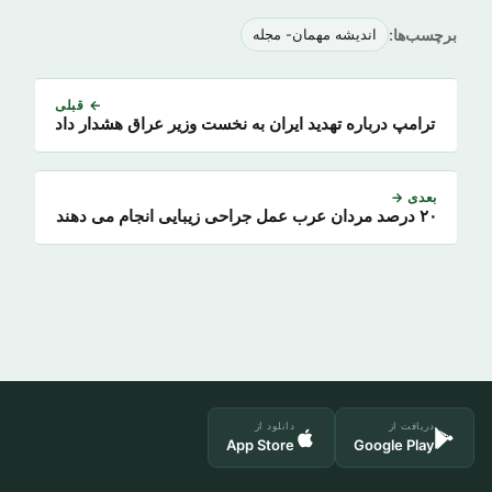
برچسب‌ها:
اندیشه مهمان- مجله
← قبلی
ترامپ درباره تهدید ایران به نخست وزیر عراق هشدار داد
بعدی →
۲۰ درصد مردان عرب عمل جراحی زیبایی انجام می دهند
دریافت از
دانلود از
App Store
Google Play