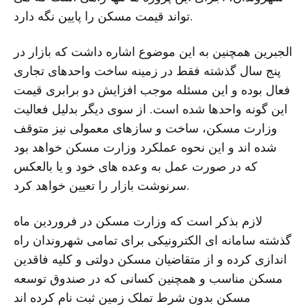
تواند قیمت مسکن را پایین نگه دارد.
الجبرین همچنین به این موضوع اشاره داشت که بازار در
پنج سال گذشته فقط در زمینه ساخت واحدهای تجاری
فعال بوده و این مسئله موجب افزایش دو برابری قیمت
این گونه واحدها شده است. از سوی دیگر بدلیل فعالیت
وزارت مسکن، ساخت و سازهای معمولی نیز متوقف
شده اند و این نحوه عملکرد وزارت مسکن خواهد بود
که در صورت عمل به وعده های خود و یا بالعکس
سرنوشت بازار را تعیین خواهد کرد.
لازم بذکر است که وزارت مسکن در فروردین ماه
گذشته سامانه ای الکترونیکی برای تمامی شهروندان راه
اندازی کرده و از متقاضیان مسکن دولتی و کلیه فاقدین
مسکن مناسب و همچنین کسانی که در صندوق توسعه
مسکن بدون شرط تملک زمین ثبت نام کرده اند