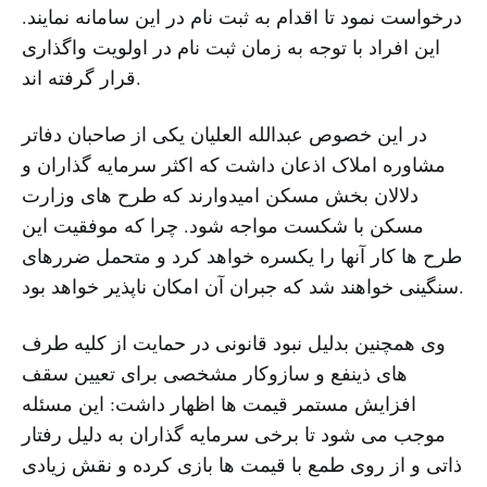
درخواست نمود تا اقدام به ثبت نام در این سامانه نمایند.
این افراد با توجه به زمان ثبت نام در اولویت واگذاری
قرار گرفته اند.
در این خصوص عبدالله العلیان یکی از صاحبان دفاتر
مشاوره املاک اذعان داشت که اکثر سرمایه گذاران و
دلالان بخش مسکن امیدوارند که طرح های وزارت
مسکن با شکست مواجه شود. چرا که موفقیت این
طرح ها کار آنها را یکسره خواهد کرد و متحمل ضررهای
سنگینی خواهند شد که جبران آن امکان ناپذیر خواهد بود.
وی همچنین بدلیل نبود قانونی در حمایت از کلیه طرف
های ذینفع و سازوکار مشخصی برای تعیین سقف
افزایش مستمر قیمت ها اظهار داشت: این مسئله
موجب می شود تا برخی سرمایه گذاران به دلیل رفتار
ذاتی و از روی طمع با قیمت ها بازی کرده و نقش زیادی