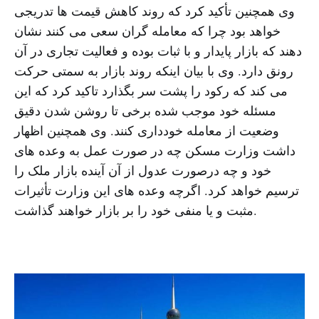
وی همچنین تأکید کرد که روند کاهش قیمت ها تدریجی
خواهد بود چرا که معامله گران سعی می کنند نشان
دهند که بازار پایدار و با ثبات بوده و فعالیت تجاری در آن
رونق دارد. وی با بیان اینکه روند بازار به سمتی حرکت
می کند که رکود را پشت سر بگذارد تاکید کرد که این
مسئله خود موجب شده برخی تا روشن شدن دقیق
وضعیت از معامله خودداری کنند. وی همچنین اظهار
داشت وزارت مسکن چه در صورت عمل به وعده های
خود و چه درصورت عدول از آن آینده بازار ملک را
ترسیم خواهد کرد. اگرچه وعده های این وزارت تأثیرات
مثبت و یا منفی خود را بر بازار خواهند گذاشت.