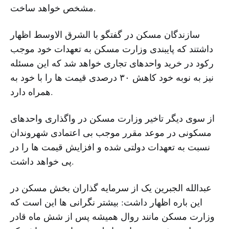
مشخص خواهد ساخت.
سازندگان مسکن در گفتگو با الشرق الاوسط اظهار
داشتند که پایبندی وزارت مسکن به تعهدات خود موجب
رکود در خرید واحدهای تجاری خواهد شد که این مسئله
نیز به نوبه خود کاهش ۳۰ درصدی قیمت ها را با خود به
همراه دارد.
از سوی دیگر تاخیر وزارت مسکن در واگذاری واحدهای
مسکونی در موعد مقرر موجب بی اعتمادی شهروندان
نسبت به تعهدات دولتی شده و افزایش قیمت ها را در
پی خواهد داشت.
عبدالله الجبرین یک از سرمایه گذاران بخش مسکن در
این باره اظهار داشت: بیشتر نگرانی ها این است که
وزارت مسکن مانند روال همیشه پس از شش ماه قادر