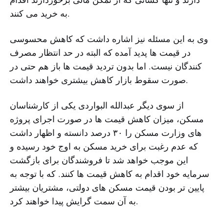
به خرید می کنند.
وی به این مسئله نیز اشاره داشت که کاهش محسوسی
در قیمت ها پدید آمده که البته در حد انتظار مصرف
کنندگان نیست. اما بدون تردید قیمت ها باز هم حتی در
صورت سقوط بازار کاهش بیشتری خواهند داشت.
از سوی دیگر عبدالله البواردی یکی از کارشناسان
مسکن، میزان کاهش قیمت ها در صورت اجرای پروژه
های وزارت مسکن را ۳۰ درصد دانسته و اظهار داشت
که عدم رغبت برای خرید مسکن به اوج خود رسیده و
این موجب خواهد شد تا فروشندگان برای بازگشت
سرمایه خود اقدام به کاهش قیمت ها کنند. که با توجه به
پایین تر بودن قیمت مسکن های دولتی، مشتریان بیشتر
به آن سمت گرایش پیدا خواهند کرد.