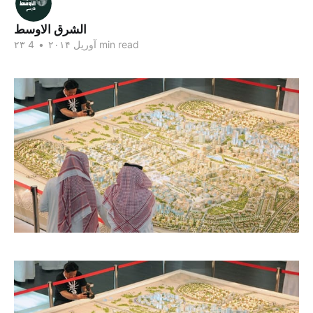
الشرق الاوسط
4 min read
۲۳ آوریل ۲۰۱۴
•