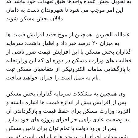
به تحویل بخش عمده واحدها طبق تعهدات خود نباشد که
این امر موجب می شود تا شهروندان دست به دامان
دلالان بخش مسکن شوند.
عبدالله الجبرین همچنین از موج جدید افزایش قیمت ها
به میزان ۲۰ درصد خبر داد و اظهار داشت: سرمایه
گذاران بخش مسکن با این افزایش قیمت ضرر ناشی از
فعالیت های وزارت مسکن در دوره ای که این وزارتخانه
با بازگشایی سامانه الکترونیکی از متقاضیان مسکن ثبت
نام به عمل است را جبران خواهند ساخت.
وی همچنین به مشکلات سرمایه گذاران بخش مسکن
پس از افزایش بیش از اندازه قیمت ها اشاره داشته و
افزود: وزارت مسکن برای حفظ قیمت و بازگرداندن آن
به وضعیت عادی راهی جز اجرای پروژه های خود ندارد.
پس از ورود دولت با تمام توان برای تامین مسکن
شهروندان، اجرای این پروژه ها تنها راهی است که می