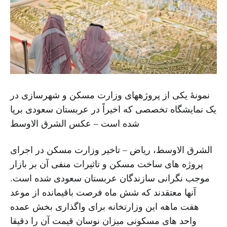
نمونۀ یکی از پروژههای وزارت مسکن و شهرسازی در
یک نمایشگاه تخصصی که اخیراً در عربستان سعودی برپا
شده است – عکس الشرق الاوسط
الشرق الاوسط، ریاض – تاخیر وزارت مسکن در اجرای
پروژه های ساخت مسکن و تاثیرات منفی آن بر بازار
موجب نگرانی سازندگان عربستان سعودی شده است.
آنها معتقدند که شش ماه فرصت باقیمانده از موعد
هفت ماهه این وزارتخانه برای واگذاری بخش عمده
واحد های مسکونی میزان نوسان قیمت آن را دقیقا