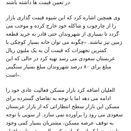
در تعیین قیمت ها داشته باشند.
وی همچین اشاره کرد که این شیوه قیمت گذاری بازار
را از چارچوب و شاکله خود خارج کرده و موجب می
گردد تا بسیاری از شهروندان حتی قادر به خرید قطعه
زمین نیز نباشند. «چگونه می توان خانه بسیار کوچکی با
کمترین تجهیزات که قیمت آن به یک ملیون ریال
عربستان سعودی می رسد تهیه کرد در حالی که این
مبلغ برای ۸۰ درصد شهروندان مبلغ بسیار سنگینی
است».
العلیان اضافه کرد بازار مسکن فعالیت عادی خود را
ادامه می دهد اما با توجه به تقاضای گسترده برای
مسکن این بازار سطح انتظاراتی که از بازار عربستان
سعودی می رود را برآورده نمی سازد. از سویی با توجه
به توقف عرضه مسکن، مشتریان بسیار کمی وجود
دارند و تنها کسانی که از تمکن مالی برخوردارند اقدام