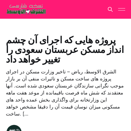
پروژه هایی که اجرای آن چشم
انداز مسکن عربستان سعودی را
تغییر خواهد داد
الشرق الاوسط، ریاض – تاخیر وزارت مسکن در اجرای
پروژه های ساخت مسکن و تاثیرات منفی آن بر بازار
موجب نگرانی سازندگان عربستان سعودی شده است. آنها
معتقدند که شش ماه فرصت باقیمانده از موعد هفت ماهه
این وزارتخانه برای واگذاری بخش عمده واحد های
مسکونی میزان نوسان قیمت آن را دقیقا مشخص خواهد
ساخت. […