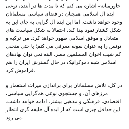
خاورمیانه» اشاره می کنم که تا مدت ها در آینده، نوعی
ایده آل اسلامی همچنان در فضای سیاسی مسلمانان
وجود خواهد داشت. اما این ایده آل گرایی به جای این به
شکل کشتار نمود پیدا کند، احتمالا به شکل سیاست های
متعادل و موفق اسلامی ظهور خواهد کرد. من ترکیه و
تونس را به عنوان نمونه معرفی می کنم؛ یا حتی منحنی
کم شیب اخوان المسلمین مصر. البته نمی توان نهادهای
اسلامی شبه دموکراتیک در حال گسترش ایران را هم
فراموش کرد.
در کل، تلاش مسلمانان برای براندازی میراث استعمار و
مرزهای آن، و جستجوی نوعی هم‌گرایی سیاسی،
اقتصادی، فرهنگی و مذهبی بیشتر، ادامه خواهد داشت.
این حداقل چیزی است که از ایده آل خلیفه گری انتظار
می رود.