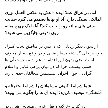
اما، در عراق عملا آینده داعش به عکس العمل نوری
المالکی بستگی دارد. آیا او نهایتا تصمیم می گیرد حمایت
سنی های میانه رو را جلب کند؟ آیا با یک چهره میانه
روی شیعی جایگزین می شود؟
از سوی دیگر ردپایی که داعش در مناطق تحت کنترل
خود بر جای گذاشته بسیار منفی و در واقع بسیار مخوف
است. حتی بدون این اقدامات هم ادامه حیات آن ها
حتمی نیست، چرا که در میان برخی قبایل و اسلام
گرایانی چون اخوان المسلمین مخالفان جدی دارند.
شما شرایط کنونی مسلمانان را شرایط «تفرقه و
آشفتگی» توصیف کردید؛ آینده آن ها را چگونه می بینید؟
در کتاب «ترکیه و بهار عربی: مساله رهبری در