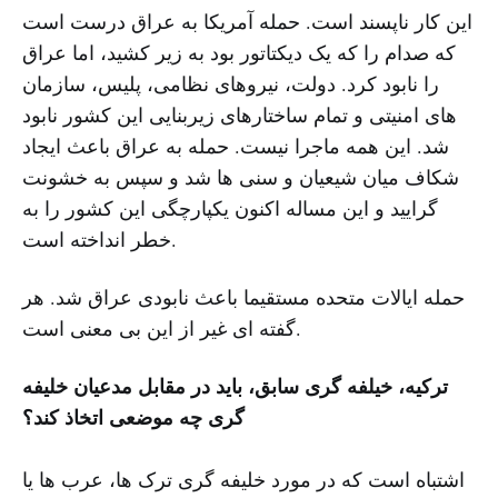
این کار ناپسند است. حمله آمریکا به عراق درست است
که صدام را که یک دیکتاتور بود به زیر کشید، اما عراق
را نابود کرد. دولت، نیروهای نظامی، پلیس، سازمان
های امنیتی و تمام ساختارهای زیربنایی این کشور نابود
شد. این همه ماجرا نیست. حمله به عراق باعث ایجاد
شکاف میان شیعیان و سنی ها شد و سپس به خشونت
گرایید و این مساله اکنون یکپارچگی این کشور را به
خطر انداخته است.
حمله ایالات متحده مستقیما باعث نابودی عراق شد. هر
گفته ای غیر از این بی معنی است.
ترکیه، خیلفه گری سابق، باید در مقابل مدعیان خلیفه
گری چه موضعی اتخاذ کند؟
اشتباه است که در مورد خلیفه گری ترک ها، عرب ها یا