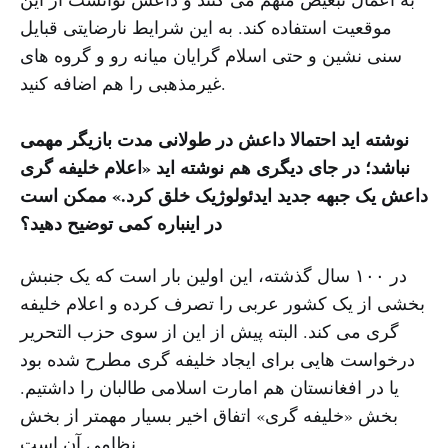
موقعیت استفاده کند. به این شرایط نارضایتی قبایل
سنی نشین و حتی اسلام گرایان میانه رو و گروه های
غیرمذهبی را هم اضافه کنید.
نوشته اید احتمالا داعش در طولانی مدت بازیگر مهمی
نباشد؛ در جای دیگری هم نوشته اید «اعلام خلیفه گری
داعش یک جبهه جدید ایدئولوژیک خلق کرد.» ممکن است
در اینباره کمی توضیح دهید؟
در ۱۰۰ سال گذشته، این اولین بار است که یک جنبش
بخشی از یک کشور عربی را تصرف کرده و اعلام خلیفه
گری می کند. البته پیش از این از سوی حزب التحریر
درخواست هایی برای ایجاد خلیفه گری مطرح شده بود
یا در افغانستان هم امارت اسلامی طالبان را داشتیم.
بخش «خلیفه گری» اتفاق اخیر بسیار مهمتر از بخش
نظامی آن است.