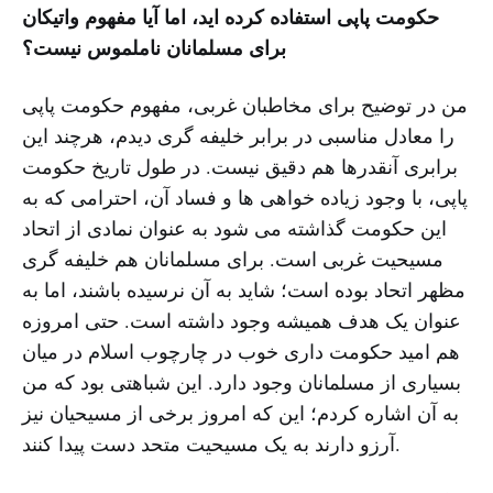
حکومت پاپی استفاده کرده اید، اما آیا مفهوم واتیکان
برای مسلمانان ناملموس نیست؟
من در توضیح برای مخاطبان غربی، مفهوم حکومت پاپی
را معادل مناسبی در برابر خلیفه گری دیدم، هرچند این
برابری آنقدرها هم دقیق نیست. در طول تاریخ حکومت
پاپی، با وجود زیاده خواهی ها و فساد آن، احترامی که به
این حکومت گذاشته می شود به عنوان نمادی از اتحاد
مسیحیت غربی است. برای مسلمانان هم خلیفه گری
مظهر اتحاد بوده است؛ شاید به آن نرسیده باشند، اما به
عنوان یک هدف همیشه وجود داشته است. حتی امروزه
هم امید حکومت داری خوب در چارچوب اسلام در میان
بسیاری از مسلمانان وجود دارد. این شباهتی بود که من
به آن اشاره کردم؛ این که امروز برخی از مسیحیان نیز
آرزو دارند به یک مسیحیت متحد دست پیدا کنند.