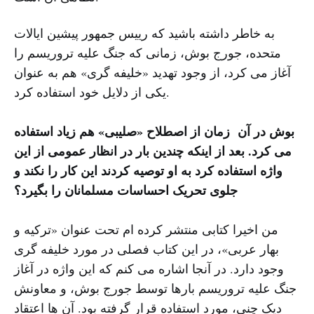
به خاطر داشته باشید که رییس جمهور پیشین ایالات
متحده، جورج بوش، زمانی که جنگ علیه تروریسم را
آغاز می کرد، از وجود تهدید «خلیفه گری» هم به عنوان
یکی از دلایل خود استفاده کرد.
بوش در آن زمان از اصطلاح «صلیبی» هم زیاد استفاده
می کرد. بعد از اینکه چندین بار در انظار عمومی از این
واژه استفاده کرد به او توصیه کردند این کار را نکند و
جلوی تحریک احساسات مسلمانان را بگیرد؟
من اخیرا کتابی منتشر کرده ام تحت عنوان «ترکیه و
بهار عربی»، در این کتاب فصلی در مورد خلیفه گری
وجود دارد. در آنجا اشاره می کنم که این واژه در آغاز
جنگ علیه تروریسم بارها توسط جورج بوش، و معاونش
دیک چنی، مورد استفاده قرار گرفته بود. آن ها اعتقاد