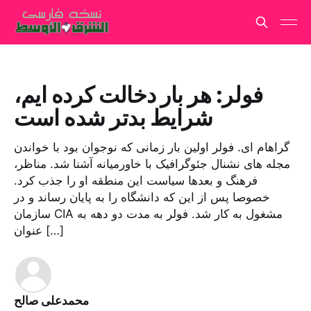
فولر: هر بار دخالت کرده ایم،
شرایط بدتر شده است
گراهام ای. فولر اولین بار زمانی که نوجوان بود با خواندن
مجله های نشنال جئوگرافیک با خاورمیانه آشنا شد. مناظر،
فرهنگ و بعدها سیاست این منطقه او را جذب کرد.
خصوصا پس از این که دانشگاه را به پایان رساند و در
سازمان CIA مشغول به کار شد. فولر به مدت دو دهه به
عنوان […]
محمدعلی صالح