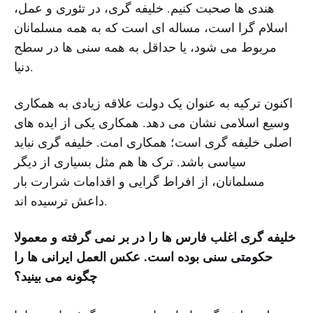
هندی ها صحبت کنیم. خلیفه گری، در تئوری و عمل،
اسلام گرا است، مساله ای است که به همه مسلمانان
مربوط می شود، یا حداقل به همه سنی ها در سطح
دنیا.
اکنون ترکیه به عنوان یک دولت علاقه زیادی به همکاری
وسیع اسلامی نشان می دهد. همکاری یکی از ایده های
اصلی خلیفه گری است؛ همکاری امت. خلیفه گری نباید
سیاسی باشد. ترک ها هم مثل بسیاری از دیگر
مسلمانان، از افراط گرایی و اقدامات شرارت بار
داعش ترسیده اند.
خلیفه گری اغلب فارس ها را در بر نمی گرفته و معمولا
حکومتی سنی بوده است. عکس العمل ایرانی ها را
چگونه می بینید؟