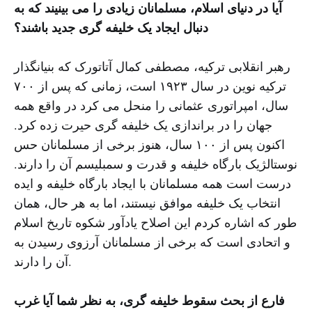
آیا در دنیای اسلام، مسلمانان زیادی را می بینیند که به
دنبال ایجاد یک خلیفه گری جدید باشند؟
رهبر انقلابی ترکیه، مصطفی کمال آتاتورک که بنیانگذار
ترکیه نوین در سال ۱۹۲۳ است، زمانی که پس از ۷۰۰
سال، امپراتوری عثمانی را منحل می کرد در واقع همه
جهان را در براندازی یک خلیفه گری حیرت زده کرد.
اکنون پس از ۱۰۰ سال، هنوز برخی از مسلمانان حس
نوستالژیک بارگاه خلیفه و قدرت و سمبلیسم آن را دارند.
درست است همه مسلمانان با ایجاد بارگاه خلیفه و ایده
انتخاب یک خلیفه موافق نیستند، اما به هر حال، همان
طور که اشاره کردم این اصلاح یادآور شکوه تاریخ اسلام
و اتحادی است که برخی از مسلمانان آرزوی رسیدن به
آن را دارند.
فارع از بحث سقوط خلیفه گری، به نظر شما آیا غرب