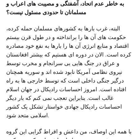
به خاطر عدم اتحاد، آشفتگی و مصیبت های اعراب و
مسلمانان تا حدودی مسئول نیست؟
البته، غرب بارها به کشورهای مسلمان حمله کرده،
حکومت های آن ها را برانداخته و در طول قرن بیستم
اقتصاد و منابع انرژی آن ها را بارها به نفع خود مصادره
کرده است. الان در دوره ای هستیم که بیشتر افغانستان
و عراق در جنگ هایی بی سرانجام و مخرب توسط
نیروی نظامی آمریکا نابود شده اند و سوریه همچنان
درگیر جنگی داخلی است که توسط خارجی ها به راه
افتاده است. امروز احساسات رادیکال در جهان اسلام
غالب است. بنابراین تعجب نمی کنم که بار دیگر
احساسات رادیکال جهادی خواستار تشکل یک کشور
اسلامی متحد شود.
با همه این اوصاف، من داعش و افراط گرایی این گروه