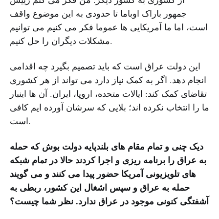
جمهور باراک اوباما تا حدودی به این موضوع واقف
است، اما ما آمریکایی ها عموما فکر می کنیم می توانیم
مشکلات دیگران را حل کنیم.
این دولت عراق است که باید تصمیم بگیرد چه اقدامی
انجام دهد. اگر به کمک نیاز دارد می تواند از هر کشوری
تقاضای کمک کند: ایالات متحده، اروپا، ایران. آن ها اینبار
ما را انتخاب نکرده اند؛ بلایی که سرشان آورده ایم کافی
است.
دیک چنی و تمام مقام های بلندپایه دولت بوش که حمله
به عراق را برنامه ریزی و اجرا کردند حالا در تمام شبکه
های تلویزیونی آمریکا حضور پیدا می کنند و می گویند
حمله به عراق و سپس اشغال این کشور، ربطی به
آشفتگی کنونی موجود در عراق ندارد. نظر شما چیست؟