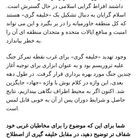
داشتند افراط گرایی اسلامی در حال گسترش است.
اسلام گرایان به دنبال تشکیل یک «خلیفه گری» هستند
که کل منطقه خاورمیانه را در بر بگیرد و این می تواند
امنیت و منافع ایالات متحده و متحدان منطقه ای آن را
به خطر بیاندازد.
وجود تهدید «خلیفه گری» برای غرب نقطه تمرکز جنگ
علیه تروریسم بود و به عنوان ابزاری برای توجیه آغاز
چندین جنگ مورد بهره برداری قرار گرفت. در طول دهه
بعدی، این واژه در کلام بوش با واژه «جهاد» جایگزین
شد. اکنون اگر به محیط اطراف نگاهی بیندازیم، نتایج
حاصل و شرایط دوران پس از آن به خوبی قابل لمس
است.
شما برای این که موضوع را برای مخاطبان غربی خود
شفاف تر توضیح دهید، در مقابل خلیفه گیری از اصطلاح