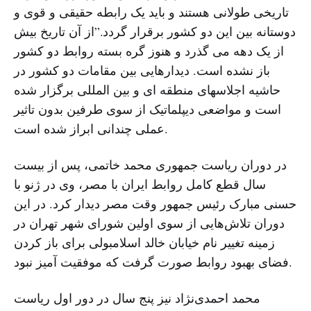
تاریخی طولانی هستند و باید یک رابطه حقیقی و قوی و
دوستانه بین این دو کشور برقرار گردد.”از آن تاریخ بیش
از یک دهه می گذرد و هنوز گره بسته روابط دو کشور
باز نشده است. دیدارهایی بین مقامات دو کشور در
حاشیه اجلاسهای منطقه ای و بین المللی برگزار شده
است و مواضعی دیپلماتیک از سوی طرفین بدون تاثیر
عملی چندانی ابراز شده است.
در دوران ریاست جمهوری محمد خاتمی، پس از بیست
سال قطع کامل روابط ایران با مصر، وی در ژنو با
حسنی مبارک رئیس جمهور وقت مصر دیدار کرد. در این
دوران تلاش‌هایی از سوی اولین شورای شهر تهران در
زمینه تغییر نام خیابان خالد اسلامبولی برای باز کردن
فضای بهبود روابط صورت گرفت که موفقیت آمیز نبود.
محمد احمدی‌نژاد نیز پنج سال در دور اول ریاست