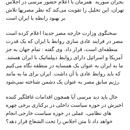
بحران سوریه همزمان با اعلام حضور مرسی در اجلاس
تهران، این تحلیل را تقویت می‌کند که نظر مصریها تلاش
بر بهبود رابطه با ایران است.
سخنگوی وزارت خارجه مصر جدیدا اعلام کرده است
مصر در فرایند عادی سازی روابط با ایران که یک قدرت
منطقه‌ای است، قرار داد. وی گفته : تمام جهان به جز
آمریکا و اسرائیل دارای روابط دیپلماتیک با ایران هستند.
ما به ایران به عنوان یک همسایه در منطقه نگاه می‌کنیم
که باید روابط عادی با آن داشت. ایران برای ما به مانند
رژیم سابق مصر به عنوان یک دشمن شناخته نمی‌شود.
حال باید دید مرسی آیا همچون اقدامات غافلگیر کننده
اخیرش در حوزه سیاست داخلی در برکناری برخی چهره
های نظامی، عملی در حوزه سیاست خارجی انجام
خواهد داد تا متن اجلاس را تحت الشعاع قرار دهد؟