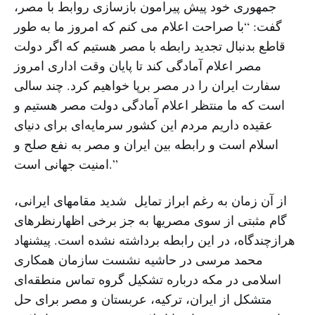
جمهوری خود پیش پیرامون بازسازی روابط با مصر،
گفت: “با صراحت اعلام می کنم که امروز ما به طور
قاطع بدنبال تجدید رابطه با مصر هستیم که اگر دولت
مصر اعلام آمادگی کند تا پایان وقت اداری امروز
سفارت ایران را در مصر برپا خواهیم کرد. چند سالی
است که ما منتظر اعلام آمادگی دولت مصر هستیم و
عقیده داریم مردم این کشور سرمایه‌ای برای دنیای
اسلام است و رابطه بین ایران و مصر به نفع صلح و
امنیت جهانی است.”
از آن زمان به رغم ابراز تمایل شدید مقامهای ایرانی،
گام مثبتی از سوی مصریها به جز برخی اظهارنظرهای
هرازچندگاه، در این رابطه برداشته نشده است. پیشنهاد
محمد مرسی در حاشیه نشست سازمان همکاری
اسلامی در مکه درباره تشکیل گروه تماس منطقه‌ای
متشکل از ایران، ترکیه، عربستان و مصر برای حل