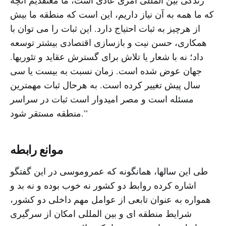
که ما همه به آن نیاز داریم، این است که منطقه ما بیش
از هرچیز به ثبات احتیاج دارد. این ثبات را می توان با
همکاری، حسن نیت و بازسازی اقتصادی بیشتر توسعه
داد؛ نه با شعار یا تلاش برای گسترش عقاید و تئوریها.
جهان عوض شده است. زمان نسبت به بیست یا سی
سال پیش تغییر کرده است. به هرحال ثبات مهمترین
مسئله است و مصر امیدوار است ثبات در سراسر
منطقه مستقر شود.”
موانع رابطه
طی این سالها، همانگونه که عمروموسی در این گفتگو
اشاره کرده روابط دو کشور نه خوب بوده و نه بد و
همواره به عنوان تابعی از عوامل مهم داخلی دو کشور،
شرایط منطقه ای و بین المللی امکان از سرگیری