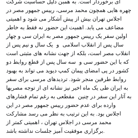
ای برخوردار است. به همبن دلیل حساسیت شرکت
چهره هایی همچون محمد مرسی، رییس جمهور مصر در
اجلاس تهران بیش از پیش آشکار می شود و اهمیتی
مضاعف می یابد. اهمیت این حضور نه فقط به خاطر
اولین سفر یک رییس جمهور مصر به ایران سی و چهار
سال پس از انقلاب اسلامی و یک سال و نیم پس از
انقلاب مصر است، بلکه از جهت نشانه های مثبتی است
که با این حضور سی و سه سال پس از قطع روابط دو
کشور در پی امضای پیمان کمپ دیوید می تواند به بهبود
روابط طرفین منجر شود. تردیدهای مرسی برای سفر
به ایران طی یک ماه اخیر نیز نشانه ای از توجه مصریها
به آثار این سفر در چنین مقطعی به رغم تمام فشارهای
وارده برای عدم حضور رییس جمهور مصر در این
اجلاس بود. به این ترتیب به نظر می رسد مشارکت
محمد مرسی در اجلاس تهران ، اهمیتی کمتر از
برگزاری موفقیت آمیز جلسات نداشته باشد.