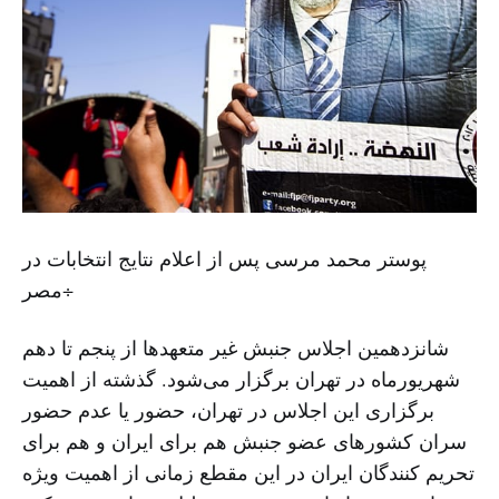
پوستر محمد مرسی پس از اعلام نتایج انتخابات در
مصر÷
شانزدهمین اجلاس جنبش غیر متعهدها از پنجم تا دهم
شهریورماه در تهران برگزار می‌شود. گذشته از اهمیت
برگزاری این اجلاس در تهران، حضور یا عدم حضور
سران کشورهای عضو جنبش هم برای ایران و هم برای
تحریم کنندگان ایران در این مقطع زمانی از اهمیت ویژه