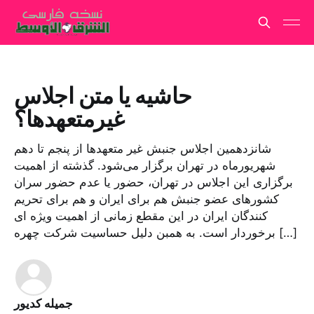
حاشیه یا متن اجلاس
غیرمتعهدها؟
شانزدهمین اجلاس جنبش غیر متعهدها از پنجم تا دهم
شهریورماه در تهران برگزار می‌شود. گذشته از اهمیت
برگزاری این اجلاس در تهران، حضور یا عدم حضور سران
کشورهای عضو جنبش هم برای ایران و هم برای تحریم
کنندگان ایران در این مقطع زمانی از اهمیت ویژه ای
برخوردار است. به همبن دلیل حساسیت شرکت چهره […]
جمیله کدیور