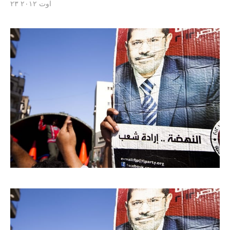
۲۳ اوت ۲۰۱۲