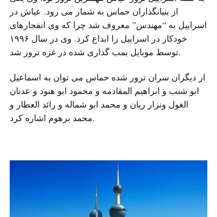
از بنیانگذاران حماس به شمار می رود. عیاش در
اسراییل به “مهندس” معروف شد چرا که وی انفجارهای
خودکار در اسراییل را ابداع کرد. وی در سال ۱۹۹۶
توسط موبایل بمب گذاری شده در غزه ترور شد.
از دیگران سران ترور شده حماس می توان به اسماعیل
ابو شنب و ابراهیم المقادمه و محمود ابو هنود و عدنان
الغول ونزار ریان و محمد ابو شماله و رائد العطار و
محمد برهوم اشاره کرد.