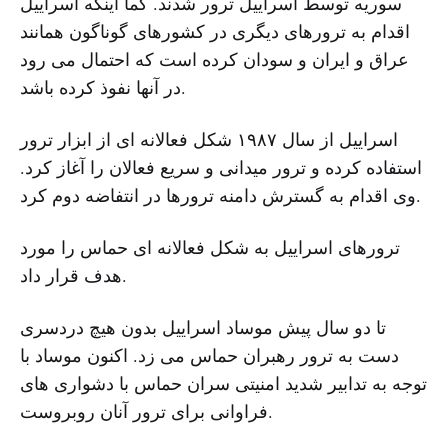
سوریه توسط اسراییل ترور شدند. کما اینکه اسراییل
اقدام به ترورهای دیگری در کشورهای گوناگون همانند
عراق و ایران و سودان کرده است که احتمال می رود
در آنها نفوذ کرده باشد.
اسراییل از سال ۱۹۸۷ شکل فعالانه ای از ابزار ترور
استفاده کرده و ترور میدانی و سریع فعالان را آغاز کرد.
وی اقدام به گسترش دامنه ترورها در انتفاضه دوم کرد.
ترورهای اسراییل به شکل فعالانه ای حماس را مورد
هدف قرار داد.
تا دو سال پیش موساد اسراییل بدون هیچ دردسری
دست به ترور رهبران حماس می زد. اکنون موساد با
توجه به تدابیر شدید امنیتی سران حماس با دشواری های
فراوانی برای ترور آنان روبروست.