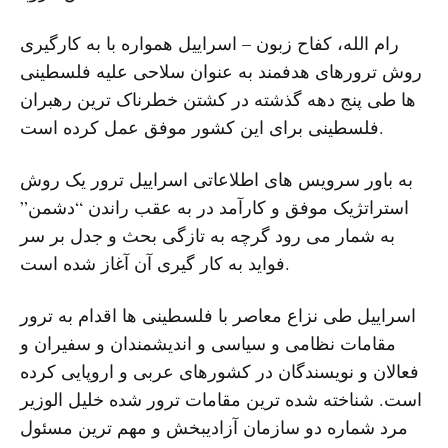
رام الله، کفاح زبون – اسراییل همواره با به کارگیری
روش ترورهای هدفمند به عنوان سلاحی علیه فلسطینی
ها طی پنج دهه گذشته در کشتن خطرناک ترین رهبران
فلسطینی برای این کشور موفق عمل کرده است.
به باور سرویس های اطلاعاتی اسراییل ترور یک روش
استراتژیک موفق و کارآمد در به عقب راندن “دشمن”
به شمار می رود گرچه به تازگی بحث و جدل بر سر
فواید به کار گیری آن آغاز شده است.
اسراییل طی نزاع معاصر با فلسطینی ها اقدام به ترور
مقامات نظامی و سیاسی و اندیشمندان و سفیران و
فعالان و نویسندگان در کشورهای عربی و اروپایی کرده
است. شناخته شده ترین مقامات ترور شده خلیل الوزیر
مرد شماره دو سازمان آزادیبخش و مهم ترین مسئول