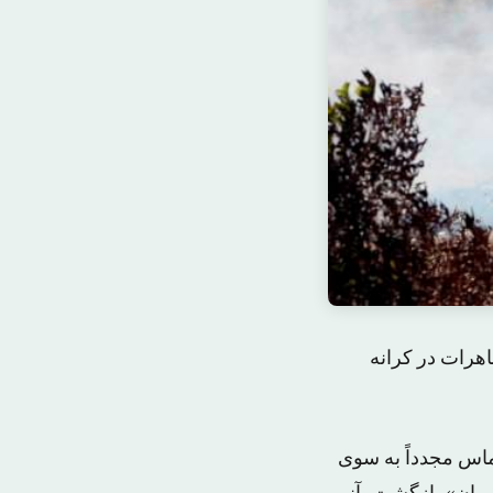
هرات در کرانه
ماس مجدداً به سوی