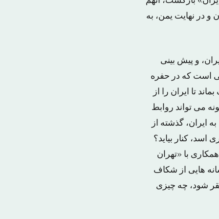
یران» بازگشت، آنهم
 و در نهایت یمن، به
ران، و پیش بینی
ی است که در حفره
ند تا ایران را از
نه می تواند روابط
ه ایران، گذشته از
 اسد، کنار بیاید؟
مکاری با «تهران
شانه هایی از شکاف
قر شود، چه چیزی