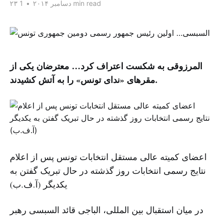
1 min read
۲۳ دسامبر ۲۰۱۴
•
المرزوقی به شکست اعتراف کرد… معترضان یکی از
مقرهای «ندای تونس» را به آتش کشیدند.
اعضای کمیته عالی مستقل انتخابات تونس پس از اعلام
نتایج رسمی انتخابات روز گذشته در حال تبریک گفتن به
یکدیگر (آ.ف.ب)
در میان استقبال بین المللی، الباجی قائد السبسی رهبر