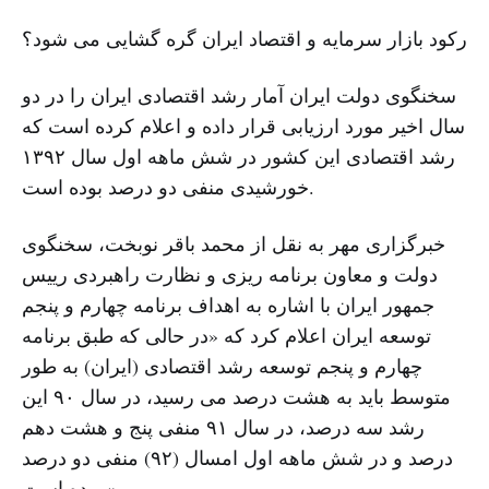
رکود بازار سرمایه و اقتصاد ایران گره گشایی می شود؟
سخنگوی دولت ایران آمار رشد اقتصادی ایران را در دو
سال اخیر مورد ارزیابی قرار داده و اعلام کرده است که
رشد اقتصادی این کشور در شش ماهه اول سال ۱۳۹۲
خورشیدی منفی دو درصد بوده است.
خبرگزاری مهر به نقل از محمد باقر نوبخت، سخنگوی
دولت و معاون برنامه ریزی و نظارت راهبردی رییس
جمهور ایران با اشاره به اهداف برنامه چهارم و پنجم
توسعه ایران اعلام کرد که «در حالی که طبق برنامه
چهارم و پنجم توسعه رشد اقتصادی (ایران) به طور
متوسط باید به هشت درصد می رسید، در سال ۹۰ این
رشد سه درصد، در سال ۹۱ منفی پنج و هشت دهم
درصد و در شش ماهه اول امسال (۹۲) منفی دو درصد
بوده است.»