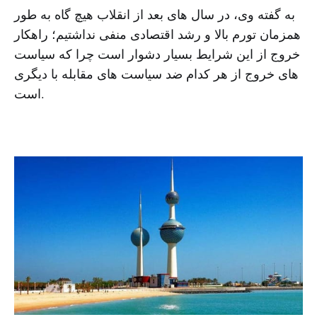
به گفته وی، در سال های بعد از انقلاب هیچ گاه به طور
همزمان تورم بالا و رشد اقتصادی منفی نداشتیم؛ راهکار
خروج از این شرایط بسیار دشوار است چرا که سیاست
های خروج از هر کدام ضد سیاست های مقابله با دیگری
است.