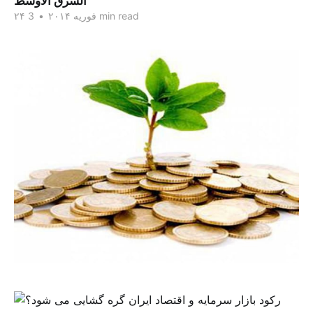
الشرق الاوسط
3 min read
۲۴ فوریه ۲۰۱۴
•