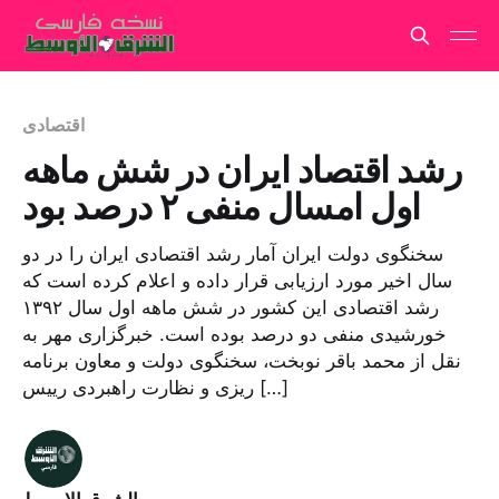
اقتصادی
رشد اقتصاد ایران در شش ماهه
اول امسال منفی ۲ درصد بود
سخنگوی دولت ایران آمار رشد اقتصادی ایران را در دو
سال اخیر مورد ارزیابی قرار داده و اعلام کرده است که
رشد اقتصادی این کشور در شش ماهه اول سال ۱۳۹۲
خورشیدی منفی دو درصد بوده است. خبرگزاری مهر به
نقل از محمد باقر نوبخت، سخنگوی دولت و معاون برنامه
ریزی و نظارت راهبردی رییس […]