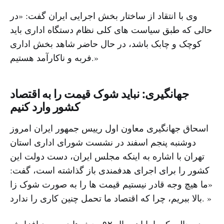
وی با انتقاد از ساختار بخش اجرایی ایران گفت: «در
حالی که طبق سیاست های کلی نظام دستگاه اداری باید
کوچک و چابک باشد، در حال حاضر شاهد بخش اداری
فربه و ناکارآمد هستیم.»
جهانگیری: نباید شوک قیمت را به اقتصاد
کشور وارد کنیم
اسحاق جهانگیری معاون اول رییس جمهور ایران امروز
دوشنبه پنجم اسفند در نشست شورای اداری استان
تهران با اشاره به اینکه مجلس ایران، دست دولت این
کشور را برای اجرای هدفمندی باز گذاشته است، گفت:
«ما هیچ وجه قادر نیستیم قیمت ها را به صورت شوک زا
بالا ببریم، چرا که اقتصاد ما تحمل چنین کاری را ندارد. »
در حالی که با پایان سال ۹۲ بحث ها در مورد افزایش