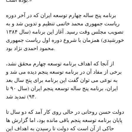
برنامه پنج ساله چهارم توسعه ایران که در آخر دوره
ریاست جمهوری محمد خاتمی تنظیم و تدوین شد و به
تصویب مجلس وقت رسید. آغاز این برنامه (سال ۱۳۸۴
خورشیدی) همزمان با شروع دوره اول ریاست جمهوری
محمود احمدی نژاد بود.
از آنجا که اهداف برنامه توسعه چهارم محقق نشد،
برخی از مفاد آن در برنامه توسعه پنجم دیده می شد و
به نوعی می توان گفت این برنامه برای پنج سال بعد
ایران، برنامه پنج ساله توسعه پنجم ایران (سال ۹۰ تا
۹۴) تمدید شد.
دولت حسن روحانی در حالی روی کار آمد که دو سال تا
پایان برنامه توسعه پنجم باقی مانده بود، اما گزارش ها
حاکی از آن است که دولت تا رسیدن به اهداف این