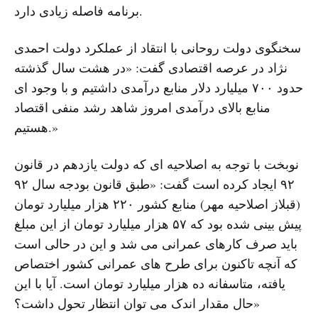
برنامه فاصله زیادی دارد.
سخنگوی دولت روحانی با انتقاد از عملکرد دولت احمدی
نژاد در عرصه اقتصادی گفت: «در هشت سال گذشته
حدود ۷۰۰ میلیارد دلار منابع درآمدی داشتیم و با وجود ای
منابع بالای درآمدی امروز شاهد رشد منفی اقتصاد
هستیم.»
نوبخت با توجه به اصلاحیه ای که دولت یازدهم در قانون
۹۲ ایجاد کرده است گفت: «طبق قانون بودجه سال ۹۲
(قبلاز اصلاحیه مهر) منابع کشور ۲۲۰ هزار میلیارد تومان
پیش بینی شده بود که ۵۷ هزار میلیارد تومان از این مبلغ
باید صرف کارهای عمرانی می شد و این در حالی است
که آنچه تاکنون برای طرح های عمرانی کشور اختصاص
یافته، متاسفانه ده هزار میلیارد تومان است. آیا با این
حال مقدار اندک می توان انتظار تحول داشت؟»