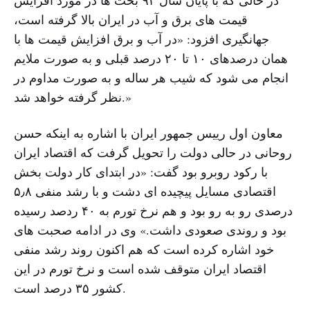
قیمت های برق و آب در ایران بالا گرفته است،
جهانگیری افزود: «در آب و برق افزایش قیمت ها با
همان درصدهای ۱۰ تا ۲۰ درصد قبلی و به صورت ملایم
انجام می شود که شیب هر ساله و به صورت مداوم در
نظر گرفته خواهد شد.»
معاون اول رییس جمهور ایران با اشاره به اینکه حسن
روحانی در حالی دولت را تحویل گرفت که اقتصاد ایران
با رکود روبرو بود گفت: «در ابتدای کار دولت بخش
اقتصادی مسایل پیچیده ای دشت و با رشد منفی ۵٫۸
درصدی رو به رو بود و هم نرخ تورم به ۴۰ ردصد رسیده
بود و روندی صعودی داشت.» وی در ادامه صحبت های
خود اشاره کرده است که هم اکنون روند رشد منفی
اقتصاد ایران متوقف شده است و نرخ تورم در این
کشور ۳۵ درصد است.