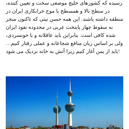
رسیده که کشورهای خلیج موضعی سخت و تعیین کننده،
در سطح بالا و همسطح با موج خرابکاری ایران در
منطقه داشته باشند. این همه حسن نیتی که تاکنون منجر
به سقوط چهار پایتخت عربی در محدوده نفوذ ایران
شده کافی است. بنابراین باید عاقلانه و با خونسردی،
ولی بر اساس زبان منافع شجاعانه و عملی رفتار کنیم…
باید از یمن آغاز کنیم زیرا آتش به خانه نزدیک می شود!