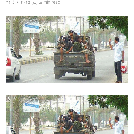
3 min read
۲۴ مارس ۲۰۱۵
•