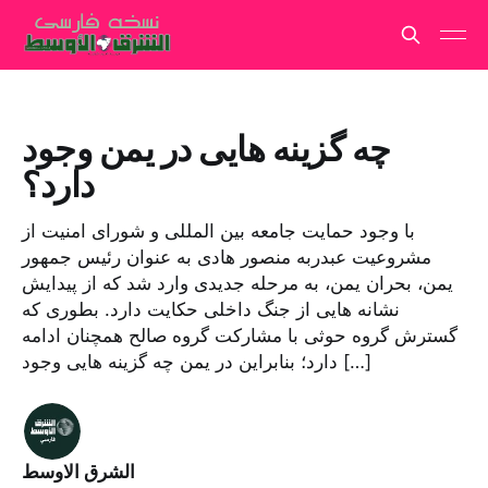
چه گزینه هایی در یمن وجود
دارد؟
با وجود حمایت جامعه بین المللی و شورای امنیت از
مشروعیت عبدربه منصور هادی به عنوان رئیس جمهور
یمن، بحران یمن، به مرحله جدیدی وارد شد که از پیدایش
نشانه هایی از جنگ داخلی حکایت دارد. بطوری که
گسترش گروه حوثی با مشارکت گروه صالح همچنان ادامه
دارد؛ بنابراین در یمن چه گزینه هایی وجود […]
الشرق الاوسط