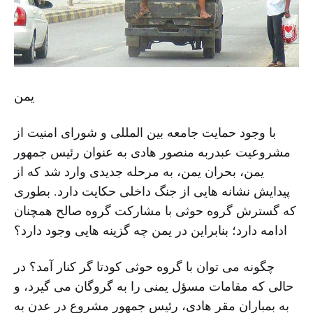
یمن
با وجود حمایت جامعه بین المللی و شورای امنیت از
مشروعیت عبدربه منصور هادی به عنوان رئیس جمهور
یمن، بحران یمن، به مرحله جدیدی وارد شد که از
پیدایش نشانه هایی از جنگ داخلی حکایت دارد. بطوری
که گسترش گروه حوثی با مشارکت گروه صالح همچنان
ادامه دارد؛ بنابراین در یمن چه گزینه هایی وجود دارد؟
چگونه می توان با گروه حوثی کودتا گر کنار آمد؟ در
حالی که مقامات مسؤل یمنی را به گروگان می گیرد، و
به بمباران مقر هادی، رئیس جمهور مشروع در عدن به