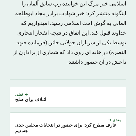
اسلامی خبر مرگ این خواننده رپ سابق آلمان را
اینگونه منتشر کرد: خبر شهادت برادر مجاد ابوطلحه
المانی به گوش امت اسلامی رسید. امیدواریم که
خداوند قبول کند. این اتفاق در نتیجه انفجار انتحاری
توسط یکی از سربازان جولانی خائن (فرمانده جبهه
النصره) در خانه ای روی داد که شماری از برادارن از
داعش در آن حضور داشتند.
← قبلی
ائتلاف برای صلح
بعدی →
عارف مطرح کرد: برای حضور در انتخابات مجلس جدی
هستیم