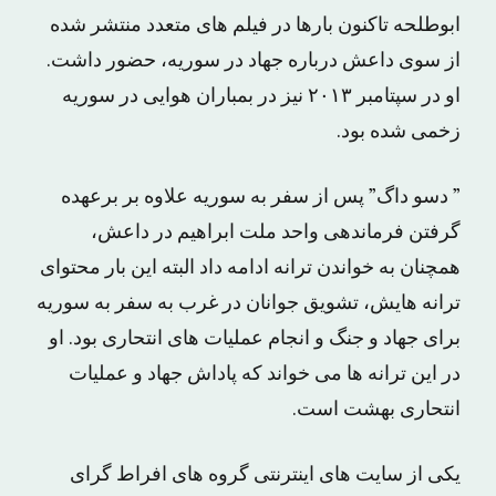
ابوطلحه تاکنون بارها در فیلم های متعدد منتشر شده
از سوی داعش درباره جهاد در سوریه، حضور داشت.
او در سپتامبر ۲۰۱۳ نیز در بمباران هوایی در سوریه
زخمی شده بود.
” دسو داگ” پس از سفر به سوریه علاوه بر برعهده
گرفتن فرماندهی واحد ملت ابراهیم در داعش،
همچنان به خواندن ترانه ادامه داد البته این بار محتوای
ترانه هایش، تشویق جوانان در غرب به سفر به سوریه
برای جهاد و جنگ و انجام عملیات های انتحاری بود. او
در این ترانه ها می خواند که پاداش جهاد و عملیات
انتحاری بهشت است.
یکی از سایت های اینترنتی گروه های افراط گرای