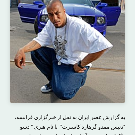
به گزارش عصر ایران به نقل از خبرگزاری فرانسه،
“دنیس ممدو گرهارد کاسپرت” با نام هنری ” دسو