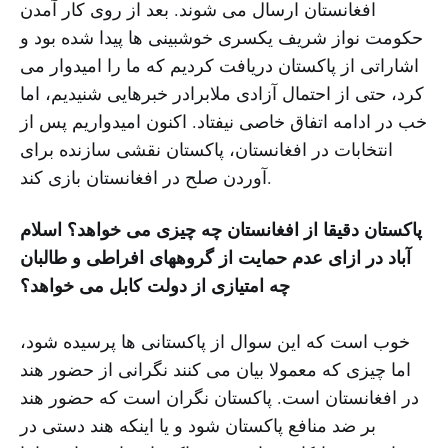
افغانستان ارسال می شوند. بعد از روی کار آمدن
حکومت نواز شریف یکسری خوشبینی ها پیدا شده بود و
اشاراتی از پاکستان دریافت کردیم که ما را امیدوار می
کرد، حتی از احتمال آزادی ملابرادر خبرهایی شنیدیم، اما
خب در ادامه اتفاق خاصی نیفتاد. اکنون امیدواریم پس از
انتخابات در افغانستان، پاکستان نقشی سازنده برای
آوردن صلح در افغانستان بازی کند.
پاکستان دقیقا از افغانستان چه چیزی می خواهد؟ اسلام
آباد در ازای عدم حمایت از گروههای افراطی و طالبان
چه امتیازی از دولت کابل می خواهد؟
خوب است که این سوال از پاکستانی ها پرسیده شود،
اما چیزی که معمولا بیان می کنند نگرانی از حضور هند
در افغانستان است. پاکستان نگران است که حضور هند
بر ضد منافع پاکستان شود و یا اینکه هند دستی در