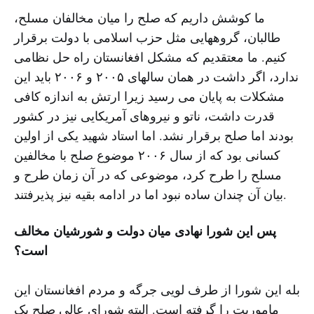
ما کوشش داریم که صلح را میان مخالفان مسلح،
طالبان، گروههایی مثل حزب اسلامی با دولت برقرار
کنیم. ما معتقدیم که مشکل افغانستان راه حل نظامی
ندارد، اگر داشت در همان سالهای ۲۰۰۵ و ۲۰۰۶ باید این
مشکلات به پایان می رسید زیرا ارتش به اندازه کافی
قدرت داشت، ناتو و نیروهای آمریکایی نیز در کشور
بودند اما صلح برقرار نشد. اما استاد شهید یکی از اولین
کسانی بود که از سال ۲۰۰۶ موضوع صلح با مخالفین
مسلح را طرح کرد، موضوعی که در آن زمان طرح و
بیان آن چندان ساده نبود اما در ادامه بقیه نیز پذیرفتند.
پس این شورا نهادی میان دولت و شورشیان مخالف
است؟
بله این شورا از طرف لویی جرگه و مردم افغانستان این
ماموریت را گرفته است. البته شورای عالی صلح یک