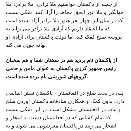
از جمله از پاکستان خواستیم ملا ترابی، ملا برادر، ملا
جهانگیر و ملا انور الحق مجاهد را آزاد کنند. شکی نیست
که در میان این چهار نفر هنوز ملا برادر آزاد نشده است
که ما اعتقاد داریم که آزادی ملا برادر می تواند به
پروسه صلح کمک کند. اما دولت پاکستان برای آزادی او
بهانه جویی می کند.
از پاکستان نام بردید هم در سخنان شما و هم سخنان
رئیس جمهور کرزی پاکستان به عنوان مامن و حامی
گروههای شورشی نام برده شده است.
بله، در بحث صلح در افغانستان ، پاکستان نقش اساسی
دارد. بدون کمک و همکاری صادقانه پاکستان اوردن صلح
و ثبات در افغانستان مشکل است. در این شکی نیست
که تمام کسانی که در افغانستان دست به انتحار و
انفجار می زنند در پاکستان مغزشویی می شوند و به