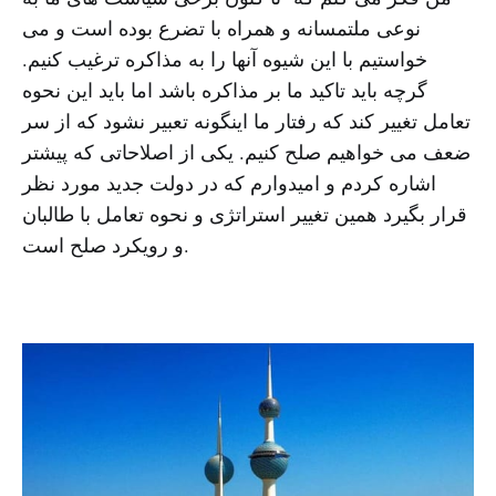
نوعی ملتمسانه و همراه با تضرع بوده است و می
خواستیم با این شیوه آنها را به مذاکره ترغیب کنیم.
گرچه باید تاکید ما بر مذاکره باشد اما باید این نحوه
تعامل تغییر کند که رفتار ما اینگونه تعبیر نشود که از سر
ضعف می خواهیم صلح کنیم. یکی از اصلاحاتی که پیشتر
اشاره کردم و امیدوارم که در دولت جدید مورد نظر
قرار بگیرد همین تغییر استراتژی و نحوه تعامل با طالبان
و رویکرد صلح است.