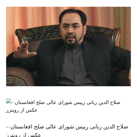
صلاح الدین ربانی رییس شورای عالی صلح افغانستان –
عکس از رویترز