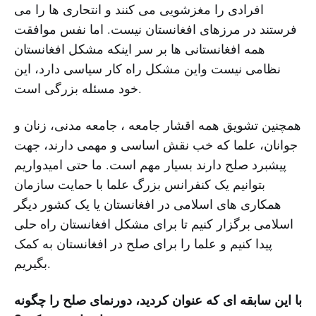
افرادی را مغزشویی می کنند و انتحاری ها را می
فرستند در مرزهای افغانستان نیست. اما نفس موافقت
همه افغانستانی ها بر سر اینکه مشکل افغانستان
نظامی نیست واین مشکل راه کار سیاسی دارد، این
خود مسئله بزرگی است.
همچنین تشویق همه اقشار جامعه ، جامعه مدنی، زنان و
جوانان، علما که خب نقش اساسی و مهمی دارند، جهت
پیشبرد صلح دارند بسیار مهم است. ما حتی امیدواریم
بتوانیم یک کنفرانس بزرگ علما با حمایت سازمان
همکاری های اسلامی در افغانستان یا یک کشور دیگر
اسلامی برگزار کنیم تا برای مشکل افغانستان راه حلی
پیدا کنیم و علما را برای صلح در افغانستان به کمک
بگیریم.
با این سابقه ای که عنوان کردید، دورنمای صلح را چگونه