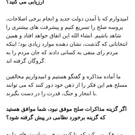
ارزیابی می کنید؟
امیدوارم که با آمدن دولت جدید و انجام برخی اصلاحات،
پروسه صلح را تسریع کنیم و پیشرفت های بیشتری را
شاهد باشیم. انشاء الله این اتفاق خواهد افتاد و همین
انتخاباتی که گذشت، نشان دهنده موارد زیادی بود؛ اینکه
مردم رای منفی به کسانی دادند که جان مردم را به
گروگان گرفته اند.
ما آماده مذاکره و گفتگو هستیم و امیدواریم مخالفین
مسلح هم این فکر را از ذهن خود دور کنند که می توانند
با انتحار و جنگ، قدرت را در دست بگیرند.
اگر گزینه مذاکرات صلح موفق نبود، شما موافق هستید
که گزینه برخورد نظامی در پیش گرفته شود؟
من فکر می کنم که تا کنون برخی سیاست های ما به