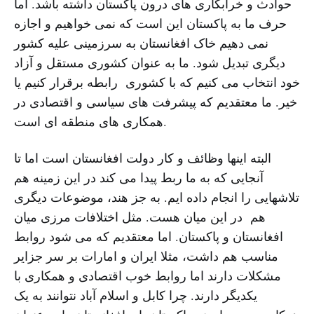
حوادث و خرابکاری های درون پاکستان داشته باشد. اما
حرف ما به پاکستان این است که نمی خواهیم و اجازه
نمی دهیم خاک افغانستان به سرزمینی علیه کشور
دیگری تبدیل شود. ما به عنوان کشوری مستقل و آزاد
خود انتخاب می کنیم که با کشوری رابطه برقرار کنیم یا
خیر. ما معتقدیم که پیشرفت های سیاسی و اقتصادی در
همکاری های منطقه ای است.
البته اینها وظائف و کار دولت افغانستان است اما تا
آنجایی که به ما ربط پیدا می کند در این زمینه هم
تلاشهایی را انجام داده ایم. به جز هند، موضوعات دیگری
هم در این میان هست. مثل اختلافات مرزی میان
افغانستان و پاکستان. اما معتقدیم که می شود روابط
مناسب هم داشت، مثلا ایران و امارات بر سر جزایر
مشکلات دارند اما روابط خوب اقتصادی و همکاری با
یکدیگر دارند. چرا کابل و اسلام آباد نتوانند به یک