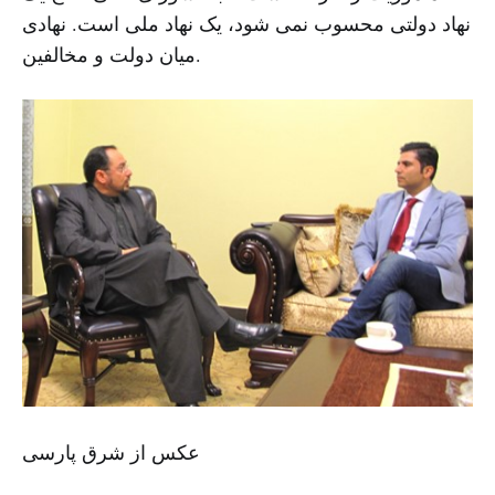
نهاد دولتی محسوب نمی شود، یک نهاد ملی است. نهادی
میان دولت و مخالفین.
عکس از شرق پارسی