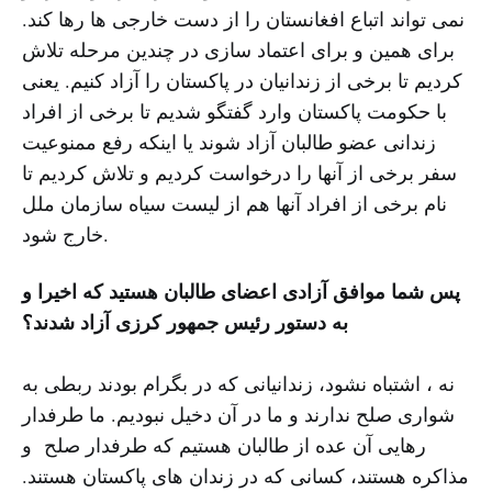
نمی تواند اتباع افغانستان را از دست خارجی ها رها کند.
برای همین و برای اعتماد سازی در چندین مرحله تلاش
کردیم تا برخی از زندانیان در پاکستان را آزاد کنیم. یعنی
با حکومت پاکستان وارد گفتگو شدیم تا برخی از افراد
زندانی عضو طالبان آزاد شوند یا اینکه رفع ممنوعیت
سفر برخی از آنها را درخواست کردیم و تلاش کردیم تا
نام برخی از افراد آنها هم از لیست سیاه سازمان ملل
خارج شود.
پس شما موافق آزادی اعضای طالبان هستید که اخیرا و
به دستور رئیس جمهور کرزی آزاد شدند؟
نه ، اشتباه نشود، زندانیانی که در بگرام بودند ربطی به
شواری صلح ندارند و ما در آن دخیل نبودیم. ما طرفدار
رهایی آن عده از طالبان هستیم که طرفدار صلح و
مذاکره هستند، کسانی که در زندان های پاکستان هستند.