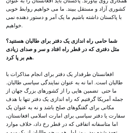
همکاری روی بیاورند. پاکستان باید افغانستان را به عنوان
کشوری آزاد و مستقل ببیند. ما می خواهیم روابط خوبی
با پاکستان داشته باشیم ما یک آمر و دستور دهنده نمی
خواهیم.
شما حامی راه اندازی یک دفتر برای طالبان هستنید؟
مثل دفتری که در قطر راه افتاد و سر و صدای زیادی
هم بر پا کرد.
افغانستان طرفدار یک دفتر برای انجام مذاکرات با
طالبان است. اما نه به عنوان نمایندگی سیاسی طالبان.
ما حتی تضمین هایی را از کشورهای بزرگ جهان از
جمله آمریکا گرفتیم که راه اندازی یک دفتر تنها با هدف
مکانی برای گفتگوهای صلح باشد و نه به عنوان یک
سفارت یا دفتر سیاسی برای امارت اسلامی افغانستان،
اما متاسفانه اتفاقی که در قطر رخ داد، خلاف موارد
تعهد شده بود. روز اول هم پرچم طالبان از یک سو و