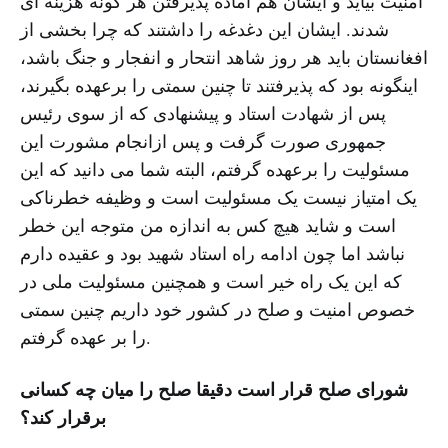
امنیت بیاید و ایشان هم آماده پذیرفتن هر گونه هزینه ای
شدند. ایشان این دغدغه را داشتند که چرا بخشی از
افغانستان باید هر روز شاهد انتحار و انفجار و جنگ باشد،
اینگونه بود که پذیرفتند تا چنین سمتی را برعهده بگیرند،
پس از شهادت استاد و پیشنهادی که از سوی رئیس
جمهوری صورت گرفت و پس ازانجام مشورت این
مسئولیت را برعهده گرفتم، البته شما می دانید که این
یک امتیاز نیست یک مسئولیت است و وظیفه خطرناکی
است و شاید هیچ کس به اندازه من متوجه این خطر
نباشد اما چون ادامه راه استاد شهید بود و عقیده دارم
که این یک راه خیر است و همچنین مسئولیت ملی در
خصوص امنیت و صلح در کشور خود داریم چنین سمتی
را بر عهده گرفتم.
شورای صلح قرار است دقیقا صلح را میان چه کسانی
برقرار کند؟