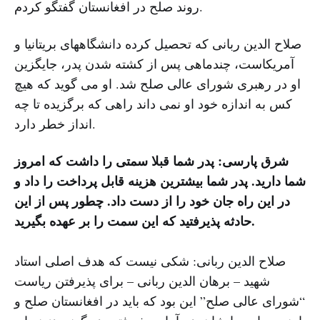
روند صلح در افغانستان گفتگو کردم.
صلاح الدین ربانی که تحصیل کرده دانشگاههای بریتانیا و
آمریکاست، چندماهی پس از کشته شدن پدر، جایگزین
او در رهبری شورای عالی صلح شد. او می گوید که هیچ
کس به اندازه خود او نمی داند راهی که برگزیده تا چه
انداز خطر دارد.
شرق پارسی: پدر شما قبلا سمتی را داشت که امروز
شما دارید. پدر شما بیشترین هزینه قابل پرداخت را داد و
در این راه جان خود را از دست داد. چطور پس از این
حادثه پذیرفتید که این سمت را بر عهده بگیرید.
صلاح الدین ربانی: شکی نیست که هدف اصلی استاد
شهید – برهان الدین ربانی – برای پذیرفتن ریاست
“شورای عالی صلح” این بود که باید در افغانستان صلح و