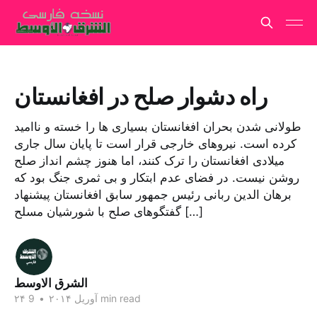
راه دشوار صلح در افغانستان
طولانی شدن بحران افغانستان بسیاری ها را خسته و ناامید
کرده است. نیروهای خارجی قرار است تا پایان سال جاری
میلادی افغانستان را ترک کنند، اما هنوز چشم انداز صلح
روشن نیست. در فضای عدم ابتکار و بی ثمری جنگ بود که
برهان الدین ربانی رئیس جمهور سابق افغانستان پیشنهاد
گفتگوهای صلح با شورشیان مسلح […]
الشرق الاوسط
9 min read
۲۴ آوریل ۲۰۱۴
•