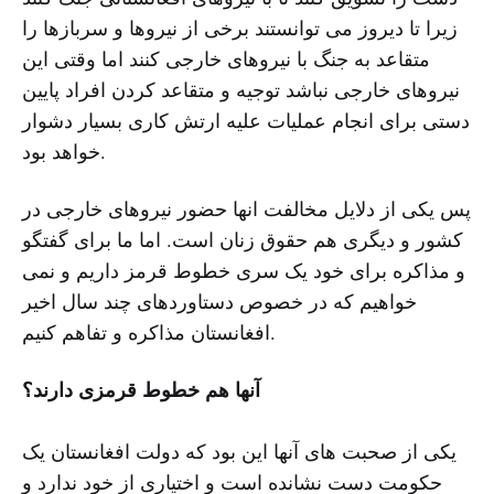
زیرا تا دیروز می توانستند برخی از نیروها و سربازها را
متقاعد به جنگ با نیروهای خارجی کنند اما وقتی این
نیروهای خارجی نباشد توجیه و متقاعد کردن افراد پایین
دستی برای انجام عملیات علیه ارتش کاری بسیار دشوار
خواهد بود.
پس یکی از دلایل مخالفت انها حضور نیروهای خارجی در
کشور و دیگری هم حقوق زنان است. اما ما برای گفتگو
و مذاکره برای خود یک سری خطوط قرمز داریم و نمی
خواهیم که در خصوص دستاوردهای چند سال اخیر
افغانستان مذاکره و تفاهم کنیم.
آنها هم خطوط قرمزی دارند؟
یکی از صحبت های آنها این بود که دولت افغانستان یک
حکومت دست نشانده است و اختیاری از خود ندارد و