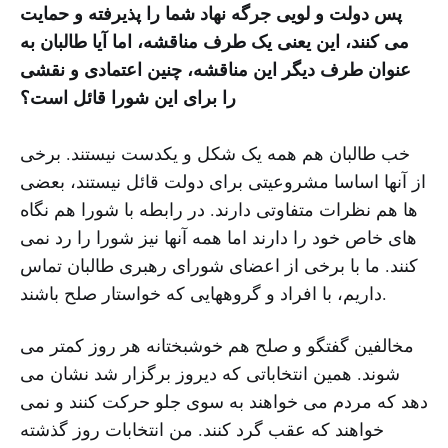
پس دولت و لویی جرگه نهاد شما را پذیرفته و حمایت
می کنند، این یعنی یک طرف مناقشه، اما آیا طالبان به
عنوان طرف دیگر این مناقشه، چنین اعتمادی و نقشی
را برای این شورا قائل است؟
خب طالبان هم همه یک شکل و یکدست نیستند. برخی
از آنها اساسا مشروعیتی برای دولت قائل نیستند، بعضی
ها هم نظرات متفاوتی دارند. در رابطه با شورا هم نگاه
های خاص خود را دارند اما همه آنها نیز شورا را رد نمی
کنند. ما با برخی از اعضای شورای رهبری طالبان تماس
داریم، با افراد و گروههایی که خواستار صلح باشند.
مخالفین گفتگو و صلح هم خوشبختانه هر روز کمتر می
شوند. همین انتخاباتی که دیروز برگزار شد نشان می
دهد که مردم می خواهند به سوی جلو حرکت کنند و نمی
خواهند که عقب گرد کنند. من انتخابات روز گذشته