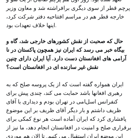
پرچم قطر از سوی دیگری برافراشته شد و معاون وزیر
خارجه قطر هم در مراسم افتتاحیه دفتر شرکت کرد،
اینها خلاف تعهدات بود.
حال که صحبت از نقش کشورهای خارجی شد، گاه و
بیگاه خبر می رسد که ایران نیز همچون پاکستان در نا
آرامی های افغانستان دست دارد. آیا ایران دارای چنین
نقش غیر سازنده ای در افغانستان است؟
ایران همواره گفته است که از یک پروسه صلح که به
رهبری افغانها باشد حمایت می کند، چندی پیش برای
کنفرانس اسلامی در تهران بودم و دیداری با آقای
ظریف داشتم و بار دیگر آقای ظریف بر این موضوع
پافشاری کرد که ایران آماده است هر نوع کمکی برای
برقراری صلح و امنیت در افغانستان انجام دهد، ما نیز از
این موضع ایران استقبال می کنیم. تا الان هم موردی