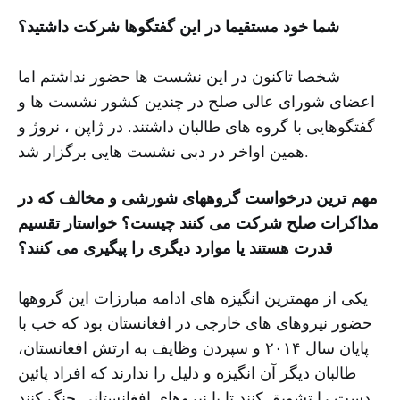
شما خود مستقیما در این گفتگوها شرکت داشتید؟
شخصا تاکنون در این نشست ها حضور نداشتم اما
اعضای شورای عالی صلح در چندین کشور نشست ها و
گفتگوهایی با گروه های طالبان داشتند. در ژاپن ، نروژ و
همین اواخر در دبی نشست هایی برگزار شد.
مهم ترین درخواست گروههای شورشی و مخالف که در
مذاکرات صلح شرکت می کنند چیست؟ خواستار تقسیم
قدرت هستند یا موارد دیگری را پیگیری می کنند؟
یکی از مهمترین انگیزه های ادامه مبارزات این گروهها
حضور نیروهای های خارجی در افغانستان بود که خب با
پایان سال ۲۰۱۴ و سپردن وظایف به ارتش افغانستان،
طالبان دیگر آن انگیزه و دلیل را ندارند که افراد پائین
دست را تشویق کنند تا با نیروهای افغانستانی جنگ کنند