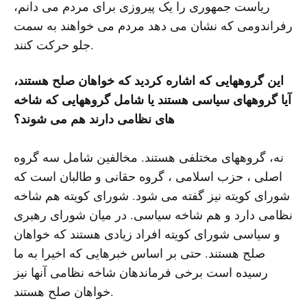
ریاست جمهوری را یک پیروزی برای مردم می دانم،
رفراندومی که نشان می دهد مردم می خواهند به سمت
جلو حرکت کنند.
این گروههایی که اشاره کردید که خواهان صلح هستند،
آیا گروههای سیاسی هستند یا شامل گروههایی که شاخه
های نظامی دارند هم می شوند؟
نه، گروههای مختلفی هستند. مخالفین شامل سه گروه
اصلی ، حزب اسلامی ، گروه حقانی و طالبان است که
شورای کویته نیز گفته می شود. شورای کویته هم شاخه
نظامی دارد و هم شاخه سیاسی. در میان شورای رهبری
و سیاسی شورای کویته افراد زیادی هستند که خواهان
صلح هستند. حتی بر اساس خبرهایی که اخیرا به ما
رسیده است برخی فرماندهان شاخه نظامی آنها نیز
خواهان صلح هستند.