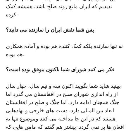
ندیدیم که ایران مانع روند صلح باشد، همیشه کمک
کرده.
پس شما نقش ایران را سازنده می دانید؟
نه تنها سازنده بلکه کمک کننده هم بوده و آماده همکاری
هم بوده.
فکر می کنید شورای شما تاکنون موفق بوده است؟
ببینید شاید شما بگویید اکنون سه و نیم سال، چهار سال
از راه اندازی شورای صلح در افغانستان می گذرد اما
جنگ همچنان ادامه دارد. اما جنگ و صلح در افغانستان
ابعاد بین المللی دارد، دست های خارجی و نهادهایی
هستند که در این جا مداخله می کنند وموضوع تنها به
افغان ها بر نمی گردد. پیشتر هم گفتم که مامن هایی که