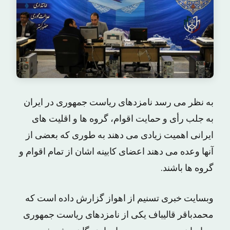
به نظر می رسد نامزدهای ریاست جمهوری در ایران
به جلب رأی و حمایت اقوام، گروه ها و اقلیت های
ایرانی اهمیت زیادی می دهند به طوری که بعضی از
آنها وعده می دهند اعضای کابینه اشان از تمام اقوام و
گروه ها باشند.
وبسایت خبری تسنیم از اهواز گزارش داده است که
محمدباقر قالیباف یکی از نامزدهای ریاست جمهوری