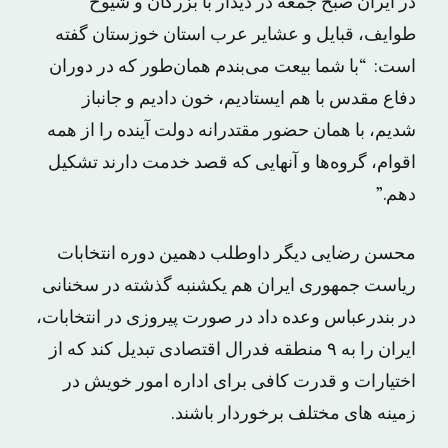
در ایران صبح جمعه در دیدار با بزرگان و شیوخ
طوایف، قبایل و عشایر عرب استان خوزستان گفته
است: “با شما بیعت می‌بندم همان‌طور که در دوران
دفاع مقدس با هم ایستادیم، خون دادیم و جانباز
شدیم، با همان حضور مقتدرانه دولت آینده را از همه
اقوام، گروه‌ها و آنهایی که قصد خدمت دارند تشکیل
دهم.”
محسن رضایی دیگر داوطلب دهمین دوره انتخابات
ریاست جمهوری ایران هم یکشنبه گذشته در سخنانی
در بندرعباس وعده داد در صورت پیروزی در انتخابات،
ایران را به ۹ منطقه فدرال اقتصادی تبدیل کند که از
اختیارات و قدرت کافی برای اداره امور خویش در
زمینه های مختلف برخوردار باشند.