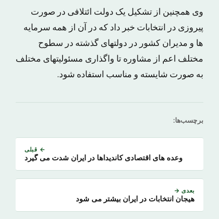
وی همچنین از تشکیل یک دولت ائتلافی در صورت
پیروزی در انتخابات خبر داد که در آن از همه سرمایه
ها و مدیران کشور در دولتهای گذشته در سطوح
مختلف اعم از مشاوره تا واگذاری مسئولیتهای مختلف
به صورت شایسته و مناسب استفاده شود.
برچسب‌ها:
← قبلی
وعده های اقتصادی کاندیداها در ایران شدت می گیرد
بعدی →
هیجان انتخابات در ایران بیشتر می شود