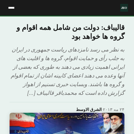
قالیباف: دولت من شامل همه اقوام و
گروه ها خواهد بود
به نظر می رسد نامزدهای ریاست جمهوری در ایران
به جلب رأی و حمایت اقوام، گروه ها و اقلیت های
ایرانی اهمیت زیادی می دهند به طوری که بعضی از
آنها وعده می دهند اعضای کابینه اشان از تمام اقوام
و گروه ها باشند. وبسایت خبری تسنیم از اهواز
گزارش داده است که محمدباقر قالیباف […]
۲۴ مه ۲۰۱۳
·
الشرق الاوسط