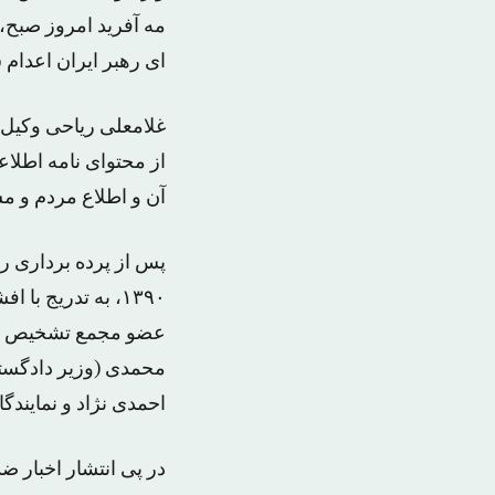
ای رهبر ایران اعدام 
غلامعلی ریاحی وکیل 
از محتوای نامه اطل
آن و اطلاع مردم و مس
پس از پرده برداری ر
۱۳۹۰، به تدریج ب
عضو مجمع تشخیص مص
محمدی (وزیر دادگستر
احمدی نژاد و نمایند
در پی انتشار اخبار 