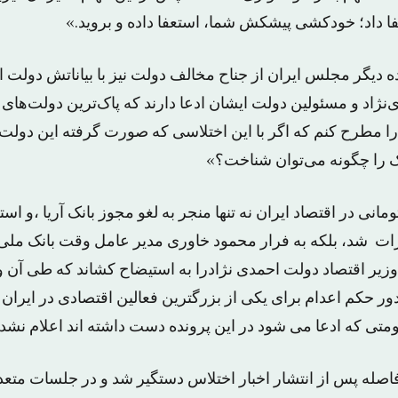
فا داد؛ خودکشی پیشکش شما، استعفا داده و بروید.»
ه دیگر مجلس ایران از جناح مخالف دولت نیز با بیاناتش دولت 
‌نژاد و مسئولین دولت‌ ایشان ادعا دارند که پاک‌ترین دولت‌های
ا مطرح کنم که اگر با این اختلاسی که صورت گرفته این دولت 
 را چگونه می‌توان شناخت؟»
یارد تومانی در اقتصاد ایران نه تنها منجر به لغو مجوز بانک آریا ،
ات شد، بلکه به فرار محمود خاوری مدیر عامل وقت بانک ملی به
ر اقتصاد دولت احمدی نژادرا به استیضاح کشاند که طی آن وی
صدور حکم اعدام برای یکی از بزرگترین فعالین اقتصادی در ایران
اصله پس از انتشار اخبار اختلاس دستگیر شد و در جلسات متعد