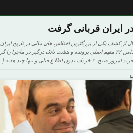
ر ایران قربانی گرفت
ملیارد و رسوایی که دامن ۳۲ متهم اصلی پرونده و هشت بانک درگیر در ماجرا 
 بدون اطلاع قبلی و تنها چند هفته […]
ط