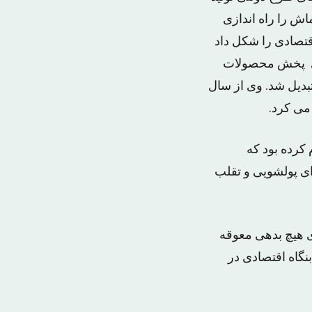
ی داماش را راه اندازی
قتصادی را شکل داد
ای پخش محصولات
بدیل شد. وی از سال
کرده بود که
ت واقعی و ۷۰ شرکت صوری برای پولشویی و تقلب
ی هیچ بدهی معوقه
یطی است که اتاق بازرگانی اعلام کرده است که ۴۳۰ هزار بنگاه اقتصادی در