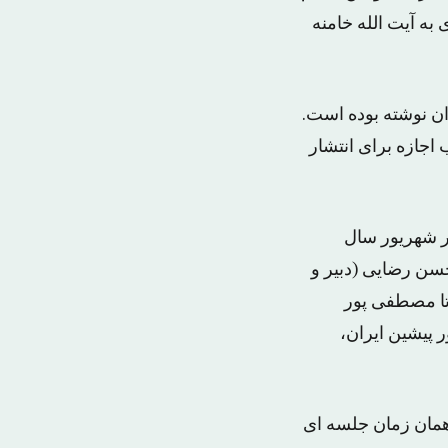
مه ای به آیت الله خامنه
ان نوشته بوده است.
جازه برای انتشار
ر شهریور سال
محسن رضایی (دبیر و
ا مصطفی پور
 پیشین ایران،
همان زمان جلسه ای