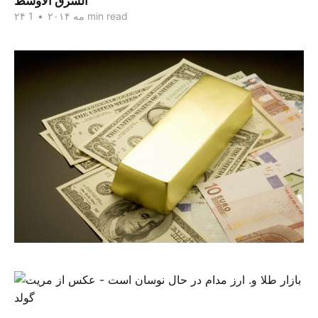
الشرق الاوسط
1 min read
۲۴ مه ۲۰۱۴
•