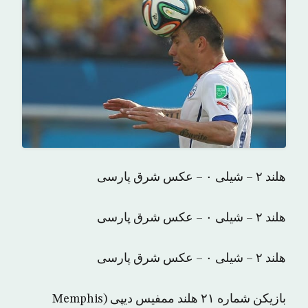
هلند ۲ – شیلی ۰ – عکس شرق پارسی
هلند ۲ – شیلی ۰ – عکس شرق پارسی
هلند ۲ – شیلی ۰ – عکس شرق پارسی
بازیکن شماره ۲۱ هلند ممفیس دیپی (Memphis