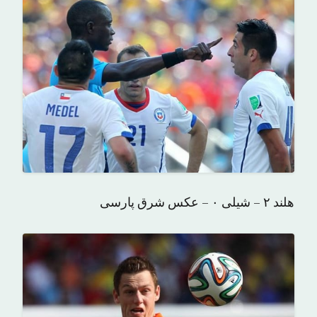
هلند ۲ – شیلی ۰ – عکس شرق پارسی