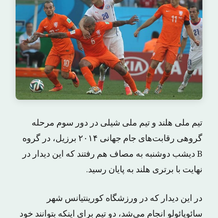
تیم ملی هلند و تیم ملی شیلی در دور سوم مرحله
گروهی رقابت‌های جام جهانی ۲۰۱۴ برزیل، در گروه
B دیشب دوشنبه به مصاف هم رفتند که این دیدار در
نهایت با برتری هلند به پایان رسید.
در این دیدار که در ورزشگاه کورینتیانس شهر
سائوپائولو انجام می‌شد، دو تیم برای اینکه بتوانند خود