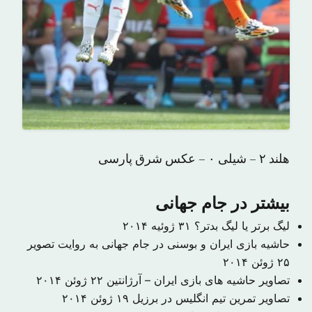
هلند ۲ – شیلی ۰ – عکس شرق پارسی
بیشتر در جام جهانی
لیگ برتر یا لیگ بدتر؟
۳۱ ژوئیه ۲۰۱۴
حاشیه بازی ایران و بوسنی در جام جهانی به روایت تصویر
۲۵ ژوئن ۲۰۱۴
تصاویر حاشیه های بازی ایران – آرژانتین
۲۲ ژوئن ۲۰۱۴
تصاویر تمرین تیم انگلیس در برزیل
۱۹ ژوئن ۲۰۱۴