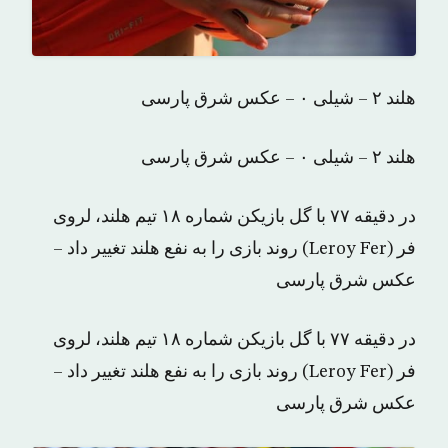
هلند ۲ – شیلی ۰ – عکس شرق پارسی
هلند ۲ – شیلی ۰ – عکس شرق پارسی
در دقیقه ۷۷ با گل بازیکن شماره ۱۸ تیم هلند، لروی
فر (Leroy Fer) روند بازی را به نفع هلند تغییر داد –
عکس شرق پارسی
در دقیقه ۷۷ با گل بازیکن شماره ۱۸ تیم هلند، لروی
فر (Leroy Fer) روند بازی را به نفع هلند تغییر داد –
عکس شرق پارسی