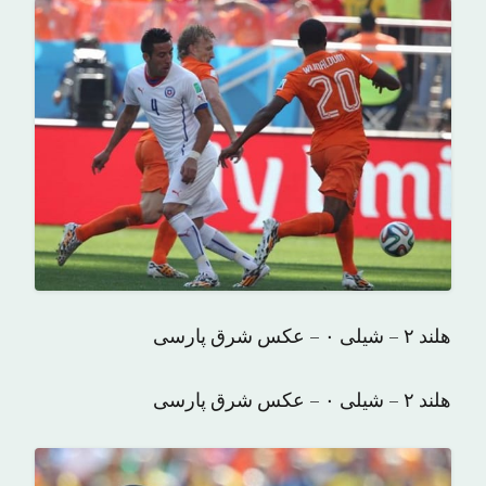
هلند ۲ – شیلی ۰ – عکس شرق پارسی
هلند ۲ – شیلی ۰ – عکس شرق پارسی