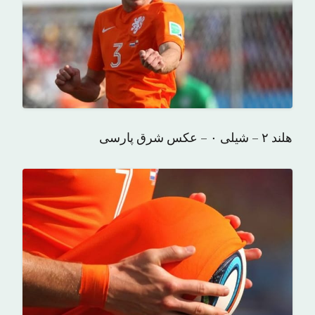
هلند ۲ – شیلی ۰ – عکس شرق پارسی