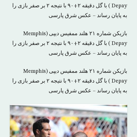
Depay ) با گل دقیقه ۲+۹۰ با نتیجه ۲ بر صفر بازی را
به پایان رساند – عکس شرق پارسی
بازیکن شماره ۲۱ هلند ممفیس دیپی (Memphis
Depay ) با گل دقیقه ۲+۹۰ با نتیجه ۲ بر صفر بازی را
به پایان رساند – عکس شرق پارسی
بازیکن شماره ۲۱ هلند ممفیس دیپی (Memphis
Depay ) با گل دقیقه ۲+۹۰ با نتیجه ۲ بر صفر بازی را
به پایان رساند – عکس شرق پارسی