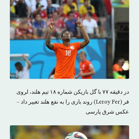
در دقیقه ۷۷ با گل بازیکن شماره ۱۸ تیم هلند، لروی
فر (Leroy Fer) روند بازی را به نفع هلند تغییر داد –
عکس شرق پارسی