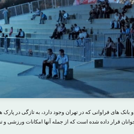
و بانک های فراوانی که در تهران وجود دارد، به تازگی در پارک 
جوانان قرار داده شده است که از جمله آنها امکانات ورزشی و