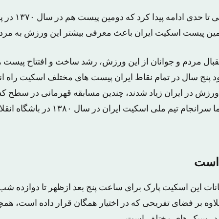
درخواست های مردمی ت
ومین پیست اسکیت ایران باعث معرفی بیشتر این ورزش به مرد
بال مردم و جوانان از این ورزش، رشد ساخت و افتتاح پیست ها
د پنج سال در تمام نقاط ایران پیست های مختلف اسکیت راه ان
ورزش در ایران زیاد شدند، چندین مسابقه قهرمانی در سطح ک
مختلف برگزار شد، اما سرانجام تیم ملی اسکی
 است
وه بر فضای تفریحی که در اختیار همگان قرار داده است، همچ