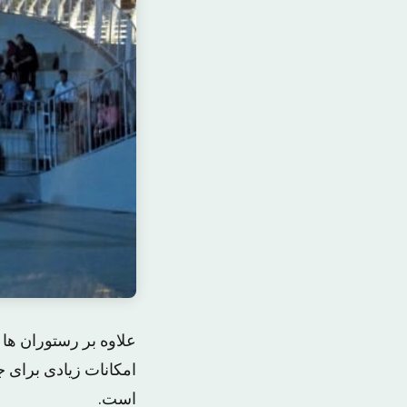
علاوه بر رستوران ها 
امکانات زیادی برای 
است.