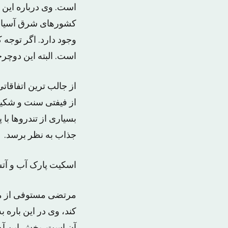
است. وی درباره این 
کشورهای شرق آسیا چن
وجود دارد. اگر توج
است. البته این دوچرخ
از جالب ترین اتفاق
از فیفتی سنت و شکیرا
بسیاری از تندروها ب
جذاب به نظر برسد.
اسکیت پارک آب و آت
مرتضی مستوفی از مرب
کند، وی در این باره