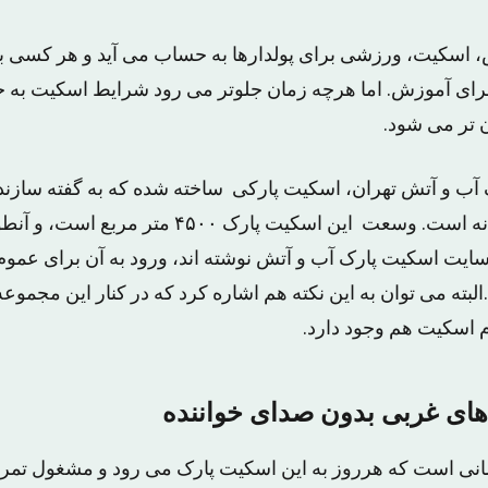
یش، اسکیت، ورزشی برای پولدارها به حساب می آید و هر کسی 
برای آموزش. اما هرچه زمان جلوتر می رود شرایط اسکیت به خا
ن تر می شود.
 آب و آتش تهران، اسکیت پارکی ساخته شده که به گفته سازند
اسکیت پارک خاورمیانه است. وسعت این اسکیت پارک ۰۰
ت اسکیت پارک آب و آتش نوشته اند، ورود به آن برای عموم 
لبته می توان به این نکته هم اشاره کرد که در کنار این مجم
اسکیت هم وجود دارد.
ی غربی بدون صدای خواننده
سانی است که هرروز به این اسکیت پارک می رود و مشغول تمر