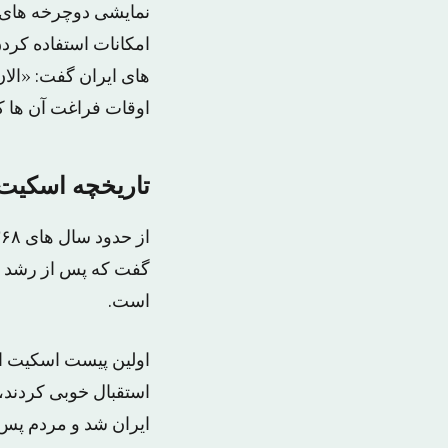
نمایشی دوچرخه های ب
امکانات استفاده کردن
های ایران گفت: «الان
اوقات فراغت آن ها 
تاریخچه اسکیت 
گفت که پس از رشد و 
است.
اولین پیست اسکیت ایر
استقبال خوبی کردند، 
ایران شد و مردم پس 