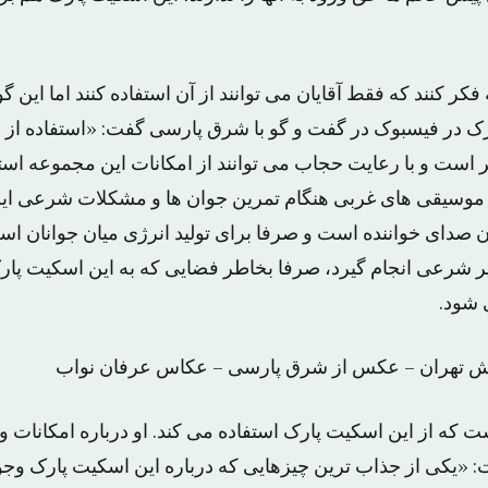
فکر کنند که فقط آقایان می توانند از آن استفاده کنند اما این 
ک در فیسبوک در گفت و گو با شرق پارسی گفت: «استفاده از 
ر است و با رعایت حجاب می توانند از امکانات این مجموعه استف
موسیقی های غربی هنگام تمرین جوان ها و مشکلات شرعی ای
دون صدای خواننده است و صرفا برای تولید انرژی میان جوانان 
یر شرعی انجام گیرد، صرفا بخاطر فضایی که به این اسکیت پا
شود.
ش تهران – عکس از شرق پارسی – عکاس عرفان نواب
ت که از این اسکیت پارک استفاده می کند. او درباره امکانات و
 «یکی از جذاب ترین چیزهایی که درباره این اسکیت پارک وجو