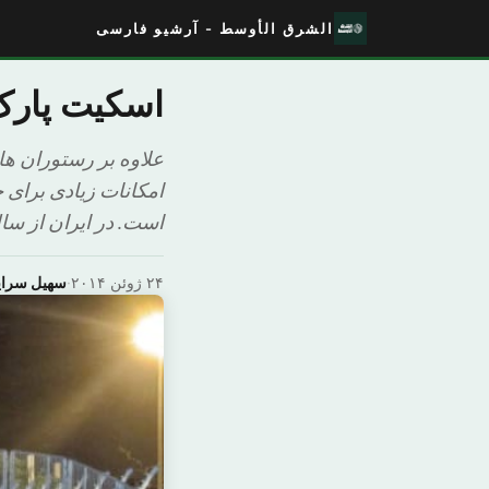
الشرق الأوسط - آرشیو فارسی
اسکیت پارک 
علاوه بر رستوران ها 
امکانات زیادی برای 
است. در ایران از سا
۲۴ ژوئن ۲۰۱۴
·
سهیل سرای