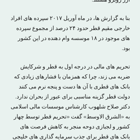
ارز روبرو هستند.
بنا به گزارش ها، در ماه آوریل ۲۰۱۷ سپرده های افراد
خارجی مقیم قطر حدود ۲۴ درصد از مجموع سپرده
های موجود در ۱۸ موسسه وام دهنده در این کشور
بود.
تحریم های مالی در درجه اول به قطر و شرکایش
ضربه می زند، چرا که همزمان با فشارهای زیادی که
بانک های قطری با آن ها دست و پنجه نرم می کنند
دولت قطر گزینه مناسبی برای عبور از بحران ندارد.
دکتر صلاح شلهوب کارشناس موسسات مالی اسلامی
به «الشرق الاوسط» گفت «تحریم قطر توسط چهار
کشور و لجبازی دوحه منجر به کاهش فرصت های
بانک های قطر برای جذب سرمایه گذاری های خلیجی