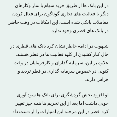
در این بانک ها از طریق خرید سهام یا ساز وکارهای
دیگر یا فعالیت های تجاری گوناگون برای فعال کردن
معاملات بانکی شده است. این امکانات در وقت حاضر
در بانک های قطری وجود ندارد.
شلهوب در ادامه خاطر نشان کرد بانک های قطری در
حال کنار کشیدن از کلیه فعالیت ها در قطر هستند.
علاوه بر این، سرمایه گذاران و کارفرمایان در وقت
کنونی در خصوص سرمایه گذاری در قطر تردید و
هراس دارند.
او افزود بخش گردشگری برای بانک ها سود آوری
خوبی داشت اما بعد از این تحریم ها همه چیز تغییر
کرد. قطر در این مرحله این امتیازات را از دست داد.