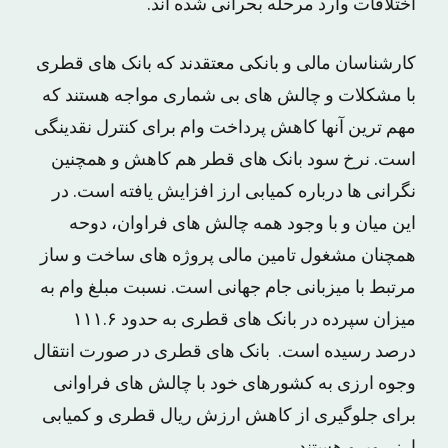
اختلافات وارد مرحله بحرانی شده اند.
کارشناسان مالی و بانکی معتقدند که بانک های قطری
با مشکلات و چالش های بی شماری مواجه هستند که
مهم ترین آنها کاهش پرداخت وام برای کنترل نقدینگی
است. نرخ سود بانک های قطر هم کاهش و همچنین
نگرانی ها درباره کمیابی ارز افزایش یافته است. در
این میان و با وجود همه چالش های فراوان، دوحه
همچنان مشغول تامین مالی پروژه های ساخت و ساز
مرتبط با میزبانی جام جهانی است. نسبت مبلغ وام به
میزان سپرده در بانک های قطری به حدود ۱۱۱.۶
درصد رسیده است. بانک های قطری در صورت انتقال
وجوه ارزی به کشورهای خود با چالش های فراوانی
برای جلوگیری از کاهش ارزش ریال قطری و کمیابی