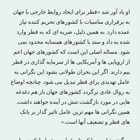
او یاد آور شد «قطر برای ایجاد روابط خارجی با جهان
به برقراری مناسبات با کشورهای تحریم کننده نیاز
عمده دارد. به همین دلیل، ضربه ای که به قطر وارد
شده به داد و ستد با کشورهای همسایه محدود نمی
شود. مساله اصلی این است که کشورهای جهان اعم
از اروپایی ها و آمریکایی ها از سرمایه گذاری در قطر
بیم دارند. اگر این بحران طولانی بشود این نگرانی به
عامل تهدیدی برای قطر تبدیل می شود. چنانچه اوضاع
به روال عادی برگردد کشورهای جهان باز هم دغدغه
هایی در مورد بازگشت تنش در آینده خواهند داشت.
همین نگرانی ها مهم ترین عامل تاثیر گذار بر بانک
های قطر و تضعیف آنها است.»