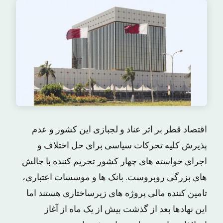
اقتصاد قطر بر اثر عناد و لجبازی این کشور و عدم
پذیرش کلیه تحرکات سیاسی برای حل اختلاف و
اجرای خواسته های چهار کشور تحریم کننده با چالش
های بزرگی روبروست. بانک ها و موسسات اعتباری،
تامین کننده مالی پروژه های زیرساختاری هستند اما
این نهادها بعد از گذشت بیش از یک ماه از آغاز