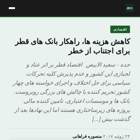
اقتصادی
کاهش هزینه ها، راهکار بانک های قطر
برای اجتناب از خطر
جده – سعید الابیض اقتصاد قطر بر اثر عناد و
لجبازی این کشور و عدم پذیرش کلیه تحرکات
سیاسی برای حل اختلاف و اجرای خواسته های چهار
کشور تحریم کننده با چالش های بزرگی روبروست.
بانک ها و موسسات اعتباری، تامین کننده مالی
پروژه های زیرساختاری هستند اما این نهادها بعد از
گذشت بیش […]
۲۴ ژوئیه ۲۰۱۷
·
منصوره فراهانی