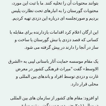
بتوانند محتویات آن را تخلیه کنند. ما با ثبت این مورد،
محتویات گورستان را به انبارهای تحت نظارت پلیس
بردیم و صورتجلسه ای درباره این دزدی تهیه کردیم.
این ارگان اعلام کرد اقدامات بازدارنده برای مقابله با
کسانی که قصد دزدی یا نبش گورستان یا ساخت و
ساز در آنجا را دارند در پیش گرفته می شود.
یک مقام موسسه حمایت آثار باستانی لیبی به «الشرق
الاوسط» گفت “میراث فرهنگی کشور در معرض
غارت و دزدی توسط افراد و باندهای بین المللی و
محلی قرار دارد.
او افزود: مقام های کشور از سازمان های بین المللی
در سال ۲۰۱۱ یعنی دوره سرنگونی رژیم سابق