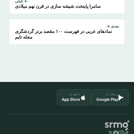
← قبلی
سامرا پایتخت شیشه سازی در قرن نهم میلادی
بعدی →
نمادهای عربی در فهرست ۱۰۰ مقصد برتر گردشگری
مجله تایم
دریافت از
دانلود از
App Store
Google Play