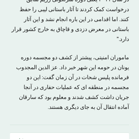
درخواست کمک کردند تا آثار باستانی لیبی را حفظ
کنند. اما اقدامی در این باره انجام نشد و این آثار
باستانی در معرض دزدی و قاچاق به خارج کشور قرار
دارد.”
ماموران امنیتی، پیشتر از کشف دو مجسمه دوره
یونان در حومه این شهر خبر داد. عز الدین المجدوب
فرمانده پلیس شحات در آن زمان گفت: این دو
مجسمه در منطقه ای که عملیات حفاری در آنجا
جریان داشت کشف شدند و معلوم بود که سارقان
آماده انتقال آن به جای دیگری هستند.