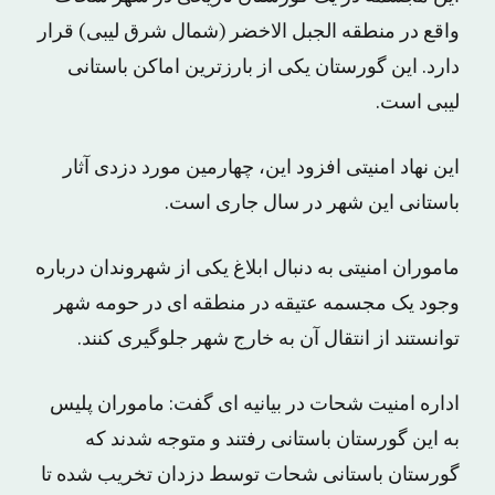
واقع در منطقه الجبل الاخضر (شمال شرق لیبی) قرار
دارد. این گورستان یکی از بارزترین اماکن باستانی
لیبی است.
این نهاد امنیتی افزود این، چهارمین مورد دزدی آثار
باستانی این شهر در سال جاری است.
ماموران امنیتی به دنبال ابلاغ یکی از شهروندان درباره
وجود یک مجسمه عتیقه در منطقه ای در حومه شهر
توانستند از انتقال آن به خارج شهر جلوگیری کنند.
اداره امنیت شحات در بیانیه ای گفت: ماموران پلیس
به این گورستان باستانی رفتند و متوجه شدند که
گورستان باستانی شحات توسط دزدان تخریب شده تا