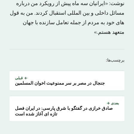
نوشت: «ایرانیان سه ماه پیش از رویکرد من درباره
مسائل داخلی و بین المللی استقبال کردند. من به قول
های خود به مردم از جمله تعامل سازنده با جهان
متعهد هستم.»
برچسب‌ها:
← قبلی
جنجال در مصر بر سر ممنوعیت اخوان المسلمین
بعدی →
صادق خرازی در گفتگو با شرق پارسی: در ایران فصل
تازه ای آغاز شده است