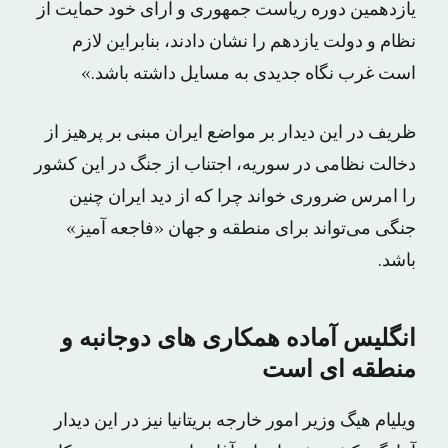
یازدهمین دوره ریاست جمهوری و آرای خود حمایت از
نظام و دولت یازدهم را نشان دادند، بنابراین لازم
است غرب نگاه جدیدی به مسایل داشته باشد.»
ظریف در این دیدار بر مواضع ایران مبنی بر پرهیز از
دخالت نظامی در سوریه، اجتناب از جنگ در این کشور
را امرس ضروری خواند چرا که از دید ایران چنین
جنگی می‌تواند برای منطقه و جهان «فاجعه آمیز»
باشد.
انگلیس آماده همکاری های دوجانبه و
منطقه ای است
ویلیام هیگ وزیر امور خارجه بریتانیا نیز در این دیدار