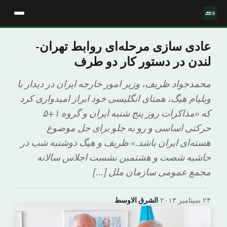
عادی سازی مرحله‌ای روابط تهران-
لندن در دستور کار دو طرف
محمدجواد ظریف، وزیر امور خارجه ایران در دیدار با
ویلیام هیگ، همتای انگلیسی خود ابراز امیدواری کرد
که «مذاکرات روز پنج شنبه ایران و گروه ۱+۵
حرکتی اساسی و رو به جلو برای حل موضوع
هسته‌ای ایران باشد.» ظریف و هیگ دوشنبه شب در
حاشیه شصت و هشتمین نشست اجلاس سالانه
مجمع عمومی سازمان ملل […]
۲۴ سپتامبر ۲۰۱۳
·
الشرق الاوسط