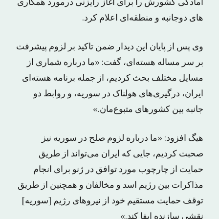
آمادگی کشورش را برای آغاز رایزنی درمورد همکاری
های دوجانبه و منطقه‌ای اعلام کرد.
وی پس از پایان این دیدار ضمن تاکید بر لزوم پیشرفت
بر سر مساله هسته‌ای، گفت: «ما درباره شماری از
مسایل مختلف بحث کردیم، از جمله برنامه هسته‌ای
ایران، درگیری‌های هولناک در سوریه، و روابط دو
جانبه بین کشورهای متبوع‌مان.»
هیگ افزود: «ما درباره لزوم صلح در سوریه نیز
صحبت کردیم، جایی که ایران می‌تواند از طریق
حمایت از چارچوب مورد توافق در ژنو برای انجام
مذاکرات بین رژیم اسد و مخالفان و همچنین از طریق
توقف حمایت مستقیم خود از نیروهای رژیم [سوریه]
نقشی سازنده ایفا کند.»