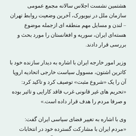
هشتمین نشست اجلاس سالانه مجمع عمومی
سازمان ملل در نیویورک، آخرین وضعیت روابط تهران
– لندن و مسایل مهم منطقه ای ازجمله موضوع
هسته‌ای ایران، سوریه و افغانستان را مورد بحث و
بررسی قرار دادند.
وزیر امور خارجه ایران با اشاره به دیدار سازنده خود با
کاترین اشتون، مسوول سیاست خارجی اتحادیه اروپا
آن را یک «شروع مثبت» توصیف کرد و تاکید کرد:
«تحریم های غیر قانونی غرب فاقد کارایی و تاثیر بوده
و صرفا مردم را هدف قرار داده است.»
وی با اشاره به تغییر فضای سیاسی ایران گفت:
«مردم ایران با مشارکت گسترده خود در انتخابات