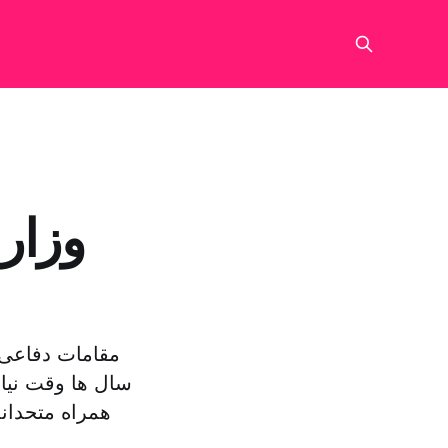
وزار
مقامات دفاعی 
سال ها وقت نیاز
همراه متحدان