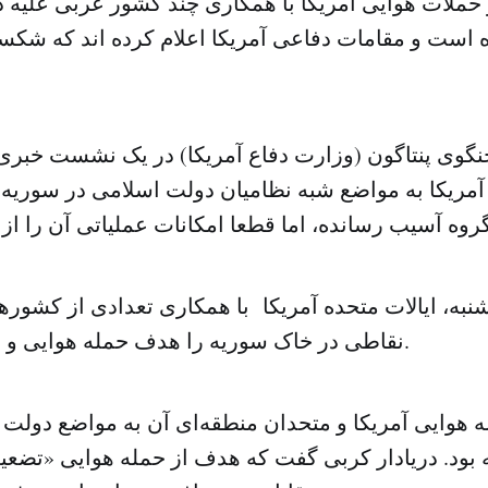
حملات هوایی آمریکا با همکاری چند کشور عربی علیه 
 است و مقامات دفاعی آمریکا اعلام کرده اند که شکس
گوی پنتاگون (وزارت دفاع آمریکا) در یک نشست خبر
 آمریکا به مواضع شبه نظامیان دولت اسلامی در سوریه 
نبه، ایالات متحده آمریکا با همکاری تعدادی از کشور
نقاطی در خاک سوریه را هدف حمله هوایی و موشکی قرار داد.
 هوایی آمریکا و متحدان منطقه‌ای آن به مواضع دولت 
بود. دریادار کربی گفت که هدف از حمله هوایی «تض