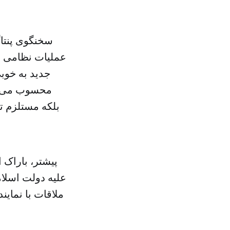
سخنگوی پنتاگ
عملیات نظامی دو
جدید به خوب
محسوب می‌شود
بلکه مستلزم تل
پیشتر، باراک 
علیه دولت اسلام
ملاقات با نمای