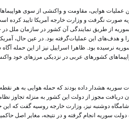
ن عملیات هوایی، مقاومت و واکنشی از سوی هواپیماهای
 صورت نگرفت و وزارت خارجه آمریکا تایید کرده است
وریه از طریق نمایندگی آن کشور در سازمان ملل در ج
گرفته بود. در عین حال، آمریکاییان تاکید داشته‎‌اند که 
ریه نرسیده بود. ظاهرا اسراییل نیز از این حمله آگاه 
اپیماهای کشورهای عربی در نزدیکی مرزهای خود واک
ت سوریه هشدار داده بودند که حمله هوایی به هر نقطه
 دریافت مجوز از دولت این کشور به منزله تجاوز نظا
شامگاه دوشنبه نیز، وزارت خارجه روسیه گفت که این
ولت سوریه انجام گرفته و در نتیجه، مغایر اصل حاکم