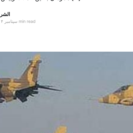
الشر
4 min read
۲۴ سپتامبر ۲۰۱۴