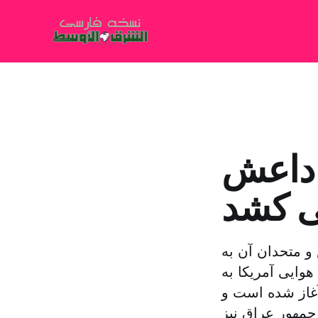
ا داعش
ی کشد
و متحدان آن به
وایی آمریکا به
غاز شده است و