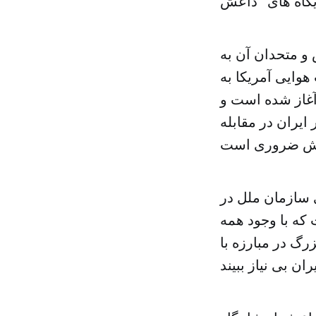
و متحدان آن به
هوایی آمریکا به
غاز شده است و
یران در مقابله
سازمان ملل در
 که با وجود همه
رگ در مبارزه با