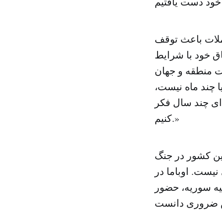
حملات باعث توقف
اق خود با شرایط
ت منطقه و جهان
 چند ماه نیست،
‌ای چند سال فکر
کنیم.»
این کشور در جنگ
نیست. اوباما در
یه سوریه، حضور