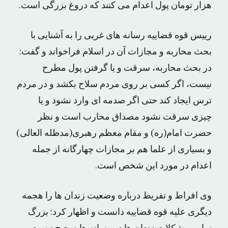
هزار تومان پول اعدام می کنند که دروغ بزرگی است.
رییس قوه قضاییه رسانه های غربی را به آشنایی با
بحث محاربه و مجازات آن در اسلام فراخواند و گفت:
در بحث محاربه، سرقت و یا گرفتن پول مطرح
نیست، اگر کسی بر روی مردم سلاح بکشد و در مردم
ترس ایجاد کند حتی اگر صدمه ای وارد نشود و یا
چیزی سرقت نشود مصداق محارب است و نظر
حضرت امام(ره) و مقام معظم رهبری(مدظله العالی)
و بسیاری از علما هم بر مجازات چهارگانه از جمله
اعدام در مورد این شخص است.
وی افراط و تفریط درباره وضعیت زندان ها را هجمه
دیگری علیه قوه قضاییه دانست و اظهار کرد: بزرگ