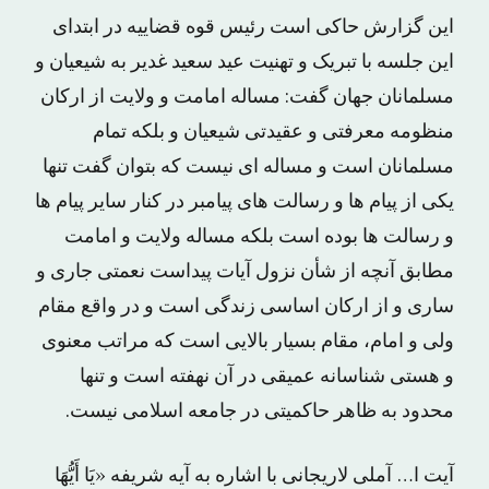
این گزارش حاکی است رئیس قوه قضاییه در ابتدای
این جلسه با تبریک و تهنیت عید سعید غدیر به شیعیان و
مسلمانان جهان گفت: مساله امامت و ولایت از ارکان
منظومه معرفتی و عقیدتی شیعیان و بلکه تمام
مسلمانان است و مساله ای نیست که بتوان گفت تنها
یکی از پیام ها و رسالت های پیامبر در کنار سایر پیام ها
و رسالت ها بوده است بلکه مساله ولایت و امامت
مطابق آنچه از شأن نزول آیات پیداست نعمتی جاری و
ساری و از ارکان اساسی زندگی است و در واقع مقام
ولی و امام، مقام بسیار بالایی است که مراتب معنوی
و هستی شناسانه عمیقی در آن نهفته است و تنها
محدود به ظاهر حاکمیتی در جامعه اسلامی نیست.
آیت ا… آملی لاریجانی با اشاره به آیه شریفه «یَا أَیُّهَا