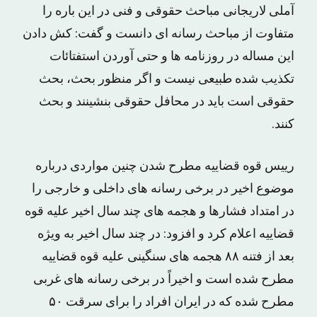
آملی لاریجانی مباحث حقوقی و فنی در این باره را
متفاوت از مباحث رسانه ای دانست و گفت: کش دادن
این مساله در روزنامه ها و حتی آوردن استفتائات
تکذیب شده طبیعی نیست و اگر منظور بحث، بحث
حقوقی است باید در محافل حقوقی بنشینند و بحث
کنند.
رییس قوه قضاییه مطرح شدن چنین مواردی درباره
موضوع اخیر در برخی رسانه های داخلی و خارجی را
در امتداد فشارها و هجمه های چند سال اخیر علیه قوه
قضاییه اعلام کرد و افزود: در چند سال اخیر به ویژه
بعد از فتنه ۸۸ هجمه های سنگینی علیه قوه قضاییه
مطرح شده است و اخیراً در برخی رسانه های غربی
مطرح شده که در ایران افراد را برای سرقت ۵۰