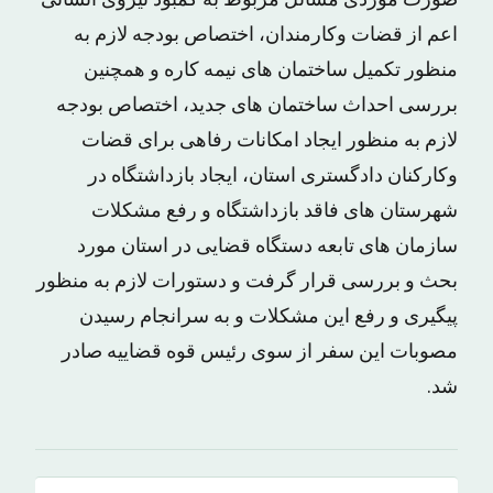
صورت موردی مسائل مربوط به کمبود نیروی انسانی
اعم از قضات وکارمندان، اختصاص بودجه لازم به
منظور تکمیل ساختمان های نیمه کاره و همچنین
بررسی احداث ساختمان های جدید، اختصاص بودجه
لازم به منظور ایجاد امکانات رفاهی برای قضات
وکارکنان دادگستری استان، ایجاد بازداشتگاه در
شهرستان های فاقد بازداشتگاه و رفع مشکلات
سازمان های تابعه دستگاه قضایی در استان مورد
بحث و بررسی قرار گرفت و دستورات لازم به منظور
پیگیری و رفع این مشکلات و به سرانجام رسیدن
مصوبات این سفر از سوی رئیس قوه قضاییه صادر
شد.