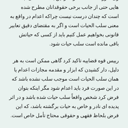
هایی حتی از جانب برخی حقوقدانان مطرح شده
است که چندان درست نیست چراکه اعدام در واقع به
معنی سلب الحیات است و اگر به مقتضای دقیق تعابیر
قانونی بخواهیم عمل کنیم باید از کسی که حیاتش
باقی مانده است سلب حیات شود.
رییس قوه قضاییه تاکید کرد گاهی ممکن است به هر
دلیل، دار کشیدن که ابزار و مقدمه مجازات اعدام یا
همان سلب الحیات است موجب سلب نشده باشد که
در این صورت فرد باید اعدام شود مگر اینکه بتوان
فرض کرد شخص واقعاً سلب حیات شده باشد و در اثر
پدیده ای نادر و خاص به حیات برگشته باشد، که این
فرض بلحاظ فقهی و حقوقی محتاج تأمل خاص است.