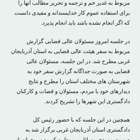
مربوط به غدیر خم و ترجمه و تحریر مطالب آنها را
برای استفاده عموم کار خداپسندانه و مفیدی دانست
که اگر انجام نشده باشد باید انجام پذیرد.
در جلسه امروز مسئولان عالی قضایی گزارش
مربوط به سفر هیئت عالی قضایی به استان آذربایجان
غربی مطرح شد. در این جلسه، مسئولان عالی
قضایی به صورت جداگانه گزارش سفر خود به
شهرستان های مختلف استان را مطرح و نتایج
دیدارهای خود با مردم، مسئولان و قضات و کارکنان
دادگستری این شهرها را تشریح کردند.
همچنین در این جلسه که با حضور رئیس کل
دادگستری استان آذربایجان غربی برگزار شد به