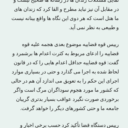
نمایی مشکلات زندان ها در رسانه ها صحیح نیست و
در مقابل آن نیز نباید مطرح و القا کرد که زندان های
ما هتل است که هر دوی این نگاه ها واقع بینانه نیست
و طبیعی به نظر نمی آید.
رییس قوه قضاییه موضوع بعدی هجمه علیه قوه
قضاییه را ادعای مربوط به کثرت اعدام ها برشمرد و
گفت: قوه قضاییه حداقل اعدام هایی را که در قانون
لحاظ شده به اجرا می گذارد و حتی در بسیاری موارد
اجرای این حکم را به تعویق می اندازد آن هم در حالی
که کشور ما مورد هجوم سوداگران مرگ است واگر
برخوردی صورت نگیرد عواقب بسیار بدتری گریبان
جامعه ما و حتی کشورهای دیگر را خواهد گرفت.
رییس دستگاه قضا تأکید کرد حسب برخی اخبار و