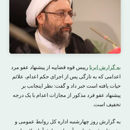
به گزارش ایرنا
رییس قوه قضاییه از پیشنهاد عفو مرد
اعدامی که به تازگی پس از اجرای حکم اعدام، علائم
حیات یافته است خبر داد و گفت: نظر اینجانب بر
پیشنهاد عفو فرد مذکور از مجازات اعدام با یک درجه
تخفیف است.
به گزارش روز چهارشنبه اداره کل روابط عمومی و