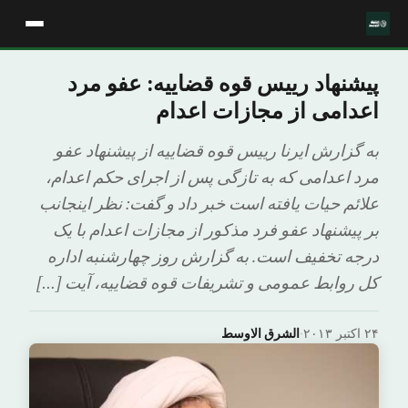
پیشنهاد رییس قوه قضاییه: عفو مرد
اعدامی از مجازات اعدام
به گزارش ایرنا رییس قوه قضاییه از پیشنهاد عفو
مرد اعدامی که به تازگی پس از اجرای حکم اعدام،
علائم حیات یافته است خبر داد و گفت: نظر اینجانب
بر پیشنهاد عفو فرد مذکور از مجازات اعدام با یک
درجه تخفیف است. به گزارش روز چهارشنبه اداره
کل روابط عمومی و تشریفات قوه قضاییه، آیت […]
۲۴ اکتبر ۲۰۱۳
·
الشرق الاوسط