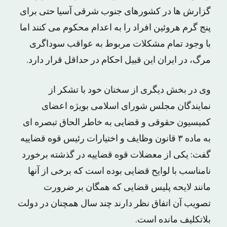
گزارش ها در کشورهای جنوب شرقی آسیا حتی برای
پنج گرم هروئین افراد را به اعدام محکوم می کنند اما
با وجود تمام مشکلات مربوط به عواقب سوداگری
مرگ، در ایران این قبیل احکام در حداقل قرار دارد.
وی در بخش دیگری از سخنان خود با تشکر از
نمایندگان مجلس شورای اسلامی بویژه اعضای
کمیسیون حقوقی و قضایی به خاطر الحاق تبصره ای
به ماده ۳ قانون وظایف و اختیارات رئیس قوه قضاییه
گفت: یکی از معضلات قوه قضاییه در گذشته برخورد
نامناسب با لوایح قضایی بوده است که برخی از آنها
مانند لایحه پلیس قضایی که همگان بر ضرورت
تصویب آن اتفاق نظر دارند چند سال همچنان در دولت
بلاتکلیف مانده است.