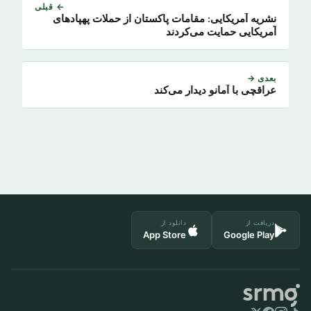
← قبلی
نشریه آمریکایی: مقامات پاکستان از حملات پهپادهای
آمریکایی حمایت می‌کردند
بعدی →
عراقچی با آمانو دیدار می‌کند
دریافت از
دانلود از
App Store
Google Play