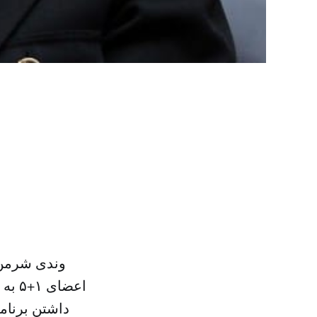
وندی شرمن،
اعضا
داشتن برنامه