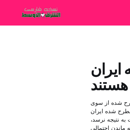
 ایران
ا هستند
رح شده از سوی
ست مطرح شده ایران
 به نتیجه نرسد،
 ماندن احتمالی