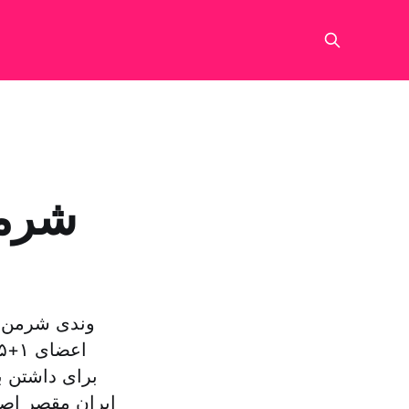
شرمن
وندی شرمن، 
برای داشتن ب
ایران مقصر اصل