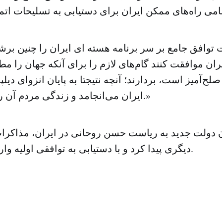
 توافق جامع بر سر برنامه هسته ای ایران را چنین برش
ران موافقت کنند گام‌های لازم را برای آنکه جهان را مطم
صلح‌آمیز است، بردارند؛ آنچه نتیجتا به پایان انزوای دیل
ایران می‌انجامد و زندگی مردم آن را بهبود می‌بخشد.»
ن دولت جدید به ریاست حسن روحانی در ایران، مذاکر
دیگری پیدا کرد و با دستیابی به توافقی اولیه وارد فاز جدیدی شد.