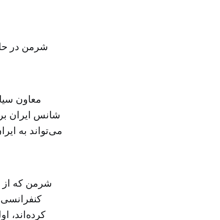
شرمن در حال
معاون سیاس
شانس ایران برا
می‌تواند به ایر
شرمن که از ا
کنفرانسی ک
کرده‌اند، ا