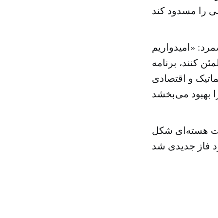
مرد: «امیدواریم
ئن کنند، برنامه
پماتیک و اقتصادی
ات هسته‌ای شکل