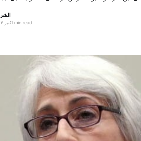
الشر
2 min read
۲۴ اکتبر ۲۰۱۴