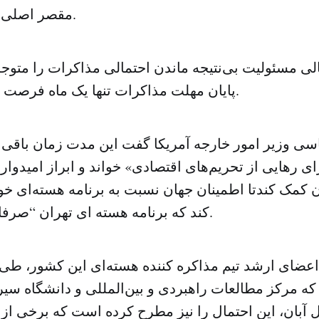
مقصر اصلی این امر خواد بود.
ی مسئولیت بی‌نتیجه ماندن احتمالی مذاکرات را متوجه 
پایان مهلت مذاکرات تنها یک ماه فرصت باقی‌ مانده است.
ی وزیر امور خارجه آمریکا گفت این مدت زمان باقی ما
ی رهایی از تحریم‌های اقتصادی» خواند و ابراز امیدوار
ان کمک کندتا اطمینان جهان نسبت به برنامه هسته‌ای خو
کند که برنامه هسته ای تهران “صرفا” صلح‌آمیز است.
عضای ارشد تیم مذاکره کننده هسته‌ای این کشور، طی
ه مرکز مطالعات راهبردی و بین‌المللی و دانشگاه سیر
ول آبان، این احتمال را نیز مطرح کرده است که برخی از 