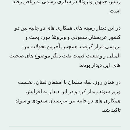
رییس جمهور ونزوئلا در سفری رسمی به ریاض رفته
است.
در این دیدار زمینه های همکاری های دو جانبه بین دو
کشور عربستان سعودی و ونزوئلا مورد بحث و
بررسی قرار گرفت. همچنین آخرین تحولات بین
المللی و وضعیت قیمت نفت دیگر موضوع های صحبت
های این دیدار بودند.
در همان روز، شاه سلمان با استفان لفتان، نخست
وزیر سوئد دیدار کرد و در این دیدار به افزایش
همکاری های دو جانبه بین عربستان سعودی و سوئد
تاکید شد.