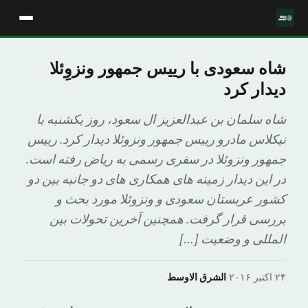
شاه سعودی با رییس جمهور ونزوِئلا
دیدار کرد
شاه سلمان بن عبدالعزیز ال سعود، روز یکشنبه با
نیکلاس مادرو رییس جمهور ونزوئلا دیدار کرد. رییس
جمهور ونزوئلا در سفری رسمی به ریاض رفته است.
در این دیدار زمینه های همکاری های دو جانبه بین دو
کشور عربستان سعودی و ونزوئلا مورد بحث و
بررسی قرار گرفت. همچنین آخرین تحولات بین
المللی و وضعیت […]
۲۴ اکتبر ۲۰۱۶
·
الشرق الاوسط