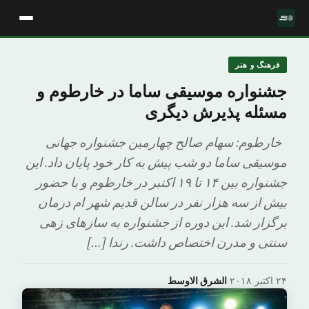
فرهنگ و هنر
جشنواره موسیقی ساما در خارطوم و
مسئله پذیرش دیگری
خارطوم: سهام صالح چهارمین جشنواره جهانی
موسیقی ساما دو شب پیش به کار خود پایان داد. این
جشنواره بین ۱۴ تا ۱۹ اکتبر در خارطوم و با حضور
بیش از سه هزار نفر در سالن قدیم شهر ام درمان
برگزار شد. این دوره از جشنواره به سازهای زهی
سنتی و مدرن اختصاص داشت. رندا […]
۲۴ اکتبر ۲۰۱۸
·
الشرق الاوسط