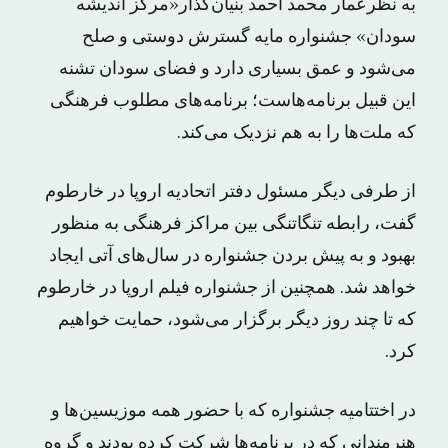
به نظرعمار محمد احمد بنیان‌گذار«مرکز اندیشه
سودان» جشنواره مایه گسترش دوستی و صلح
می‌شود و عمق بسیاری دارد و فضای سودان تشنه
این قبیل برنامه‌هاست؛ برنامه‌های مطلوب فرهنگی
که ملت‌ها را به هم نزدیک می‌کند.
از طرفی دیگر مسئول دفتر اتحادیه اروپا در خارطوم
گفت، رابطه تنگاتنگی بین مراکز فرهنگی به منظور
بهبود و به پیش بردن جشنواره در سال‌های آتی ایجاد
خواهد شد. همچنین از جشنواره فیلم اروپا در خارطوم
که تا چند روز دیگر برگزار می‌شود، حمایت خواهیم
کرد.
در اختتامیه جشنواره که با حضور همه موزیسین‌ها و
هنرمندانی که در برنامه‌ها شرکت کرده بودند و گروه