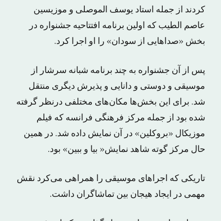
کردند از جمله استاد یوسف الموصلی و موزیسین
عاصم الطیب که اولین برنامه افتتاحیه جشنواره در
بخش «صداهایی از سودان» را او اجرا کرد.
پس از آن جشنواره به چند برنامه شبانه سرشار از
موسیقی و دوستی و دانایی و پذیرش دیگری منتقل
شد. برای این بخش‌ها مکان‌های مختلفی درنظر گرفته
شده بود از جمله مرکز فرهنگی فرانسه که فیلم
موزیکال «بروکلین» در آن نمایش داده شد. در همین
حال مرکز گوته شاهد نمایش« بیا و ببین» بود.
تاریکی که اجراهای موسیقی را همراهی می‌کرد نقش
مهمی در ایجاد هیجان بین تماشاگران داشت.