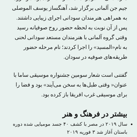
جیم جن آلمانی برگزار شد، آهنگساز یوسف الموصلی
به همراهی هنرمندان سودانی اجرای زیبایی داشتند.
پس از آن نوبت به لحظه حضور روح صوفیانه رسید
وقتی گروه آلمانی با هنرمندان مستعد سودانی لحنی
به نام«المسید» را اجرا کردند؛ نام مرحله حضور
طریقه‌های صوفیه در سودان.
گفتنی است شعار سومین جشنواره موسیقی ساما با
عنوان« وقتی طبل‌ها به سخن می‌آیند» بود و فضا را
برای موسیقی غرب افریقا باز کرده بود.
بیشتر در فرهنگ و هنر
سال ۲۰۱۹ در مصر با کشف ۴۰ جسد مومیایی شده دوره
باستان آغاز شد
۳ فوریه ۲۰۱۹