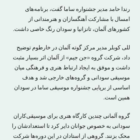
رندا حامد مدیر جشنواره ساما گفت، برنامه‌های
امسال با مشارکت آهنگسازان و هنرمندانی از
کشورهای آلمان، تانزانیا و سودان رنگ خاصی داشت.
للی کوبلر مدیر مرکز گوته آلمان در خارطوم توضیح
داد، شرکت گروه «جن جیم» از آلمان اثر بسیار مثبت
داشت و موفق به ایجاد ارتباط هنری و فرهنگی میان
موسیقی سودانی و گروه‌های خارجی شد و هدف
اساسی از برپایی جشنواره‌ موسیقی ساما در سودان
همین است.
گروه آلمانی چندین کارگاه هنری برای موسیقی‌کاران
سودانی به خصوص جوانان دایر کرد تا استعدادشان را
محک بزنند. گروهی از استادان در این دوره‌ها شرکت