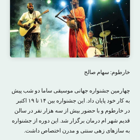
خارطوم: سهام صالح
چهارمین جشنواره جهانی موسیقی ساما دو شب پیش
به کار خود پایان داد. این جشنواره بین ۱۴ تا ۱۹ اکتبر
در خارطوم و با حضور بیش از سه هزار نفر در سالن
قدیم شهر ام درمان برگزار شد. این دوره از جشنواره
به سازهای زهی سنتی و مدرن اختصاص داشت.