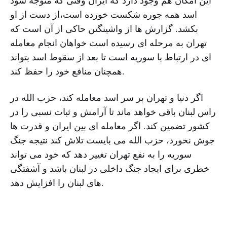
این امکان هم وجود دارد که ایران وقتی که متوجه شود
اسد همه جوره شکست خورده است،از دست از او
بکشد. گزارش ها از واشینگتن حاکی از آن است که
تهران به مرحله ای رسیده است خواهان انجام معامله
ای در ارتباط با سوریه است تا بعد از سقوط اسد بتواند
همچنان منافع خود را حفظ کند.
اگر دنیا و تهران بر سر اسد معامله کند، حزب الله در
راس لبنان باقی خواهد ماند تا آرامش و ثبات نسبی را در
کشور تضمین کند. اگر معامله ای بین ایران و قدرت ها
جوش نخورد، حزب الله می بایست تلاش کند نتیجه جنگ
سوریه را به نفع تهران تغییر دهد که خود می تواند
خطری برای ایجاد جنگ داخلی در لبنان باشد و آشفتگی
های لبنان را افزایش دهد.