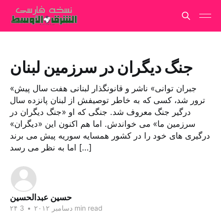
جنگ دیگران در سرزمین لبنان
«جبران توانی» ناشر و قانونگذار لبنانی هفت سال پیش
ترور شد، کسی که به خاطر توصیفش از لبنان پانزده سال
درگیر جنگ معروف شد. جنگی که او «جنگ دیگران در
سرزمین ما» می خواندش. اما هم اکنون این «دیگران»
درگیری های خود را در کشور همسایه سوریه پیش می برند
اما به نظر می رسد […]
حسین عبدالحسین
3 min read
۲۴ دسامبر ۲۰۱۲
•