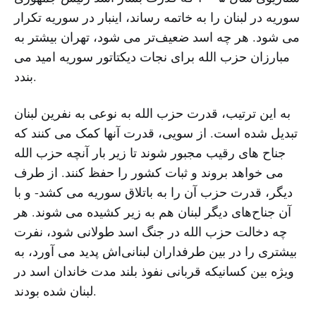
سوریه در لبنان را به خاتمه رساند، اینبار در سوریه تکرار
می شود. هر چه اسد ضعیف‌تر می شود، تهران بیشتر به
مبارزان حزب الله برای نجات دیکتاتور سوریه امید می
بندد.
به این ترتیب، قدرت حزب الله به نوعی به نفرین لبنان
تبدیل شده است. از سویی، قدرت آنها کمک می کنند که
جناح های رقیب مجبور شوند تا زیر بار آنچه حزب الله
می خواهد بروند و ثبات کشور را حفظ کنند. از طرف
دیگر، قدرت حزب آن را به باتلاق سوریه می کشد- و با
آن جناح‌های دیگر لبنان هم به زیر کشیده می شوند. هر
چه دخالت حزب الله در جنگ اسد طولانی شود، نفرت
بیشتری را در بین طرفداران لبنانی‌اش پدید می آورد، به
ویژه بین کسانیکه قربانی نفوذ بلند مدت خاندان اسد در
لبنان شده بودند.