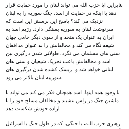
بنابراین آیا حزب الله می تواند لبنان را مورد حمایت قرار
دهد یا اینکه در حمایت از اسد، جنگ سوریه را به لبنان
نزدیک می کند؟ پاسخ این پرسش این است که
سرنوشت لبنان به سوریه بستگی دارد. رژیم اسد به
ایران به عنوان یک متحد و از سوی دیگر حامی جهان
شیعه نگاه می کند و مخالفانش را به عنوان مدافعان
سنی های مسلمان می نگرد. طولانی شدن درگیری بین
اسد و مخالفانش باعث تحریک شیعیان و سنی های
لبنانی خواهد شد و ریسک کشده شدن درگیری های
سوریبه لبنان بالاتر می رود.
با وجود همه اینها، اسد همچنان فکر می کند می تواند با
ماشین جنگ در راس بنشیند و مخالفان مسلح خود را با
اراده خودش شکست دهد.
رهبری حزب الله، با جنگی، که در طول جنگ با اسرائیل