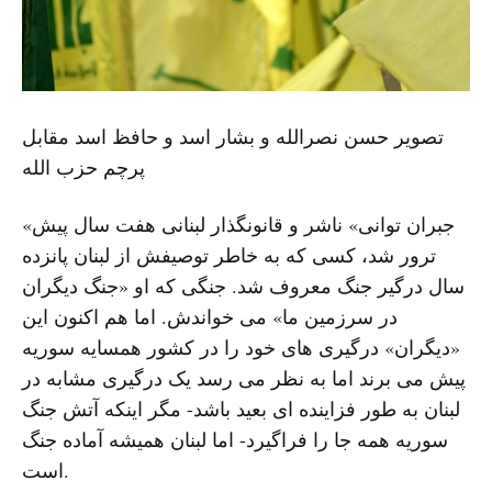
تصویر حسن نصرالله و بشار اسد و حافظ اسد مقابل
پرچم حزب الله
«جبران توانی» ناشر و قانونگذار لبنانی هفت سال پیش
ترور شد، کسی که به خاطر توصیفش از لبنان پانزده
سال درگیر جنگ معروف شد. جنگی که او «جنگ دیگران
در سرزمین ما» می خواندش. اما هم اکنون این
«دیگران» درگیری های خود را در کشور همسایه سوریه
پیش می برند اما به نظر می رسد یک درگیری مشابه در
لبنان به طور فزاینده ای بعید باشد- مگر اینکه آتش جنگ
سوریه همه جا را فراگیرد- اما لبنان همیشه آماده جنگ
است.