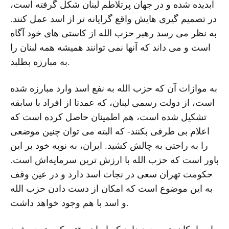
آبدیده شده و در جهان پرتلاطم لبنان شکل گرفته است،
در تصمیم گیری هایش واقع گرایانه تر از اسد عمل کنند.
به نظر می رسد رهبر حزب الله از کاستی های خود آگاه
است و می داند که آنها نمی توانند همیشه همه لبنان را
به مبارزه بطلبد.
به موازات آن که حزب الله به نفع اسد وارد مبارزه شده
است، از دولت رسمی لبنان، که عمدتا از افراد با سابقه
تشکیل شده است، هم اطمینان حاصل کرده است که
اعلام بی طرفی بکنند- که البته می توان چنین موضعی
را به راحتی به چالش کشید. ایران، به نوبه خود بر این
باور است که حزب الله با ارزش ترین سرمایه‌اش است.
حکومت تهران سعی در نجات اسد دارد و در عین وقف
به این موضوع است که امکان از دست دادن حزب الله
و اسد با هم وجود خواهد داشت.