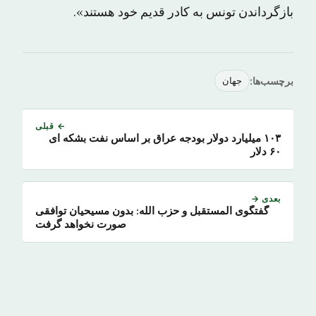
بازگرداندن تونس به کادر قدیم خود هستند».
برچسب‌ها:
جهان
← قبلی
۱۰۳ میلیارد دولار بودجه عراق بر اساس نفت بشکه ای
۶۰ دلار
بعدی →
گفتگوی المستقبل و حزب الله: بدون مسیحیان توافقی
صورت نخواهد گرفت