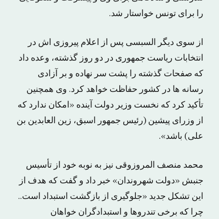
را برای تونس خواستار شد.
از سوی دیگر السبسی پس از اعلام پیروزی اش در
انتخابات ریاست جمهوری در دو روز گذشته، وعده داد
که صفحات گذشته را پشت سر نهاده و بر آزادی
رسانه ها در کشور حفاظت خواهد کرد. وی همچنین
تأکید کرد که نخست وزیر دولت آینده «امکان ندارد که
از وزرای پیشین (رئیس جمهور اسبق، زین العابدین بن
علی) باشد».
محمد منصف المروزوقی نیز به نوبه خود از تأسیس
جنبش «دولت شهروندان» خبر داد و گفت که هدف از
این تشکل جدید «جلوگیری از بازگشت استبداد است..
چرا که برخی تندروها و استبدادگران خواهان