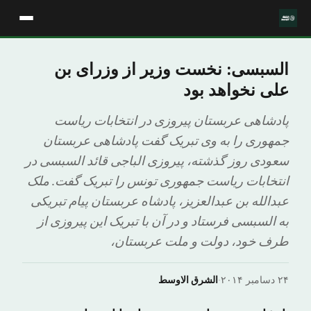
السبسی: نخست وزیر از وزرای بن
علی نخواهد بود
پادشاهی عربستان پیروزی در انتخابات ریاست
جمهوری را به وی تبریک گفت پادشاهی عربستان
سعودی روز گذشته، پیروزی الباجی قائد السبسی در
انتخابات ریاست جمهوری تونس را تبریک گفت. ملک
عبدالله بن عبدالعزیز، پادشاه عربستان پیام تبریکی
به السبسی فرستاد و در آن با تبریک این پیروزی از
طرف خود، دولت و ملت عربستان،
۲۴ دسامبر ۲۰۱۴
·
الشرق الاوسط