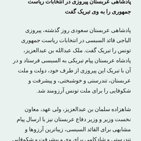
پادشاهی عربستان پیروزی در انتخابات ریاست
جمهوری را به وی تبریک گفت
پادشاهی عربستان سعودی روز گذشته، پیروزی
الباجی قائد السبسی در انتخابات ریاست جمهوری
تونس را تبریک گفت. ملک عبدالله بن عبدالعزیز،
پادشاه عربستان پیام تبریکی به السبسی فرستاد و در
آن با تبریک این پیروزی از طرف خود، دولت و ملت
عربستان، تندرستی و خوشبختی، و پیشرفت و
شکوفایی را برای ملت تونس آرزومند شد.
شاهزاده سلمان بن عبدالعزیز، ولی عهد، معاون
نخست وزیر و وزیر دفاع عربستان نیز با ارسال پیام
مشابهی برای القائد السبسی، زیباترین آرزوها و
تندرستی و شادکامی برای وی و پیشرفت و شکوفایی